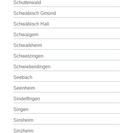
Schutterwald
Schwäbisch Gmünd
Schwäbisch Hall
Schwaigern
Schwaikheim
Schwetzingen
Schwieberdingen
Seebach
Seenheim
Sindelfingen
Singen
Sinsheim
Sinzheim