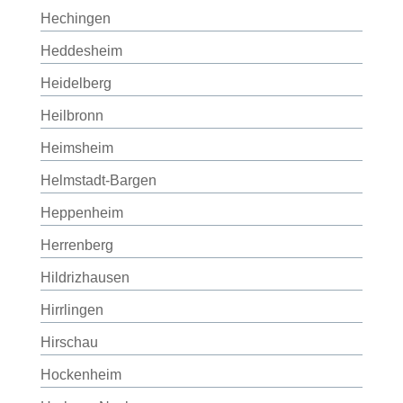
Hechingen
Heddesheim
Heidelberg
Heilbronn
Heimsheim
Helmstadt-Bargen
Heppenheim
Herrenberg
Hildrizhausen
Hirrlingen
Hirschau
Hockenheim