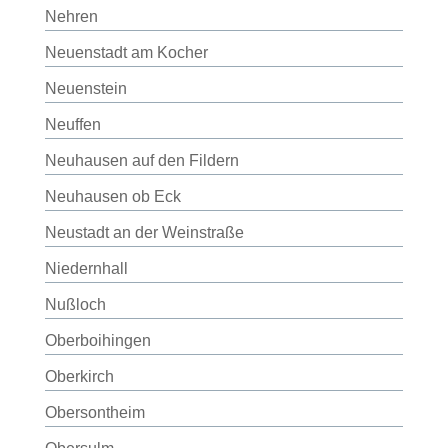
Nehren
Neuenstadt am Kocher
Neuenstein
Neuffen
Neuhausen auf den Fildern
Neuhausen ob Eck
Neustadt an der Weinstraße
Niedernhall
Nußloch
Oberboihingen
Oberkirch
Obersontheim