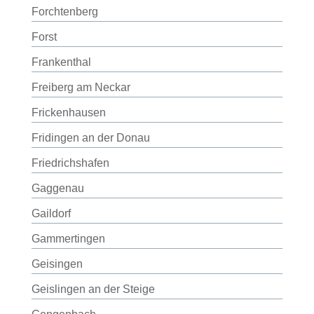
Forchtenberg
Forst
Frankenthal
Freiberg am Neckar
Frickenhausen
Fridingen an der Donau
Friedrichshafen
Gaggenau
Gaildorf
Gammertingen
Geisingen
Geislingen an der Steige