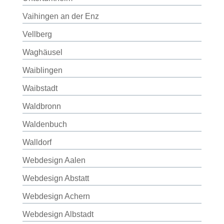
Vaihingen an der Enz
Vellberg
Waghäusel
Waiblingen
Waibstadt
Waldbronn
Waldenbuch
Walldorf
Webdesign Aalen
Webdesign Abstatt
Webdesign Achern
Webdesign Albstadt