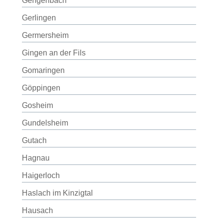
Gengenbach
Gerlingen
Germersheim
Gingen an der Fils
Gomaringen
Göppingen
Gosheim
Gundelsheim
Gutach
Hagnau
Haigerloch
Haslach im Kinzigtal
Hausach