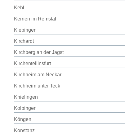
Kehl
Kernen im Remstal
Kiebingen
Kirchardt
Kirchberg an der Jagst
Kirchentellinsfurt
Kirchheim am Neckar
Kirchheim unter Teck
Knielingen
Kolbingen
Köngen
Konstanz