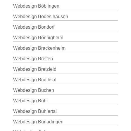
Webdesign Böblingen
Webdesign Bodeslhausen
Webdesign Bondorf
Webdesign Bönnigheim
Webdesign Brackenheim
Webdesign Bretten
Webdesign Bretzfeld
Webdesign Bruchsal
Webdesign Buchen
Webdesign Bühl
Webdesign Bühlertal
Webdesign Burladingen