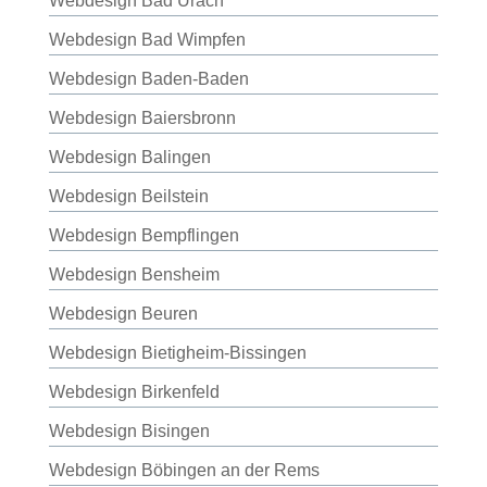
Webdesign Bad Urach
Webdesign Bad Wimpfen
Webdesign Baden-Baden
Webdesign Baiersbronn
Webdesign Balingen
Webdesign Beilstein
Webdesign Bempflingen
Webdesign Bensheim
Webdesign Beuren
Webdesign Bietigheim-Bissingen
Webdesign Birkenfeld
Webdesign Bisingen
Webdesign Böbingen an der Rems