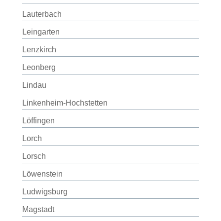
Lauterbach
Leingarten
Lenzkirch
Leonberg
Lindau
Linkenheim-Hochstetten
Löffingen
Lorch
Lorsch
Löwenstein
Ludwigsburg
Magstadt