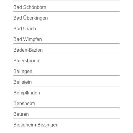
Bad Schönborn
Bad Überkingen
Bad Urach
Bad Wimpfen
Baden-Baden
Baiersbronn
Balingen
Beilstein
Bempflingen
Bensheim
Beuren
Bietigheim-Bissingen