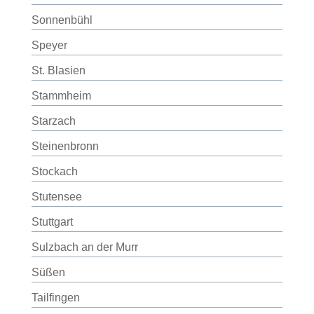
Sonnenbühl
Speyer
St. Blasien
Stammheim
Starzach
Steinenbronn
Stockach
Stutensee
Stuttgart
Sulzbach an der Murr
Süßen
Tailfingen