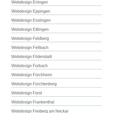
Webdesign Eningen
Webdesign Eppingen
Webdesign Esslingen
Webdesign Ettlingen
Webdesign Feldberg
Webdesign Fellbach
Webdesign Filderstadt
Webdesign Forbach
Webdesign Forchheim
Webdesign Forchtenberg
Webdesign Forst
Webdesign Frankenthal
Webdesign Freiberg am Neckar