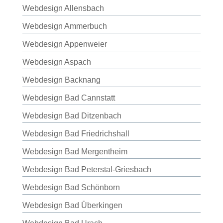
Webdesign Allensbach
Webdesign Ammerbuch
Webdesign Appenweier
Webdesign Aspach
Webdesign Backnang
Webdesign Bad Cannstatt
Webdesign Bad Ditzenbach
Webdesign Bad Friedrichshall
Webdesign Bad Mergentheim
Webdesign Bad Peterstal-Griesbach
Webdesign Bad Schönborn
Webdesign Bad Überkingen