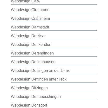
Webdesign Calw
Webdesign Cleebronn
Webdesign Crailsheim
Webdesign Darmstadt
Webdesign Deizisau
Webdesign Denkendorf
Webdesign Derendingen
Webdesign Dettenhausen
Webdesign Dettingen an der Erms
Webdesign Dettingen unter Teck
Webdesign Ditzingen
Webdesign Donaueschingen
Webdesign Donzdorf