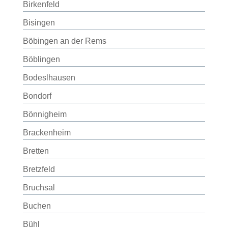
Birkenfeld
Bisingen
Böbingen an der Rems
Böblingen
Bodeslhausen
Bondorf
Bönnigheim
Brackenheim
Bretten
Bretzfeld
Bruchsal
Buchen
Bühl