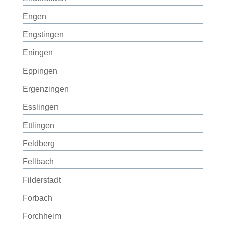
Engen
Engstingen
Eningen
Eppingen
Ergenzingen
Esslingen
Ettlingen
Feldberg
Fellbach
Filderstadt
Forbach
Forchheim