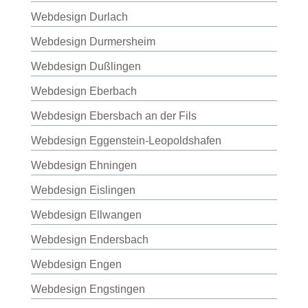
Webdesign Durlach
Webdesign Durmersheim
Webdesign Dußlingen
Webdesign Eberbach
Webdesign Ebersbach an der Fils
Webdesign Eggenstein-Leopoldshafen
Webdesign Ehningen
Webdesign Eislingen
Webdesign Ellwangen
Webdesign Endersbach
Webdesign Engen
Webdesign Engstingen