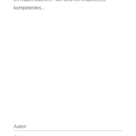
kompetentes...
Aalen