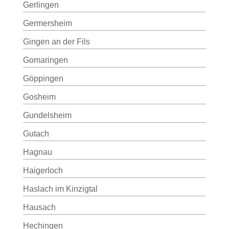
Gerlingen
Germersheim
Gingen an der Fils
Gomaringen
Göppingen
Gosheim
Gundelsheim
Gutach
Hagnau
Haigerloch
Haslach im Kinzigtal
Hausach
Hechingen