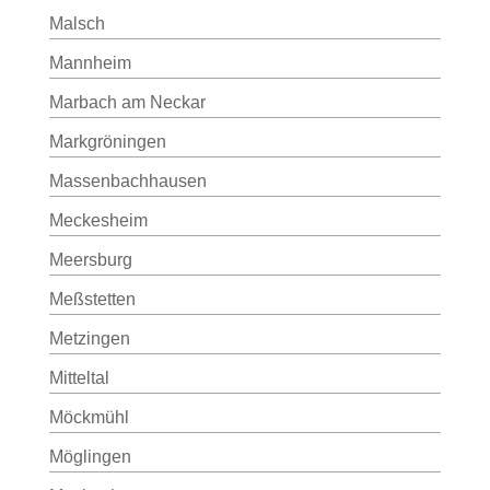
Malsch
Mannheim
Marbach am Neckar
Markgröningen
Massenbachhausen
Meckesheim
Meersburg
Meßstetten
Metzingen
Mitteltal
Möckmühl
Möglingen