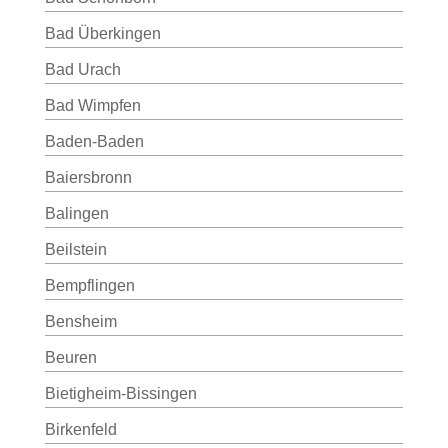
Bad Überkingen
Bad Urach
Bad Wimpfen
Baden-Baden
Baiersbronn
Balingen
Beilstein
Bempflingen
Bensheim
Beuren
Bietigheim-Bissingen
Birkenfeld