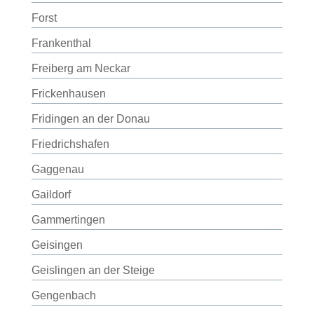
Forst
Frankenthal
Freiberg am Neckar
Frickenhausen
Fridingen an der Donau
Friedrichshafen
Gaggenau
Gaildorf
Gammertingen
Geisingen
Geislingen an der Steige
Gengenbach