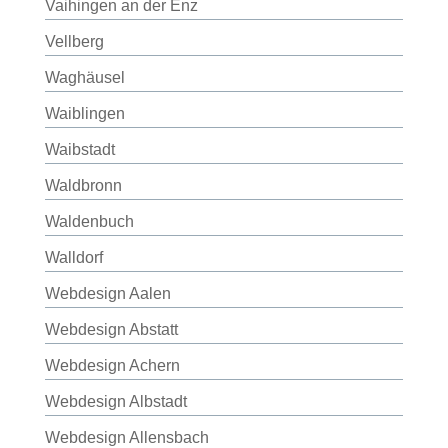
Vaihingen an der Enz
Vellberg
Waghäusel
Waiblingen
Waibstadt
Waldbronn
Waldenbuch
Walldorf
Webdesign Aalen
Webdesign Abstatt
Webdesign Achern
Webdesign Albstadt
Webdesign Allensbach