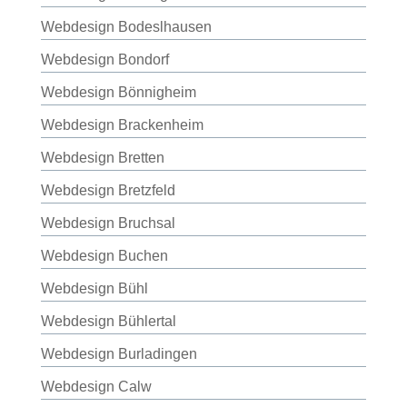
Webdesign Bodeslhausen
Webdesign Bondorf
Webdesign Bönnigheim
Webdesign Brackenheim
Webdesign Bretten
Webdesign Bretzfeld
Webdesign Bruchsal
Webdesign Buchen
Webdesign Bühl
Webdesign Bühlertal
Webdesign Burladingen
Webdesign Calw