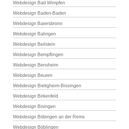
Webdesign Bad Wimpfen
Webdesign Baden-Baden
Webdesign Baiersbronn
Webdesign Balingen
Webdesign Beilstein
Webdesign Bempflingen
Webdesign Bensheim
Webdesign Beuren
Webdesign Bietigheim-Bissingen
Webdesign Birkenfeld
Webdesign Bisingen
Webdesign Böbingen an der Rems
Webdesign Böblingen