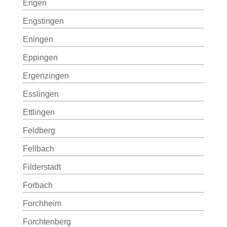
Engen
Engstingen
Eningen
Eppingen
Ergenzingen
Esslingen
Ettlingen
Feldberg
Fellbach
Filderstadt
Forbach
Forchheim
Forchtenberg