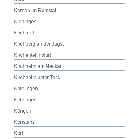
Kernen im Remstal
Kiebingen
Kirchardt
Kirchberg an der Jagst
Kirchentellinsfurt
Kirchheim am Neckar
Kirchheim unter Teck
Knielingen
Kolbingen
Köngen
Konstanz
Korb