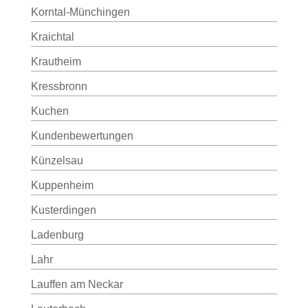
Korntal-Münchingen
Kraichtal
Krautheim
Kressbronn
Kuchen
Kundenbewertungen
Künzelsau
Kuppenheim
Kusterdingen
Ladenburg
Lahr
Lauffen am Neckar