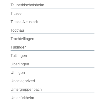
Tauberbischofsheim
Titisee
Titisee-Neustadt
Todtnau
Trochtelfingen
Tübingen
Tuttlingen
Überlingen
Uhingen
Uncategorized
Untergruppenbach
Untertürkheim