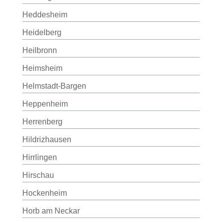
Heddesheim
Heidelberg
Heilbronn
Heimsheim
Helmstadt-Bargen
Heppenheim
Herrenberg
Hildrizhausen
Hirrlingen
Hirschau
Hockenheim
Horb am Neckar