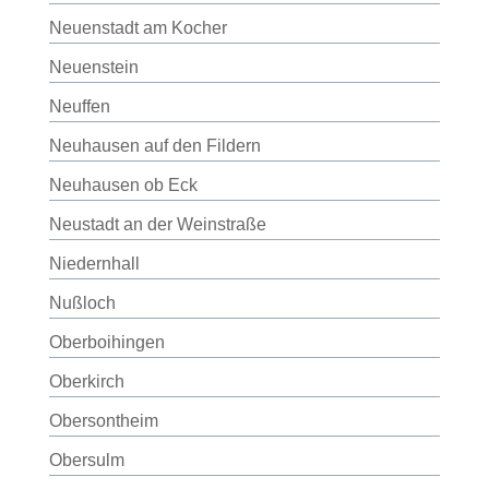
Neuenstadt am Kocher
Neuenstein
Neuffen
Neuhausen auf den Fildern
Neuhausen ob Eck
Neustadt an der Weinstraße
Niedernhall
Nußloch
Oberboihingen
Oberkirch
Obersontheim
Obersulm