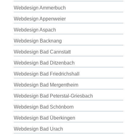
Webdesign Ammerbuch
Webdesign Appenweier
Webdesign Aspach
Webdesign Backnang
Webdesign Bad Cannstatt
Webdesign Bad Ditzenbach
Webdesign Bad Friedrichshall
Webdesign Bad Mergentheim
Webdesign Bad Peterstal-Griesbach
Webdesign Bad Schönborn
Webdesign Bad Überkingen
Webdesign Bad Urach