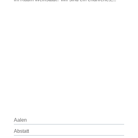
Aalen
Abstatt