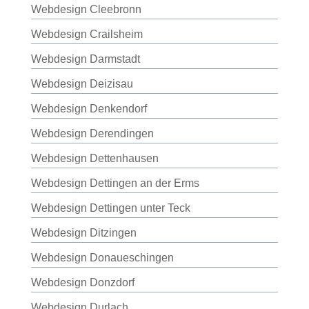
Webdesign Cleebronn
Webdesign Crailsheim
Webdesign Darmstadt
Webdesign Deizisau
Webdesign Denkendorf
Webdesign Derendingen
Webdesign Dettenhausen
Webdesign Dettingen an der Erms
Webdesign Dettingen unter Teck
Webdesign Ditzingen
Webdesign Donaueschingen
Webdesign Donzdorf
Webdesign Durlach