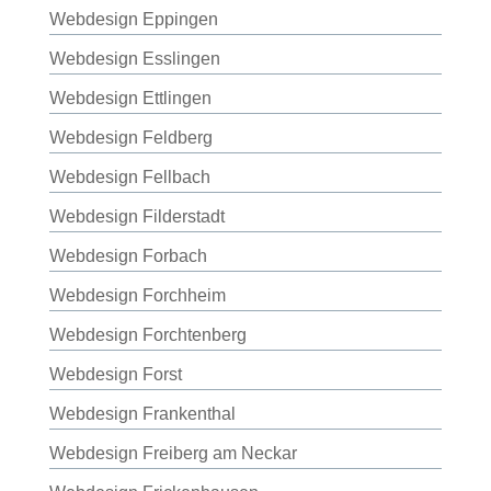
Webdesign Eppingen
Webdesign Esslingen
Webdesign Ettlingen
Webdesign Feldberg
Webdesign Fellbach
Webdesign Filderstadt
Webdesign Forbach
Webdesign Forchheim
Webdesign Forchtenberg
Webdesign Forst
Webdesign Frankenthal
Webdesign Freiberg am Neckar