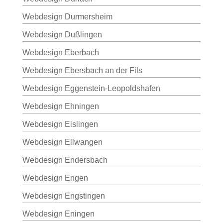
Webdesign Durmersheim
Webdesign Dußlingen
Webdesign Eberbach
Webdesign Ebersbach an der Fils
Webdesign Eggenstein-Leopoldshafen
Webdesign Ehningen
Webdesign Eislingen
Webdesign Ellwangen
Webdesign Endersbach
Webdesign Engen
Webdesign Engstingen
Webdesign Eningen