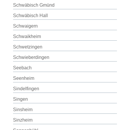
Schwäbisch Gmünd
Schwäbisch Hall
Schwaigern
Schwaikheim
Schwetzingen
Schwieberdingen
Seebach
Seenheim
Sindelfingen
Singen
Sinsheim
Sinzheim