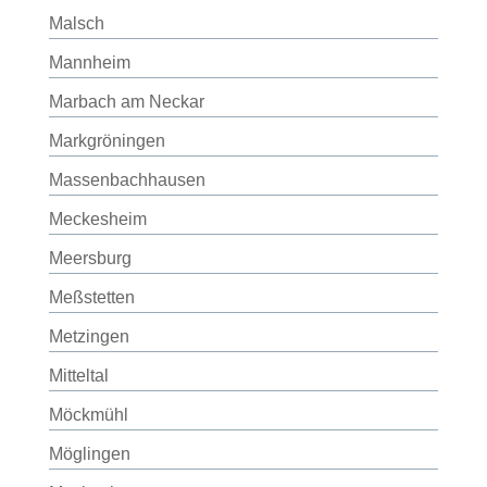
Malsch
Mannheim
Marbach am Neckar
Markgröningen
Massenbachhausen
Meckesheim
Meersburg
Meßstetten
Metzingen
Mitteltal
Möckmühl
Möglingen