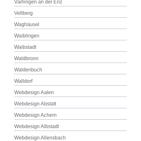
Vaihingen an der Enz
Vellberg
Waghäusel
Waiblingen
Waibstadt
Waldbronn
Waldenbuch
Walldorf
Webdesign Aalen
Webdesign Abstatt
Webdesign Achern
Webdesign Albstadt
Webdesign Allensbach