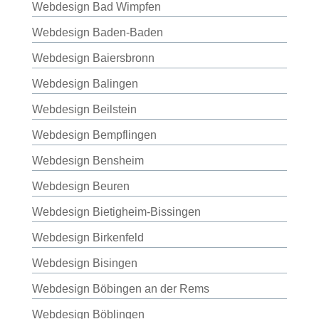
Webdesign Bad Wimpfen
Webdesign Baden-Baden
Webdesign Baiersbronn
Webdesign Balingen
Webdesign Beilstein
Webdesign Bempflingen
Webdesign Bensheim
Webdesign Beuren
Webdesign Bietigheim-Bissingen
Webdesign Birkenfeld
Webdesign Bisingen
Webdesign Böbingen an der Rems
Webdesign Böblingen