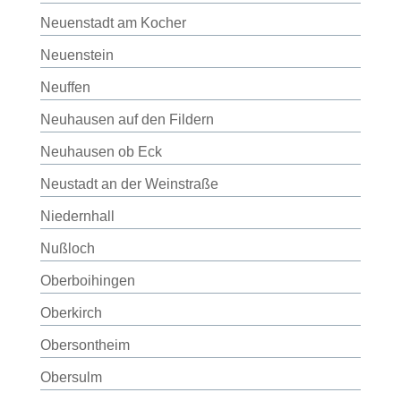
Neuenstadt am Kocher
Neuenstein
Neuffen
Neuhausen auf den Fildern
Neuhausen ob Eck
Neustadt an der Weinstraße
Niedernhall
Nußloch
Oberboihingen
Oberkirch
Obersontheim
Obersulm