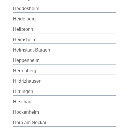
Heddesheim
Heidelberg
Heilbronn
Heimsheim
Helmstadt-Bargen
Heppenheim
Herrenberg
Hildrizhausen
Hirrlingen
Hirschau
Hockenheim
Horb am Neckar