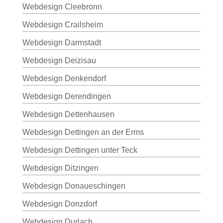
Webdesign Cleebronn
Webdesign Crailsheim
Webdesign Darmstadt
Webdesign Deizisau
Webdesign Denkendorf
Webdesign Derendingen
Webdesign Dettenhausen
Webdesign Dettingen an der Erms
Webdesign Dettingen unter Teck
Webdesign Ditzingen
Webdesign Donaueschingen
Webdesign Donzdorf
Webdesign Durlach