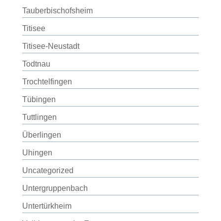
Tauberbischofsheim
Titisee
Titisee-Neustadt
Todtnau
Trochtelfingen
Tübingen
Tuttlingen
Überlingen
Uhingen
Uncategorized
Untergruppenbach
Untertürkheim