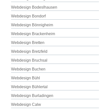
Webdesign Bodeslhausen
Webdesign Bondorf
Webdesign Bönnigheim
Webdesign Brackenheim
Webdesign Bretten
Webdesign Bretzfeld
Webdesign Bruchsal
Webdesign Buchen
Webdesign Bühl
Webdesign Bühlertal
Webdesign Burladingen
Webdesign Calw