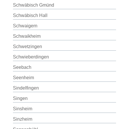
Schwäbisch Gmünd
Schwäbisch Hall
Schwaigern
Schwaikheim
Schwetzingen
Schwieberdingen
Seebach
Seenheim
Sindelfingen
Singen
Sinsheim
Sinzheim