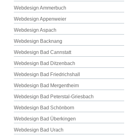
Webdesign Ammerbuch
Webdesign Appenweier
Webdesign Aspach
Webdesign Backnang
Webdesign Bad Cannstatt
Webdesign Bad Ditzenbach
Webdesign Bad Friedrichshall
Webdesign Bad Mergentheim
Webdesign Bad Peterstal-Griesbach
Webdesign Bad Schönborn
Webdesign Bad Überkingen
Webdesign Bad Urach