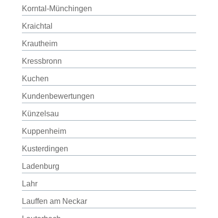
Korntal-Münchingen
Kraichtal
Krautheim
Kressbronn
Kuchen
Kundenbewertungen
Künzelsau
Kuppenheim
Kusterdingen
Ladenburg
Lahr
Lauffen am Neckar