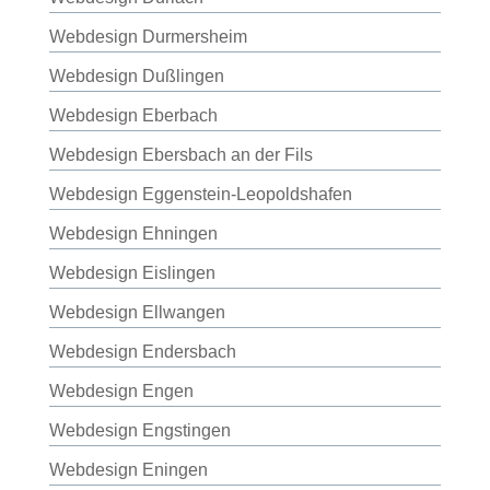
Webdesign Durmersheim
Webdesign Dußlingen
Webdesign Eberbach
Webdesign Ebersbach an der Fils
Webdesign Eggenstein-Leopoldshafen
Webdesign Ehningen
Webdesign Eislingen
Webdesign Ellwangen
Webdesign Endersbach
Webdesign Engen
Webdesign Engstingen
Webdesign Eningen