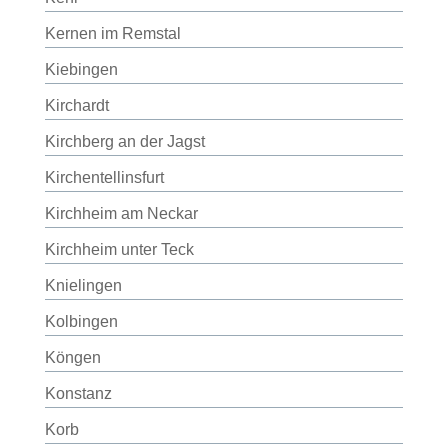
Kernen im Remstal
Kiebingen
Kirchardt
Kirchberg an der Jagst
Kirchentellinsfurt
Kirchheim am Neckar
Kirchheim unter Teck
Knielingen
Kolbingen
Köngen
Konstanz
Korb