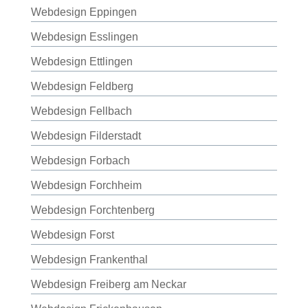
Webdesign Eppingen
Webdesign Esslingen
Webdesign Ettlingen
Webdesign Feldberg
Webdesign Fellbach
Webdesign Filderstadt
Webdesign Forbach
Webdesign Forchheim
Webdesign Forchtenberg
Webdesign Forst
Webdesign Frankenthal
Webdesign Freiberg am Neckar