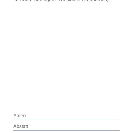
Aalen
Abstatt