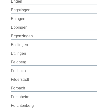
Engen
Engstingen
Eningen
Eppingen
Ergenzingen
Esslingen
Ettlingen
Feldberg
Fellbach
Filderstadt
Forbach
Forchheim
Forchtenberg