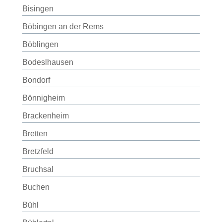
Bisingen
Böbingen an der Rems
Böblingen
Bodeslhausen
Bondorf
Bönnigheim
Brackenheim
Bretten
Bretzfeld
Bruchsal
Buchen
Bühl