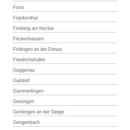
Forst
Frankenthal
Freiberg am Neckar
Frickenhausen
Fridingen an der Donau
Friedrichshafen
Gaggenau
Gaildorf
Gammertingen
Geisingen
Geislingen an der Steige
Gengenbach