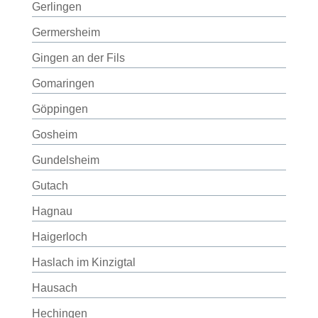
Gerlingen
Germersheim
Gingen an der Fils
Gomaringen
Göppingen
Gosheim
Gundelsheim
Gutach
Hagnau
Haigerloch
Haslach im Kinzigtal
Hausach
Hechingen