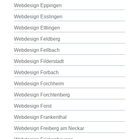
Webdesign Eppingen
Webdesign Esslingen
Webdesign Ettlingen
Webdesign Feldberg
Webdesign Fellbach
Webdesign Filderstadt
Webdesign Forbach
Webdesign Forchheim
Webdesign Forchtenberg
Webdesign Forst
Webdesign Frankenthal
Webdesign Freiberg am Neckar