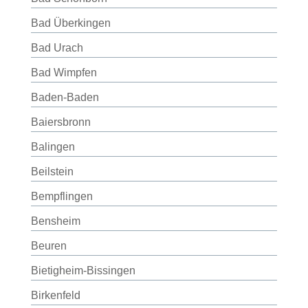
Bad Überkingen
Bad Urach
Bad Wimpfen
Baden-Baden
Baiersbronn
Balingen
Beilstein
Bempflingen
Bensheim
Beuren
Bietigheim-Bissingen
Birkenfeld