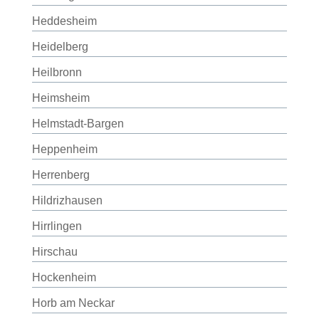
Heddesheim
Heidelberg
Heilbronn
Heimsheim
Helmstadt-Bargen
Heppenheim
Herrenberg
Hildrizhausen
Hirrlingen
Hirschau
Hockenheim
Horb am Neckar