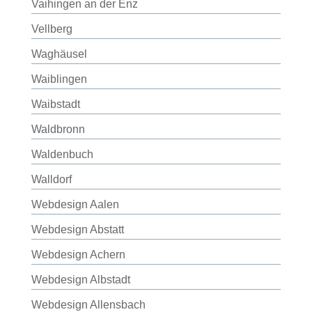
Vaihingen an der Enz
Vellberg
Waghäusel
Waiblingen
Waibstadt
Waldbronn
Waldenbuch
Walldorf
Webdesign Aalen
Webdesign Abstatt
Webdesign Achern
Webdesign Albstadt
Webdesign Allensbach