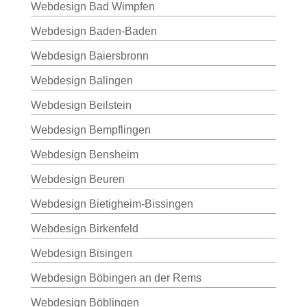
Webdesign Bad Wimpfen
Webdesign Baden-Baden
Webdesign Baiersbronn
Webdesign Balingen
Webdesign Beilstein
Webdesign Bempflingen
Webdesign Bensheim
Webdesign Beuren
Webdesign Bietigheim-Bissingen
Webdesign Birkenfeld
Webdesign Bisingen
Webdesign Böbingen an der Rems
Webdesign Böblingen