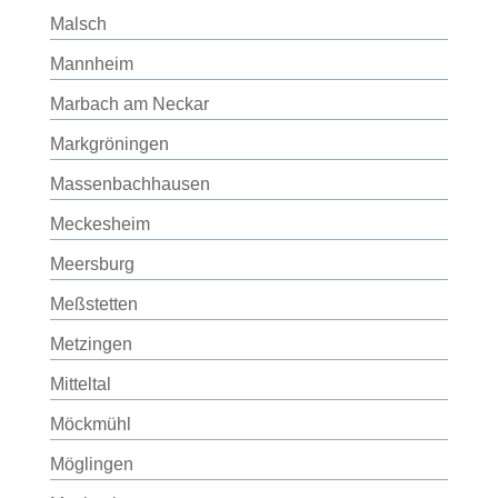
Malsch
Mannheim
Marbach am Neckar
Markgröningen
Massenbachhausen
Meckesheim
Meersburg
Meßstetten
Metzingen
Mitteltal
Möckmühl
Möglingen