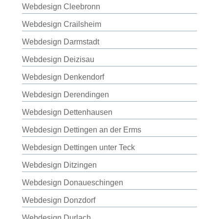
Webdesign Cleebronn
Webdesign Crailsheim
Webdesign Darmstadt
Webdesign Deizisau
Webdesign Denkendorf
Webdesign Derendingen
Webdesign Dettenhausen
Webdesign Dettingen an der Erms
Webdesign Dettingen unter Teck
Webdesign Ditzingen
Webdesign Donaueschingen
Webdesign Donzdorf
Webdesign Durlach