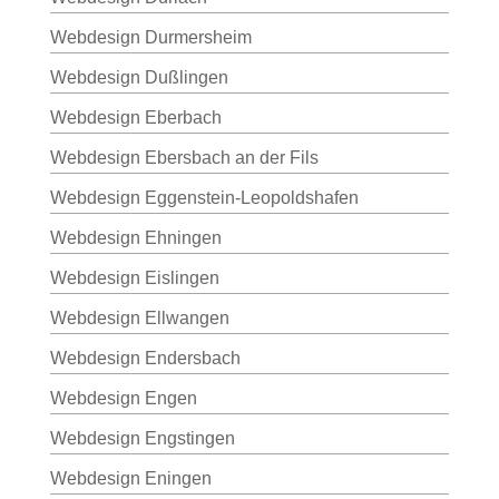
Webdesign Durmersheim
Webdesign Dußlingen
Webdesign Eberbach
Webdesign Ebersbach an der Fils
Webdesign Eggenstein-Leopoldshafen
Webdesign Ehningen
Webdesign Eislingen
Webdesign Ellwangen
Webdesign Endersbach
Webdesign Engen
Webdesign Engstingen
Webdesign Eningen