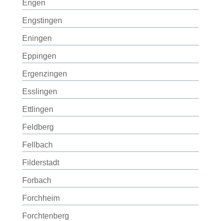
Engen
Engstingen
Eningen
Eppingen
Ergenzingen
Esslingen
Ettlingen
Feldberg
Fellbach
Filderstadt
Forbach
Forchheim
Forchtenberg