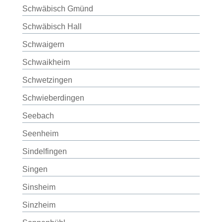
Schwäbisch Gmünd
Schwäbisch Hall
Schwaigern
Schwaikheim
Schwetzingen
Schwieberdingen
Seebach
Seenheim
Sindelfingen
Singen
Sinsheim
Sinzheim