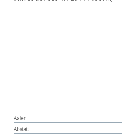
Aalen
Abstatt