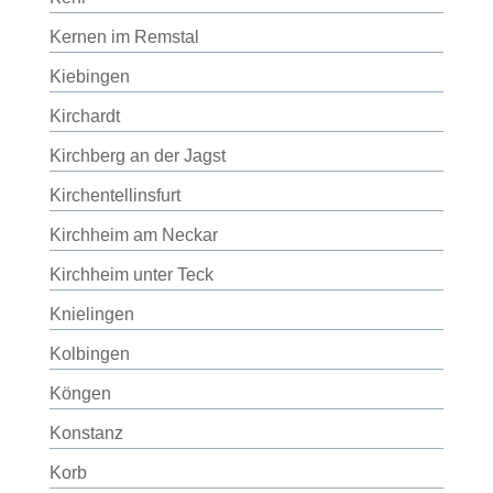
Kernen im Remstal
Kiebingen
Kirchardt
Kirchberg an der Jagst
Kirchentellinsfurt
Kirchheim am Neckar
Kirchheim unter Teck
Knielingen
Kolbingen
Köngen
Konstanz
Korb