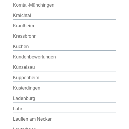
Korntal-Münchingen
Kraichtal
Krautheim
Kressbronn
Kuchen
Kundenbewertungen
Künzelsau
Kuppenheim
Kusterdingen
Ladenburg
Lahr
Lauffen am Neckar