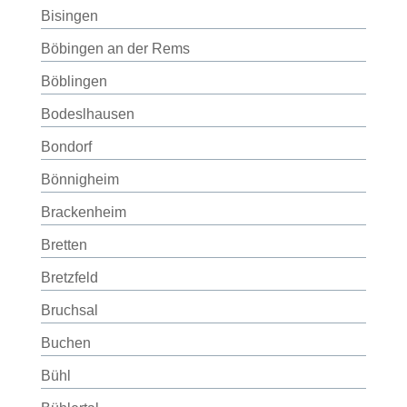
Bisingen
Böbingen an der Rems
Böblingen
Bodeslhausen
Bondorf
Bönnigheim
Brackenheim
Bretten
Bretzfeld
Bruchsal
Buchen
Bühl