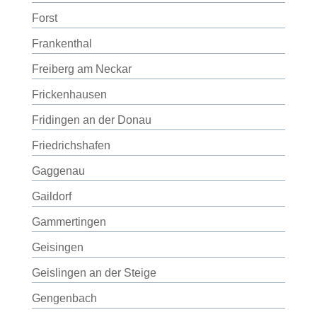
Forst
Frankenthal
Freiberg am Neckar
Frickenhausen
Fridingen an der Donau
Friedrichshafen
Gaggenau
Gaildorf
Gammertingen
Geisingen
Geislingen an der Steige
Gengenbach