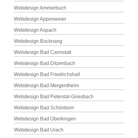
Webdesign Ammerbuch
Webdesign Appenweier
Webdesign Aspach
Webdesign Backnang
Webdesign Bad Cannstatt
Webdesign Bad Ditzenbach
Webdesign Bad Friedrichshall
Webdesign Bad Mergentheim
Webdesign Bad Peterstal-Griesbach
Webdesign Bad Schönborn
Webdesign Bad Überkingen
Webdesign Bad Urach