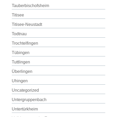
Tauberbischofsheim
Titisee
Titisee-Neustadt
Todtnau
Trochtelfingen
Tübingen
Tuttlingen
Überlingen
Uhingen
Uncategorized
Untergruppenbach
Untertürkheim