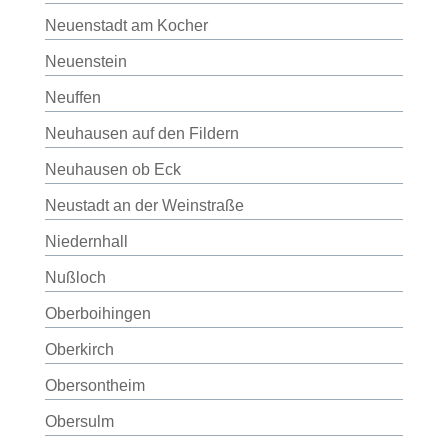
Neuenstadt am Kocher
Neuenstein
Neuffen
Neuhausen auf den Fildern
Neuhausen ob Eck
Neustadt an der Weinstraße
Niedernhall
Nußloch
Oberboihingen
Oberkirch
Obersontheim
Obersulm