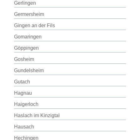
Gerlingen
Germersheim
Gingen an der Fils
Gomaringen
Göppingen
Gosheim
Gundelsheim
Gutach
Hagnau
Haigerloch
Haslach im Kinzigtal
Hausach
Hechingen