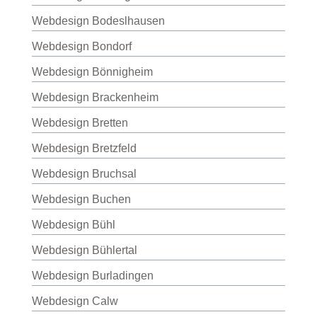
Webdesign Bodeslhausen
Webdesign Bondorf
Webdesign Bönnigheim
Webdesign Brackenheim
Webdesign Bretten
Webdesign Bretzfeld
Webdesign Bruchsal
Webdesign Buchen
Webdesign Bühl
Webdesign Bühlertal
Webdesign Burladingen
Webdesign Calw