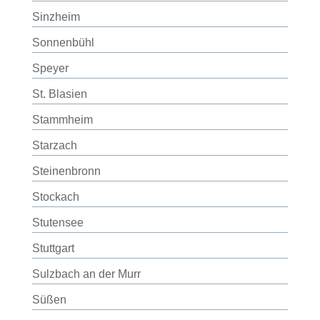
Sinzheim
Sonnenbühl
Speyer
St. Blasien
Stammheim
Starzach
Steinenbronn
Stockach
Stutensee
Stuttgart
Sulzbach an der Murr
Süßen