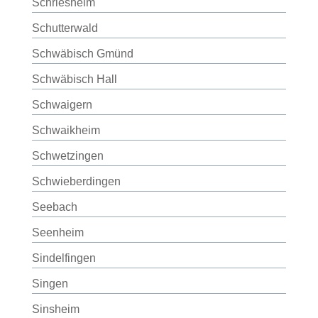
Schriesheim
Schutterwald
Schwäbisch Gmünd
Schwäbisch Hall
Schwaigern
Schwaikheim
Schwetzingen
Schwieberdingen
Seebach
Seenheim
Sindelfingen
Singen
Sinsheim