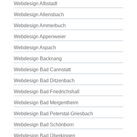
Webdesign Albstadt
Webdesign Allensbach
Webdesign Ammerbuch
Webdesign Appenweier
Webdesign Aspach
Webdesign Backnang
Webdesign Bad Cannstatt
Webdesign Bad Ditzenbach
Webdesign Bad Friedrichshall
Webdesign Bad Mergentheim
Webdesign Bad Peterstal-Griesbach
Webdesign Bad Schönborn
Webdesign Bad Überkingen