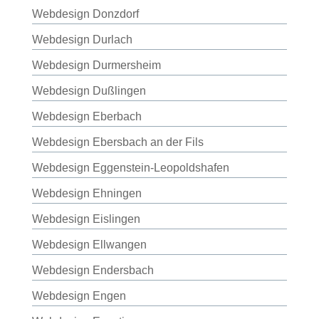
Webdesign Donzdorf
Webdesign Durlach
Webdesign Durmersheim
Webdesign Dußlingen
Webdesign Eberbach
Webdesign Ebersbach an der Fils
Webdesign Eggenstein-Leopoldshafen
Webdesign Ehningen
Webdesign Eislingen
Webdesign Ellwangen
Webdesign Endersbach
Webdesign Engen