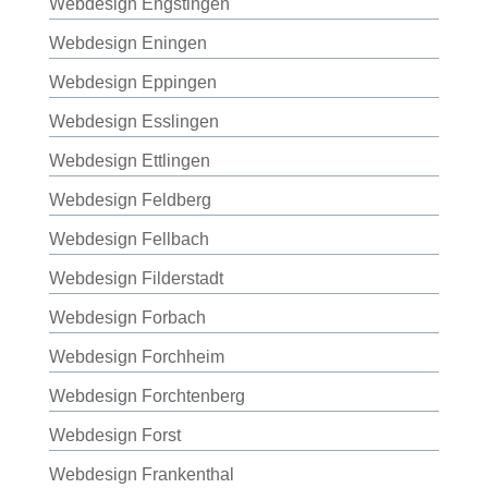
Webdesign Engstingen
Webdesign Eningen
Webdesign Eppingen
Webdesign Esslingen
Webdesign Ettlingen
Webdesign Feldberg
Webdesign Fellbach
Webdesign Filderstadt
Webdesign Forbach
Webdesign Forchheim
Webdesign Forchtenberg
Webdesign Forst
Webdesign Frankenthal