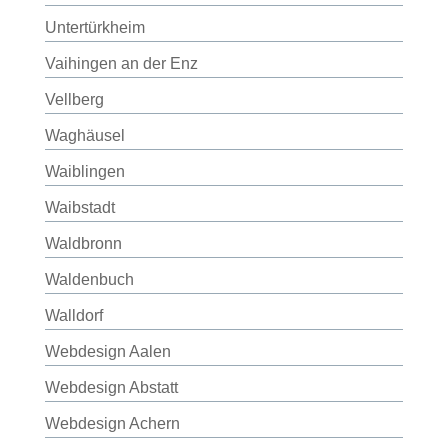
Untertürkheim
Vaihingen an der Enz
Vellberg
Waghäusel
Waiblingen
Waibstadt
Waldbronn
Waldenbuch
Walldorf
Webdesign Aalen
Webdesign Abstatt
Webdesign Achern