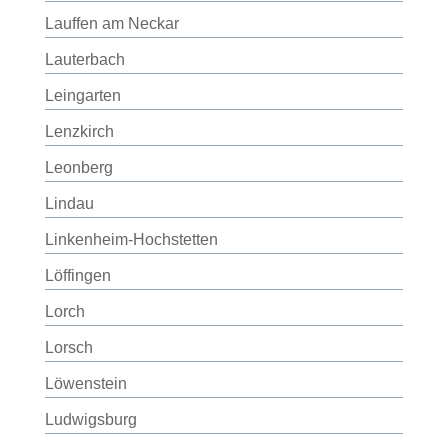
Lauffen am Neckar
Lauterbach
Leingarten
Lenzkirch
Leonberg
Lindau
Linkenheim-Hochstetten
Löffingen
Lorch
Lorsch
Löwenstein
Ludwigsburg