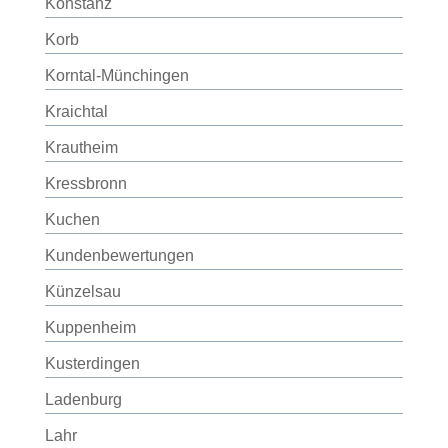
Konstanz
Korb
Korntal-Münchingen
Kraichtal
Krautheim
Kressbronn
Kuchen
Kundenbewertungen
Künzelsau
Kuppenheim
Kusterdingen
Ladenburg
Lahr