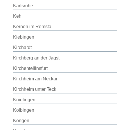
Karlsruhe
Kehl
Kernen im Remstal
Kiebingen
Kirchardt
Kirchberg an der Jagst
Kirchentellinsfurt
Kirchheim am Neckar
Kirchheim unter Teck
Knielingen
Kolbingen
Köngen