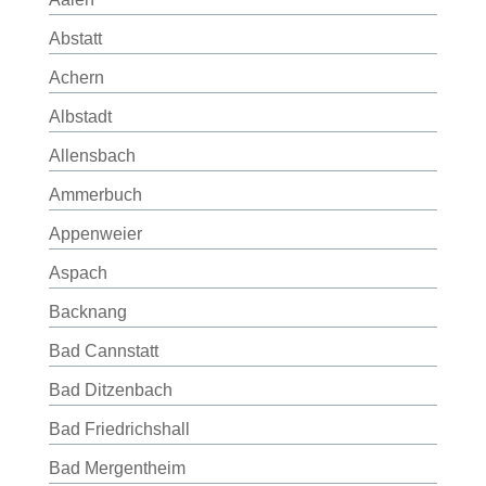
Abstatt
Achern
Albstadt
Allensbach
Ammerbuch
Appenweier
Aspach
Backnang
Bad Cannstatt
Bad Ditzenbach
Bad Friedrichshall
Bad Mergentheim