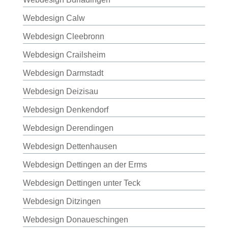
Webdesign Calw
Webdesign Cleebronn
Webdesign Crailsheim
Webdesign Darmstadt
Webdesign Deizisau
Webdesign Denkendorf
Webdesign Derendingen
Webdesign Dettenhausen
Webdesign Dettingen an der Erms
Webdesign Dettingen unter Teck
Webdesign Ditzingen
Webdesign Donaueschingen