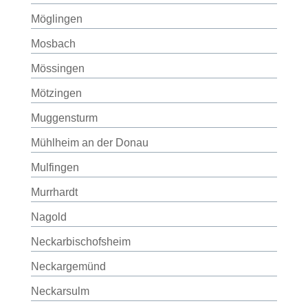
Möglingen
Mosbach
Mössingen
Mötzingen
Muggensturm
Mühlheim an der Donau
Mulfingen
Murrhardt
Nagold
Neckarbischofsheim
Neckargemünd
Neckarsulm