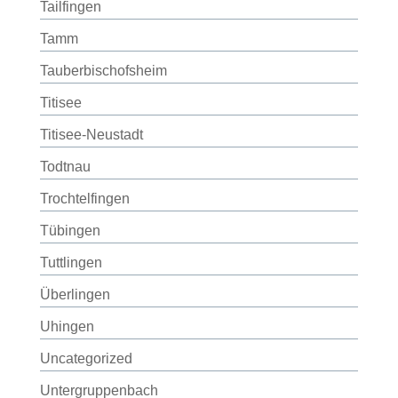
Tailfingen
Tamm
Tauberbischofsheim
Titisee
Titisee-Neustadt
Todtnau
Trochtelfingen
Tübingen
Tuttlingen
Überlingen
Uhingen
Uncategorized
Untergruppenbach