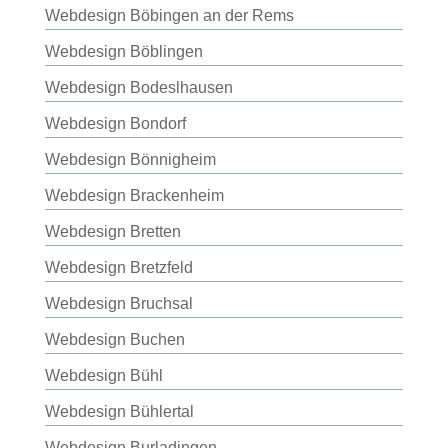
Webdesign Böbingen an der Rems
Webdesign Böblingen
Webdesign Bodeslhausen
Webdesign Bondorf
Webdesign Bönnigheim
Webdesign Brackenheim
Webdesign Bretten
Webdesign Bretzfeld
Webdesign Bruchsal
Webdesign Buchen
Webdesign Bühl
Webdesign Bühlertal
Webdesign Burladingen