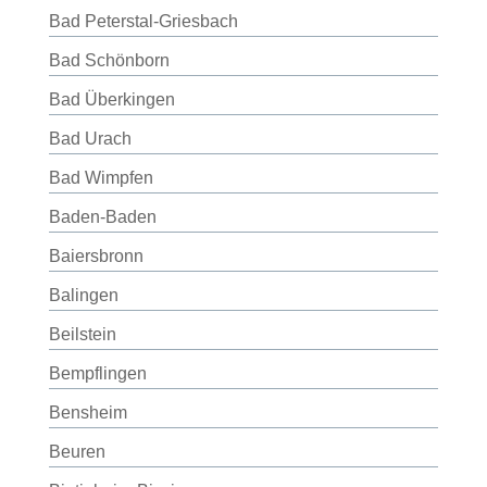
Bad Peterstal-Griesbach
Bad Schönborn
Bad Überkingen
Bad Urach
Bad Wimpfen
Baden-Baden
Baiersbronn
Balingen
Beilstein
Bempflingen
Bensheim
Beuren