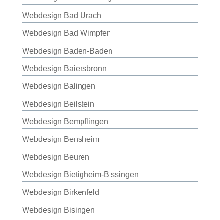
Webdesign Bad Urach
Webdesign Bad Wimpfen
Webdesign Baden-Baden
Webdesign Baiersbronn
Webdesign Balingen
Webdesign Beilstein
Webdesign Bempflingen
Webdesign Bensheim
Webdesign Beuren
Webdesign Bietigheim-Bissingen
Webdesign Birkenfeld
Webdesign Bisingen