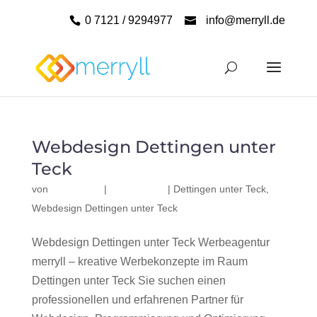
0 7121 / 9294977
info@merryll.de
Webdesign Dettingen unter
Teck
von
|
|
Dettingen unter Teck
,
Webdesign Dettingen unter Teck
Webdesign Dettingen unter Teck Werbeagentur
merryll – kreative Werbekonzepte im Raum
Dettingen unter Teck Sie suchen einen
professionellen und erfahrenen Partner für