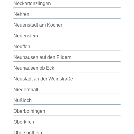
Neckartenzlingen
Nehren
Neuenstadt am Kocher
Neuenstein
Neuffen
Neuhausen auf den Fildern
Neuhausen ob Eck
Neustadt an der Weinstraße
Niedernhall
Nußloch
Oberboihingen
Oberkirch
Obersontheim