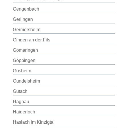
Gengenbach
Gerlingen
Germersheim
Gingen an der Fils
Gomaringen
Göppingen
Gosheim
Gundelsheim
Gutach
Hagnau
Haigerloch
Haslach im Kinzigtal