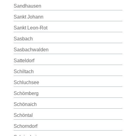
Sandhausen
Sankt Johann
Sankt Leon-Rot
Sasbach
Sasbachwalden
Satteldorf
Schiltach
Schluchsee
Schömberg
Schönaich
Schöntal
Schorndorf