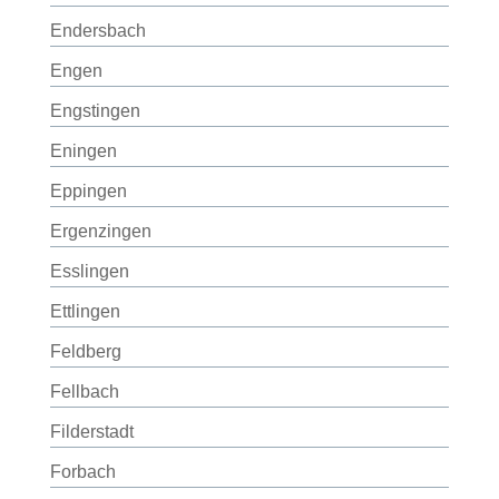
Endersbach
Engen
Engstingen
Eningen
Eppingen
Ergenzingen
Esslingen
Ettlingen
Feldberg
Fellbach
Filderstadt
Forbach