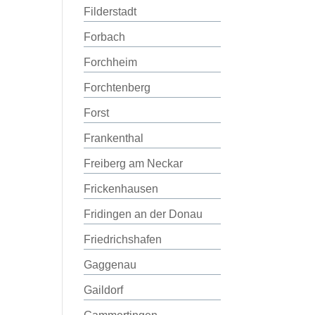
Filderstadt
Forbach
Forchheim
Forchtenberg
Forst
Frankenthal
Freiberg am Neckar
Frickenhausen
Fridingen an der Donau
Friedrichshafen
Gaggenau
Gaildorf