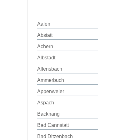
Aalen
Abstatt
Achern
Albstadt
Allensbach
Ammerbuch
Appenweier
Aspach
Backnang
Bad Cannstatt
Bad Ditzenbach