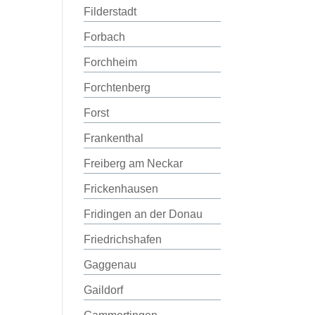
Filderstadt
Forbach
Forchheim
Forchtenberg
Forst
Frankenthal
Freiberg am Neckar
Frickenhausen
Fridingen an der Donau
Friedrichshafen
Gaggenau
Gaildorf