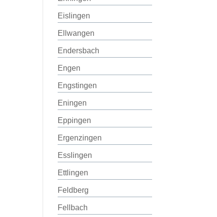
Eislingen
Ellwangen
Endersbach
Engen
Engstingen
Eningen
Eppingen
Ergenzingen
Esslingen
Ettlingen
Feldberg
Fellbach