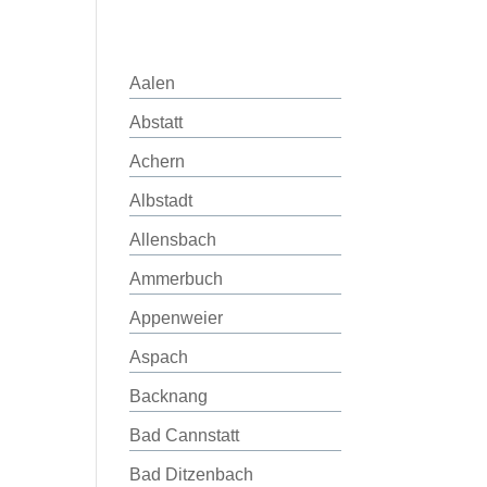
Aalen
Abstatt
Achern
Albstadt
Allensbach
Ammerbuch
Appenweier
Aspach
Backnang
Bad Cannstatt
Bad Ditzenbach