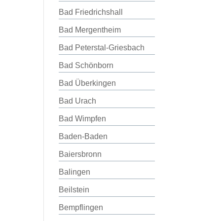
Bad Friedrichshall
Bad Mergentheim
Bad Peterstal-Griesbach
Bad Schönborn
Bad Überkingen
Bad Urach
Bad Wimpfen
Baden-Baden
Baiersbronn
Balingen
Beilstein
Bempflingen