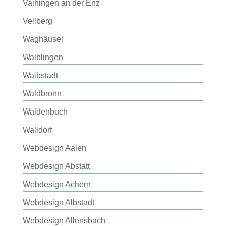
Vaihingen an der Enz
Vellberg
Waghäusel
Waiblingen
Waibstadt
Waldbronn
Waldenbuch
Walldorf
Webdesign Aalen
Webdesign Abstatt
Webdesign Achern
Webdesign Albstadt
Webdesign Allensbach