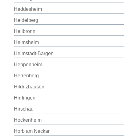
Heddesheim
Heidelberg
Heilbronn
Heimsheim
Helmstadt-Bargen
Heppenheim
Herrenberg
Hildrizhausen
Hirrlingen
Hirschau
Hockenheim
Horb am Neckar