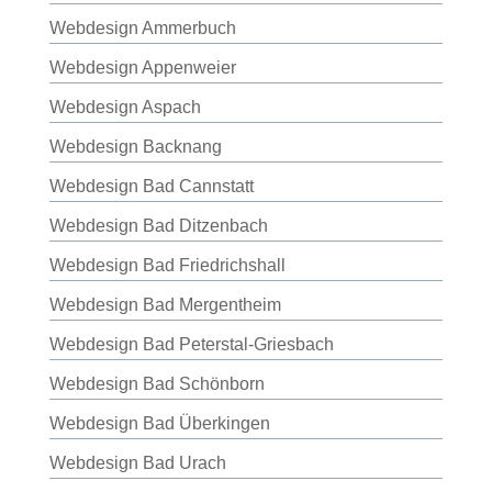
Webdesign Ammerbuch
Webdesign Appenweier
Webdesign Aspach
Webdesign Backnang
Webdesign Bad Cannstatt
Webdesign Bad Ditzenbach
Webdesign Bad Friedrichshall
Webdesign Bad Mergentheim
Webdesign Bad Peterstal-Griesbach
Webdesign Bad Schönborn
Webdesign Bad Überkingen
Webdesign Bad Urach