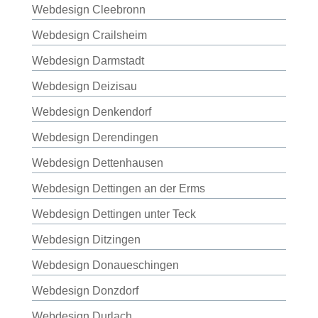
Webdesign Cleebronn
Webdesign Crailsheim
Webdesign Darmstadt
Webdesign Deizisau
Webdesign Denkendorf
Webdesign Derendingen
Webdesign Dettenhausen
Webdesign Dettingen an der Erms
Webdesign Dettingen unter Teck
Webdesign Ditzingen
Webdesign Donaueschingen
Webdesign Donzdorf
Webdesign Durlach