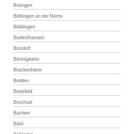
Bisingen
Böbingen an der Rems
Böblingen
Bodeslhausen
Bondorf
Bönnigheim
Brackenheim
Bretten
Bretzfeld
Bruchsal
Buchen
Bühl