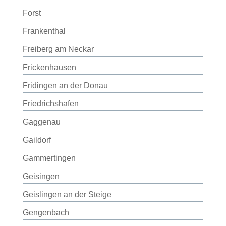
Forst
Frankenthal
Freiberg am Neckar
Frickenhausen
Fridingen an der Donau
Friedrichshafen
Gaggenau
Gaildorf
Gammertingen
Geisingen
Geislingen an der Steige
Gengenbach