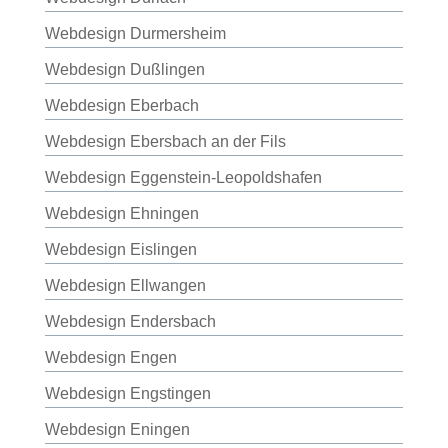
Webdesign Durmersheim
Webdesign Dußlingen
Webdesign Eberbach
Webdesign Ebersbach an der Fils
Webdesign Eggenstein-Leopoldshafen
Webdesign Ehningen
Webdesign Eislingen
Webdesign Ellwangen
Webdesign Endersbach
Webdesign Engen
Webdesign Engstingen
Webdesign Eningen