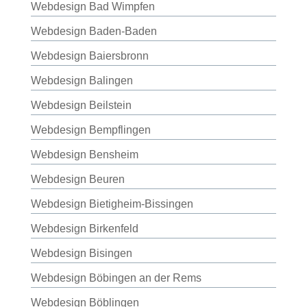
Webdesign Bad Wimpfen
Webdesign Baden-Baden
Webdesign Baiersbronn
Webdesign Balingen
Webdesign Beilstein
Webdesign Bempflingen
Webdesign Bensheim
Webdesign Beuren
Webdesign Bietigheim-Bissingen
Webdesign Birkenfeld
Webdesign Bisingen
Webdesign Böbingen an der Rems
Webdesign Böblingen