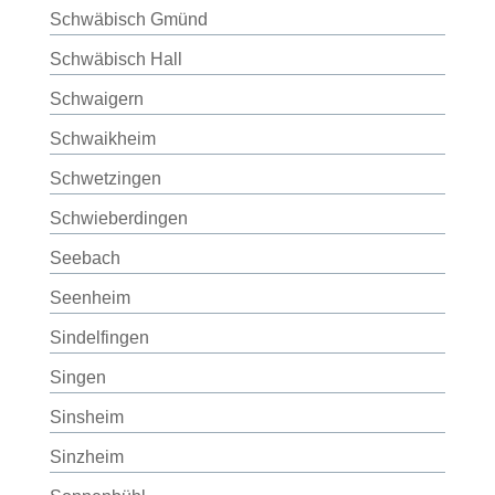
Schwäbisch Gmünd
Schwäbisch Hall
Schwaigern
Schwaikheim
Schwetzingen
Schwieberdingen
Seebach
Seenheim
Sindelfingen
Singen
Sinsheim
Sinzheim