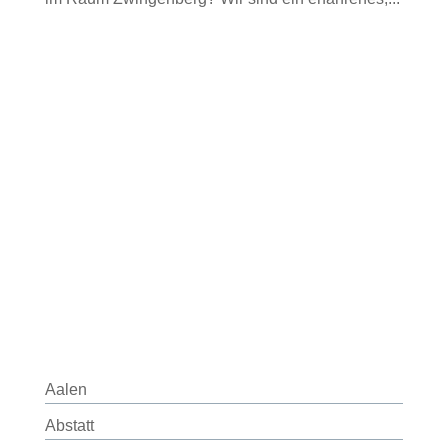
Aalen
Abstatt