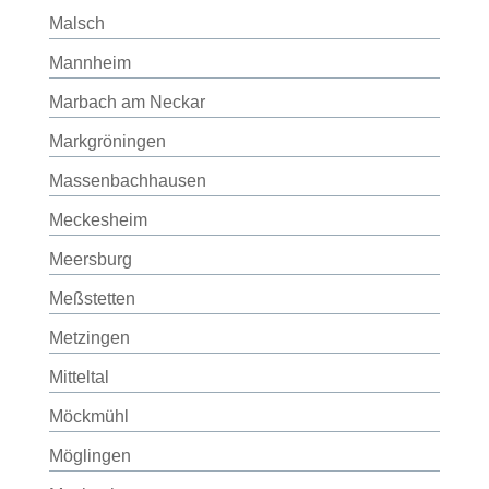
Malsch
Mannheim
Marbach am Neckar
Markgröningen
Massenbachhausen
Meckesheim
Meersburg
Meßstetten
Metzingen
Mitteltal
Möckmühl
Möglingen