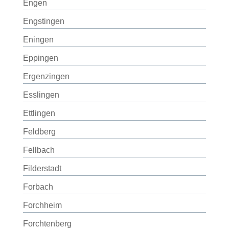
Engen
Engstingen
Eningen
Eppingen
Ergenzingen
Esslingen
Ettlingen
Feldberg
Fellbach
Filderstadt
Forbach
Forchheim
Forchtenberg