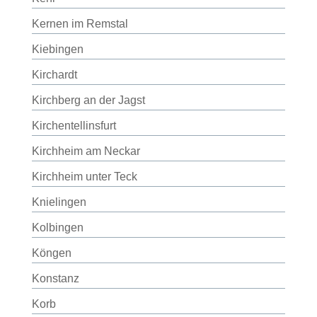
Kernen im Remstal
Kiebingen
Kirchardt
Kirchberg an der Jagst
Kirchentellinsfurt
Kirchheim am Neckar
Kirchheim unter Teck
Knielingen
Kolbingen
Köngen
Konstanz
Korb