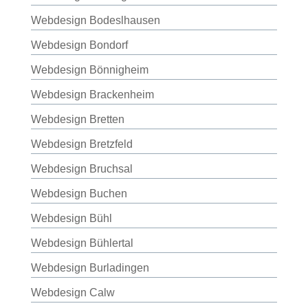
Webdesign Bodeslhausen
Webdesign Bondorf
Webdesign Bönnigheim
Webdesign Brackenheim
Webdesign Bretten
Webdesign Bretzfeld
Webdesign Bruchsal
Webdesign Buchen
Webdesign Bühl
Webdesign Bühlertal
Webdesign Burladingen
Webdesign Calw