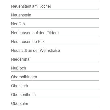
Neuenstadt am Kocher
Neuenstein
Neuffen
Neuhausen auf den Fildern
Neuhausen ob Eck
Neustadt an der Weinstraße
Niedernhall
Nußloch
Oberboihingen
Oberkirch
Obersontheim
Obersulm