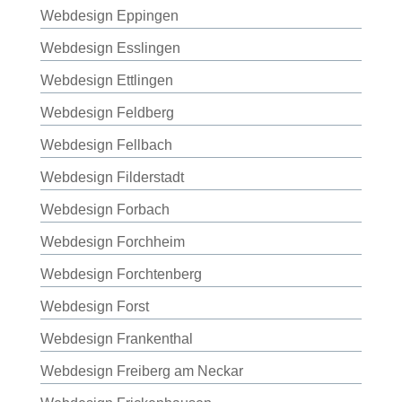
Webdesign Eppingen
Webdesign Esslingen
Webdesign Ettlingen
Webdesign Feldberg
Webdesign Fellbach
Webdesign Filderstadt
Webdesign Forbach
Webdesign Forchheim
Webdesign Forchtenberg
Webdesign Forst
Webdesign Frankenthal
Webdesign Freiberg am Neckar