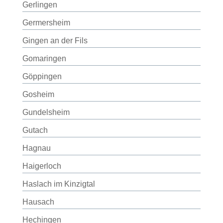
Gerlingen
Germersheim
Gingen an der Fils
Gomaringen
Göppingen
Gosheim
Gundelsheim
Gutach
Hagnau
Haigerloch
Haslach im Kinzigtal
Hausach
Hechingen