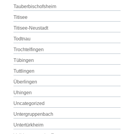
Tauberbischofsheim
Titisee
Titisee-Neustadt
Todtnau
Trochtelfingen
Tübingen
Tuttlingen
Überlingen
Uhingen
Uncategorized
Untergruppenbach
Untertürkheim