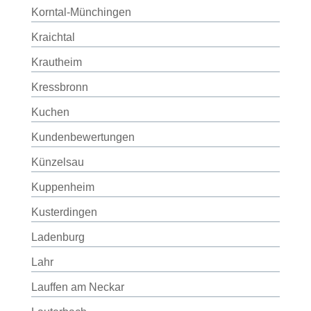
Korntal-Münchingen
Kraichtal
Krautheim
Kressbronn
Kuchen
Kundenbewertungen
Künzelsau
Kuppenheim
Kusterdingen
Ladenburg
Lahr
Lauffen am Neckar