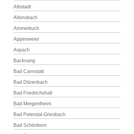
Albstadt
Allensbach
Ammerbuch
Appenweier
Aspach
Backnang
Bad Cannstatt
Bad Ditzenbach
Bad Friedrichshall
Bad Mergentheim
Bad Peterstal-Griesbach
Bad Schönborn