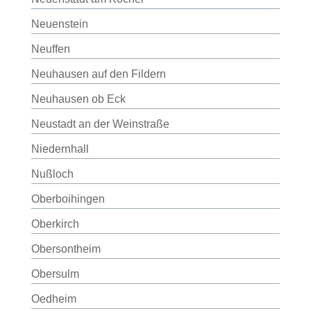
Neuenstein
Neuffen
Neuhausen auf den Fildern
Neuhausen ob Eck
Neustadt an der Weinstraße
Niedernhall
Nußloch
Oberboihingen
Oberkirch
Obersontheim
Obersulm
Oedheim