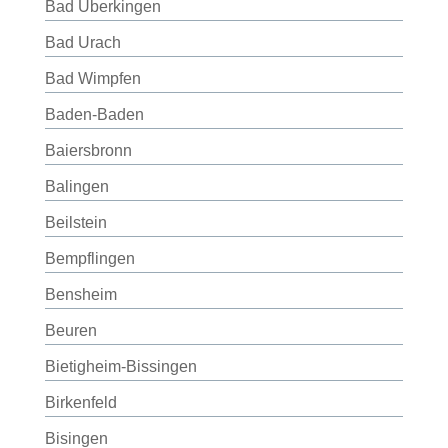
Bad Überkingen
Bad Urach
Bad Wimpfen
Baden-Baden
Baiersbronn
Balingen
Beilstein
Bempflingen
Bensheim
Beuren
Bietigheim-Bissingen
Birkenfeld
Bisingen