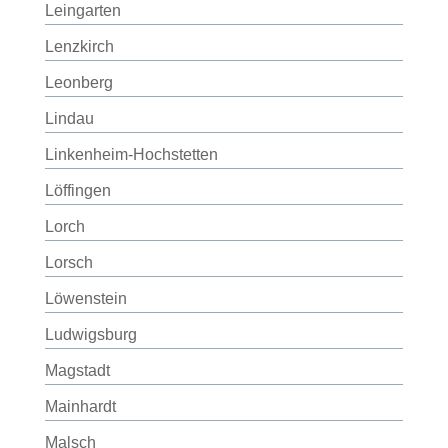
Leingarten
Lenzkirch
Leonberg
Lindau
Linkenheim-Hochstetten
Löffingen
Lorch
Lorsch
Löwenstein
Ludwigsburg
Magstadt
Mainhardt
Malsch