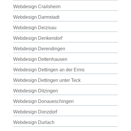
Webdesign Crailsheim
Webdesign Darmstadt
Webdesign Deizisau
Webdesign Denkendorf
Webdesign Derendingen
Webdesign Dettenhausen
Webdesign Dettingen an der Erms
Webdesign Dettingen unter Teck
Webdesign Ditzingen
Webdesign Donaueschingen
Webdesign Donzdorf
Webdesign Durlach