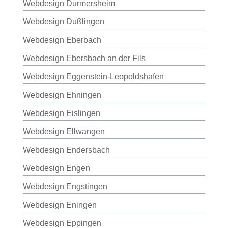
Webdesign Durmersheim
Webdesign Dußlingen
Webdesign Eberbach
Webdesign Ebersbach an der Fils
Webdesign Eggenstein-Leopoldshafen
Webdesign Ehningen
Webdesign Eislingen
Webdesign Ellwangen
Webdesign Endersbach
Webdesign Engen
Webdesign Engstingen
Webdesign Eningen
Webdesign Eppingen