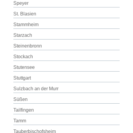
Speyer
St. Blasien
Stammheim
Starzach
Steinenbronn
Stockach
Stutensee
Stuttgart
Sulzbach an der Murr
Süßen
Tailfingen
Tamm
Tauberbischofsheim