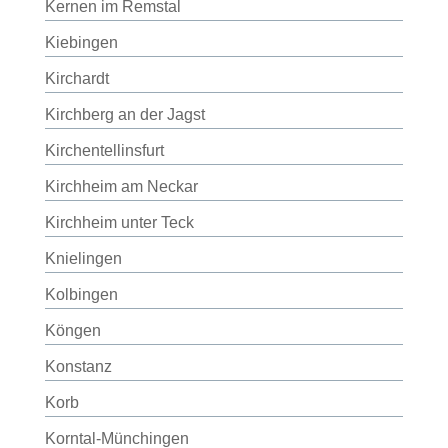
Kernen im Remstal
Kiebingen
Kirchardt
Kirchberg an der Jagst
Kirchentellinsfurt
Kirchheim am Neckar
Kirchheim unter Teck
Knielingen
Kolbingen
Köngen
Konstanz
Korb
Korntal-Münchingen