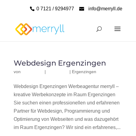
0 7121 / 9294977
info@merryll.de
Webdesign Ergenzingen
von
|
|
Ergenzingen
Webdesign Ergenzingen Werbeagentur merryll –
kreative Werbekonzepte im Raum Ergenzingen
Sie suchen einen professionellen und erfahrenen
Partner für Webdesign, Programmierung und
Optimierung von Webseiten und was dazugehört
im Raum Ergenzingen? Wir sind ein erfahrenes,...