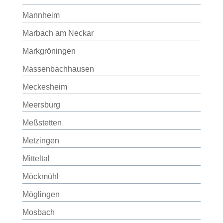
Mannheim
Marbach am Neckar
Markgröningen
Massenbachhausen
Meckesheim
Meersburg
Meßstetten
Metzingen
Mitteltal
Möckmühl
Möglingen
Mosbach