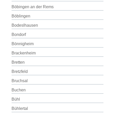
Böbingen an der Rems
Böblingen
Bodeslhausen
Bondorf
Bönnigheim
Brackenheim
Bretten
Bretzfeld
Bruchsal
Buchen
Bühl
Bühlertal