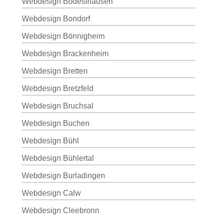
Webdesign Bodeslhausen
Webdesign Bondorf
Webdesign Bönnigheim
Webdesign Brackenheim
Webdesign Bretten
Webdesign Bretzfeld
Webdesign Bruchsal
Webdesign Buchen
Webdesign Bühl
Webdesign Bühlertal
Webdesign Burladingen
Webdesign Calw
Webdesign Cleebronn