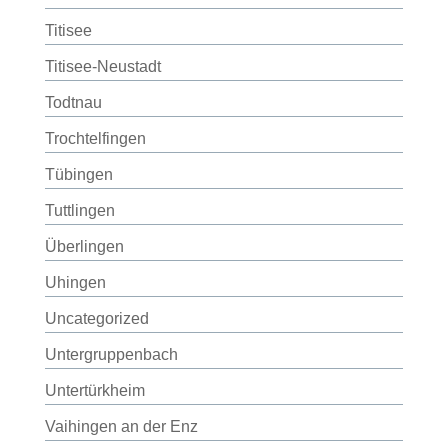
Titisee
Titisee-Neustadt
Todtnau
Trochtelfingen
Tübingen
Tuttlingen
Überlingen
Uhingen
Uncategorized
Untergruppenbach
Untertürkheim
Vaihingen an der Enz