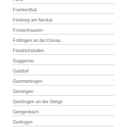
Frankenthal
Freiberg am Neckar
Frickenhausen
Fridingen an der Donau
Friedrichshafen
Gaggenau
Gaildorf
Gammertingen
Geisingen
Geislingen an der Steige
Gengenbach
Gerlingen