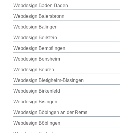
Webdesign Baden-Baden
Webdesign Baiersbronn
Webdesign Balingen
Webdesign Beilstein
Webdesign Bempflingen
Webdesign Bensheim
Webdesign Beuren
Webdesign Bietigheim-Bissingen
Webdesign Birkenfeld
Webdesign Bisingen
Webdesign Böbingen an der Rems
Webdesign Böblingen