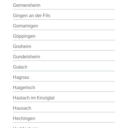
Germersheim
Gingen an der Fils
Gomaringen
Göppingen
Gosheim
Gundelsheim
Gutach
Hagnau
Haigerloch
Haslach im Kinzigtal
Hausach
Hechingen