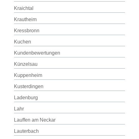
Kraichtal
Krautheim
Kressbronn
Kuchen
Kundenbewertungen
Künzelsau
Kuppenheim
Kusterdingen
Ladenburg
Lahr
Lauffen am Neckar
Lauterbach