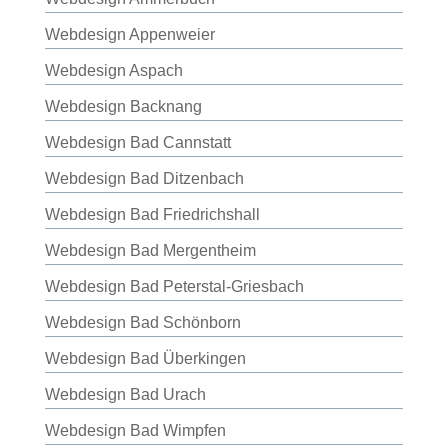
Webdesign Appenweier
Webdesign Aspach
Webdesign Backnang
Webdesign Bad Cannstatt
Webdesign Bad Ditzenbach
Webdesign Bad Friedrichshall
Webdesign Bad Mergentheim
Webdesign Bad Peterstal-Griesbach
Webdesign Bad Schönborn
Webdesign Bad Überkingen
Webdesign Bad Urach
Webdesign Bad Wimpfen