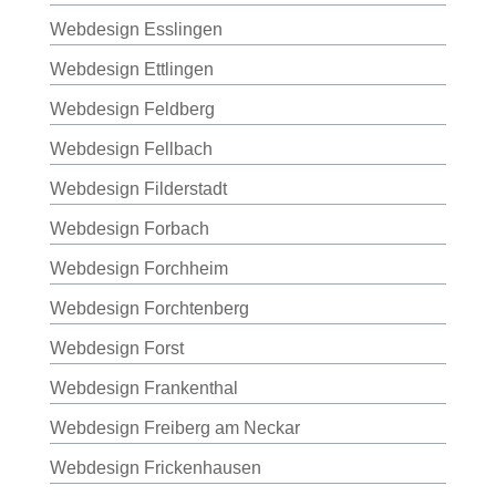
Webdesign Esslingen
Webdesign Ettlingen
Webdesign Feldberg
Webdesign Fellbach
Webdesign Filderstadt
Webdesign Forbach
Webdesign Forchheim
Webdesign Forchtenberg
Webdesign Forst
Webdesign Frankenthal
Webdesign Freiberg am Neckar
Webdesign Frickenhausen