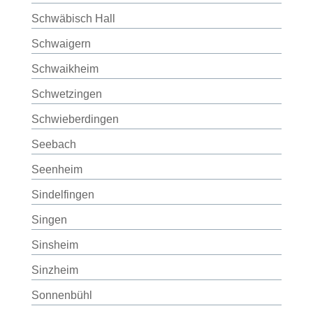
Schwäbisch Hall
Schwaigern
Schwaikheim
Schwetzingen
Schwieberdingen
Seebach
Seenheim
Sindelfingen
Singen
Sinsheim
Sinzheim
Sonnenbühl