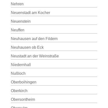
Nehren
Neuenstadt am Kocher
Neuenstein
Neuffen
Neuhausen auf den Fildern
Neuhausen ob Eck
Neustadt an der Weinstraße
Niedernhall
Nußloch
Oberboihingen
Oberkirch
Obersontheim