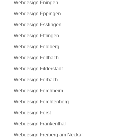
Webdesign Eningen
Webdesign Eppingen
Webdesign Esslingen
Webdesign Ettlingen
Webdesign Feldberg
Webdesign Fellbach
Webdesign Filderstadt
Webdesign Forbach
Webdesign Forchheim
Webdesign Forchtenberg
Webdesign Forst
Webdesign Frankenthal
Webdesign Freiberg am Neckar