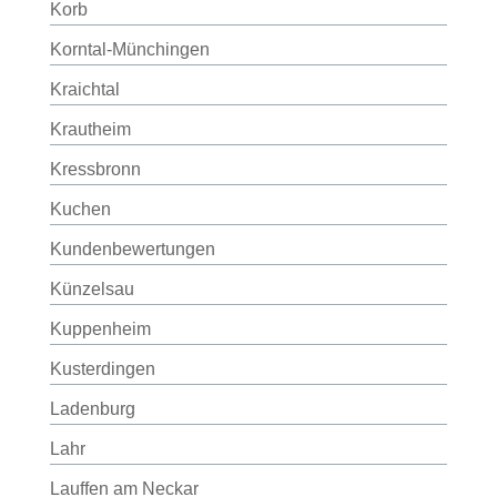
Korb
Korntal-Münchingen
Kraichtal
Krautheim
Kressbronn
Kuchen
Kundenbewertungen
Künzelsau
Kuppenheim
Kusterdingen
Ladenburg
Lahr
Lauffen am Neckar