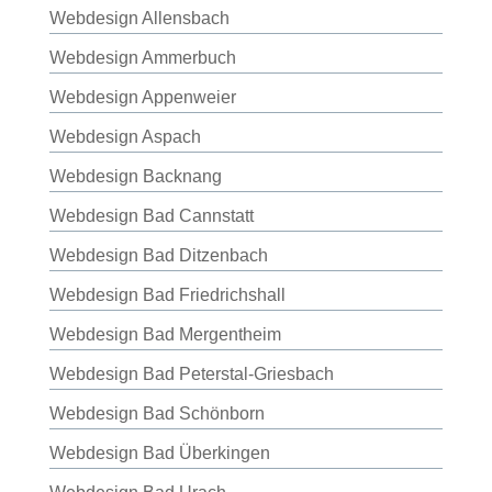
Webdesign Allensbach
Webdesign Ammerbuch
Webdesign Appenweier
Webdesign Aspach
Webdesign Backnang
Webdesign Bad Cannstatt
Webdesign Bad Ditzenbach
Webdesign Bad Friedrichshall
Webdesign Bad Mergentheim
Webdesign Bad Peterstal-Griesbach
Webdesign Bad Schönborn
Webdesign Bad Überkingen