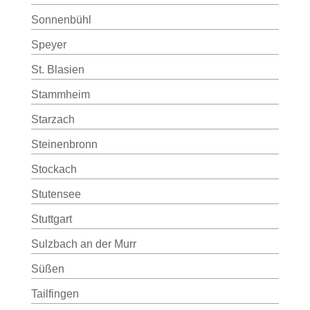
Sonnenbühl
Speyer
St. Blasien
Stammheim
Starzach
Steinenbronn
Stockach
Stutensee
Stuttgart
Sulzbach an der Murr
Süßen
Tailfingen