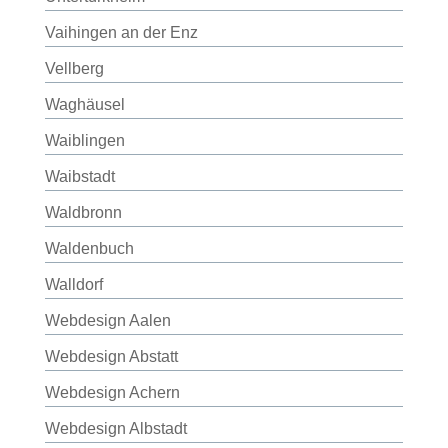
Vaihingen an der Enz
Vellberg
Waghäusel
Waiblingen
Waibstadt
Waldbronn
Waldenbuch
Walldorf
Webdesign Aalen
Webdesign Abstatt
Webdesign Achern
Webdesign Albstadt