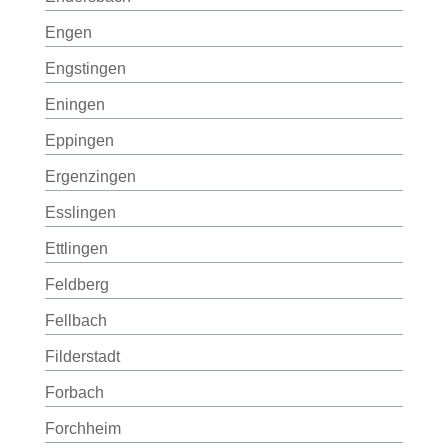
Engen
Engstingen
Eningen
Eppingen
Ergenzingen
Esslingen
Ettlingen
Feldberg
Fellbach
Filderstadt
Forbach
Forchheim