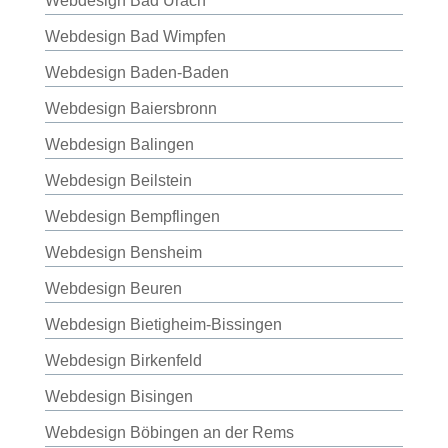
Webdesign Bad Urach
Webdesign Bad Wimpfen
Webdesign Baden-Baden
Webdesign Baiersbronn
Webdesign Balingen
Webdesign Beilstein
Webdesign Bempflingen
Webdesign Bensheim
Webdesign Beuren
Webdesign Bietigheim-Bissingen
Webdesign Birkenfeld
Webdesign Bisingen
Webdesign Böbingen an der Rems