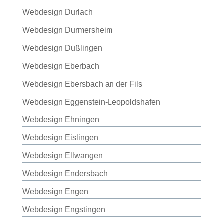
Webdesign Durlach
Webdesign Durmersheim
Webdesign Dußlingen
Webdesign Eberbach
Webdesign Ebersbach an der Fils
Webdesign Eggenstein-Leopoldshafen
Webdesign Ehningen
Webdesign Eislingen
Webdesign Ellwangen
Webdesign Endersbach
Webdesign Engen
Webdesign Engstingen