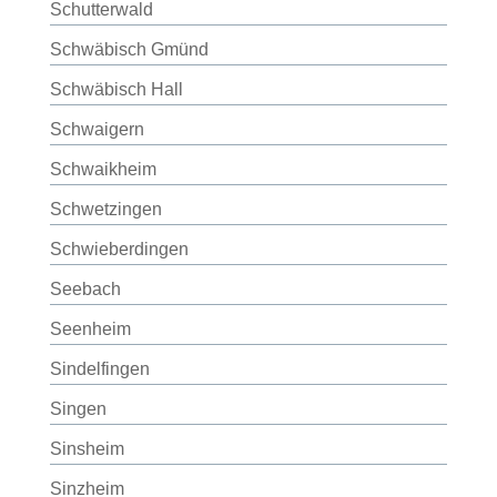
Schutterwald
Schwäbisch Gmünd
Schwäbisch Hall
Schwaigern
Schwaikheim
Schwetzingen
Schwieberdingen
Seebach
Seenheim
Sindelfingen
Singen
Sinsheim
Sinzheim