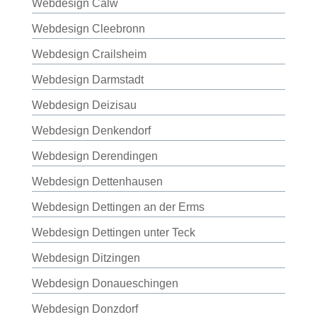
Webdesign Calw
Webdesign Cleebronn
Webdesign Crailsheim
Webdesign Darmstadt
Webdesign Deizisau
Webdesign Denkendorf
Webdesign Derendingen
Webdesign Dettenhausen
Webdesign Dettingen an der Erms
Webdesign Dettingen unter Teck
Webdesign Ditzingen
Webdesign Donaueschingen
Webdesign Donzdorf