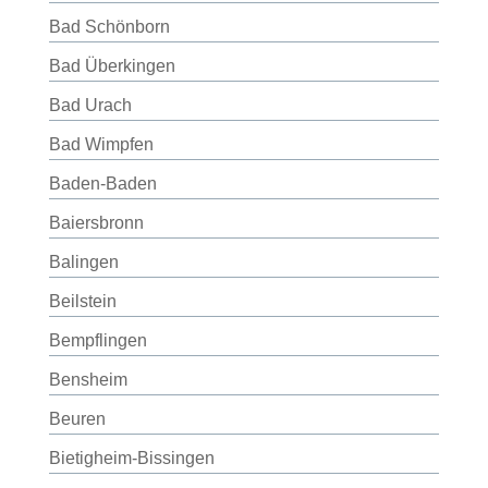
Bad Schönborn
Bad Überkingen
Bad Urach
Bad Wimpfen
Baden-Baden
Baiersbronn
Balingen
Beilstein
Bempflingen
Bensheim
Beuren
Bietigheim-Bissingen