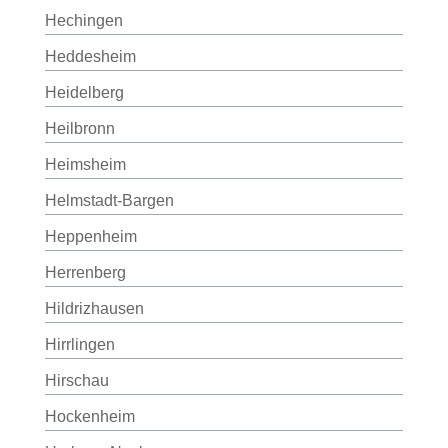
Hechingen
Heddesheim
Heidelberg
Heilbronn
Heimsheim
Helmstadt-Bargen
Heppenheim
Herrenberg
Hildrizhausen
Hirrlingen
Hirschau
Hockenheim