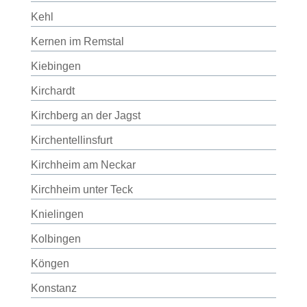
Kehl
Kernen im Remstal
Kiebingen
Kirchardt
Kirchberg an der Jagst
Kirchentellinsfurt
Kirchheim am Neckar
Kirchheim unter Teck
Knielingen
Kolbingen
Köngen
Konstanz