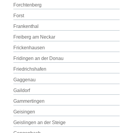
Forchtenberg
Forst
Frankenthal
Freiberg am Neckar
Frickenhausen
Fridingen an der Donau
Friedrichshafen
Gaggenau
Gaildorf
Gammertingen
Geisingen
Geislingen an der Steige