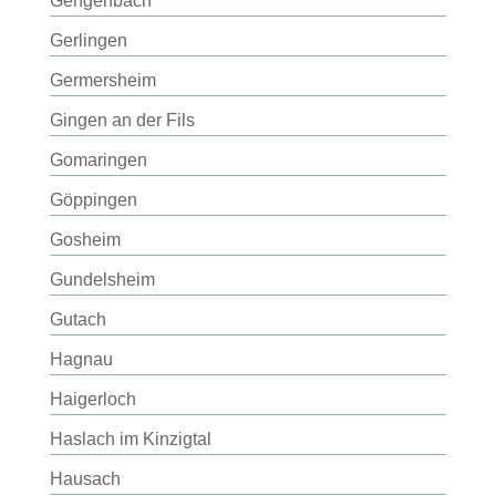
Gengenbach
Gerlingen
Germersheim
Gingen an der Fils
Gomaringen
Göppingen
Gosheim
Gundelsheim
Gutach
Hagnau
Haigerloch
Haslach im Kinzigtal
Hausach