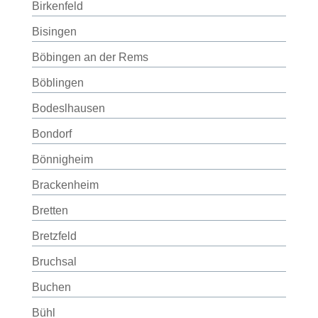
Birkenfeld
Bisingen
Böbingen an der Rems
Böblingen
Bodeslhausen
Bondorf
Bönnigheim
Brackenheim
Bretten
Bretzfeld
Bruchsal
Buchen
Bühl