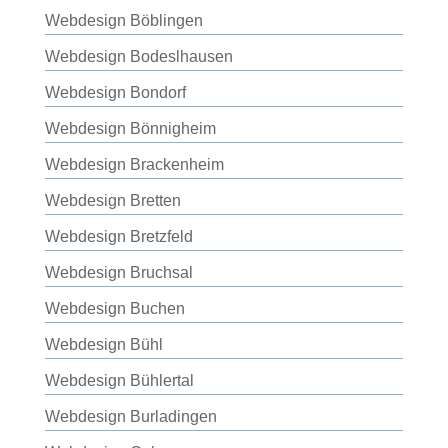
Webdesign Böblingen
Webdesign Bodeslhausen
Webdesign Bondorf
Webdesign Bönnigheim
Webdesign Brackenheim
Webdesign Bretten
Webdesign Bretzfeld
Webdesign Bruchsal
Webdesign Buchen
Webdesign Bühl
Webdesign Bühlertal
Webdesign Burladingen