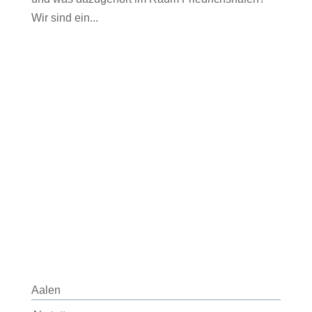
Wir sind ein...
Aalen