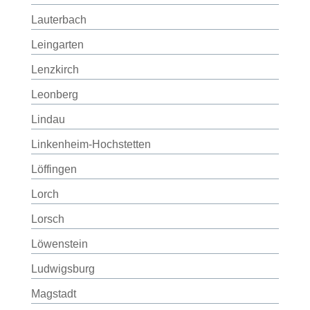
Lauterbach
Leingarten
Lenzkirch
Leonberg
Lindau
Linkenheim-Hochstetten
Löffingen
Lorch
Lorsch
Löwenstein
Ludwigsburg
Magstadt