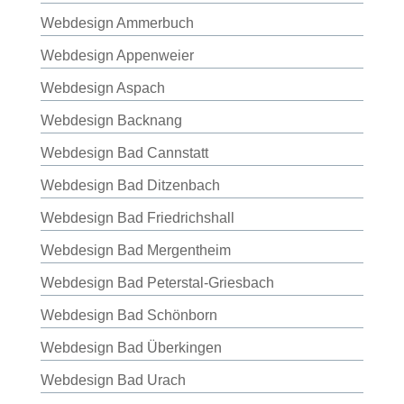
Webdesign Ammerbuch
Webdesign Appenweier
Webdesign Aspach
Webdesign Backnang
Webdesign Bad Cannstatt
Webdesign Bad Ditzenbach
Webdesign Bad Friedrichshall
Webdesign Bad Mergentheim
Webdesign Bad Peterstal-Griesbach
Webdesign Bad Schönborn
Webdesign Bad Überkingen
Webdesign Bad Urach