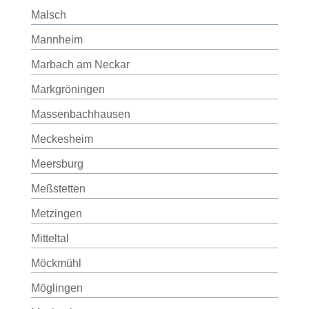
Malsch
Mannheim
Marbach am Neckar
Markgröningen
Massenbachhausen
Meckesheim
Meersburg
Meßstetten
Metzingen
Mitteltal
Möckmühl
Möglingen