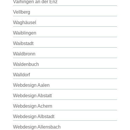
Vaihingen an der Enz
Vellberg
Waghäusel
Waiblingen
Waibstadt
Waldbronn
Waldenbuch
Walldorf
Webdesign Aalen
Webdesign Abstatt
Webdesign Achern
Webdesign Albstadt
Webdesign Allensbach