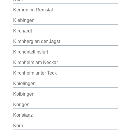
Kernen im Remstal
Kiebingen
Kirchardt
Kirchberg an der Jagst
Kirchentellinsfurt
Kirchheim am Neckar
Kirchheim unter Teck
Knielingen
Kolbingen
Köngen
Konstanz
Korb