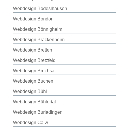
Webdesign Bodeslhausen
Webdesign Bondorf
Webdesign Bönnigheim
Webdesign Brackenheim
Webdesign Bretten
Webdesign Bretzfeld
Webdesign Bruchsal
Webdesign Buchen
Webdesign Bühl
Webdesign Bühlertal
Webdesign Burladingen
Webdesign Calw