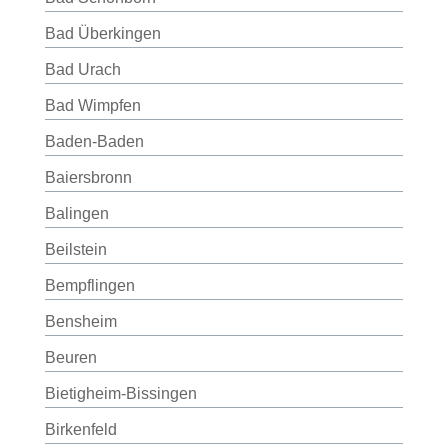
Bad Überkingen
Bad Urach
Bad Wimpfen
Baden-Baden
Baiersbronn
Balingen
Beilstein
Bempflingen
Bensheim
Beuren
Bietigheim-Bissingen
Birkenfeld