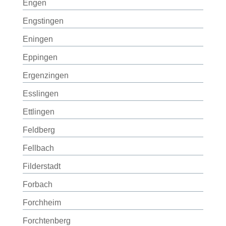
Engen
Engstingen
Eningen
Eppingen
Ergenzingen
Esslingen
Ettlingen
Feldberg
Fellbach
Filderstadt
Forbach
Forchheim
Forchtenberg