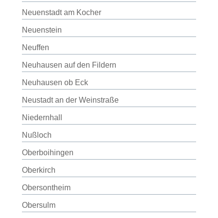
Neuenstadt am Kocher
Neuenstein
Neuffen
Neuhausen auf den Fildern
Neuhausen ob Eck
Neustadt an der Weinstraße
Niedernhall
Nußloch
Oberboihingen
Oberkirch
Obersontheim
Obersulm