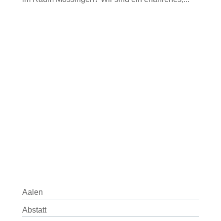
Aalen
Abstatt