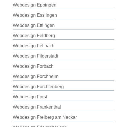
Webdesign Eppingen
Webdesign Esslingen
Webdesign Ettlingen
Webdesign Feldberg
Webdesign Fellbach
Webdesign Filderstadt
Webdesign Forbach
Webdesign Forchheim
Webdesign Forchtenberg
Webdesign Forst
Webdesign Frankenthal
Webdesign Freiberg am Neckar