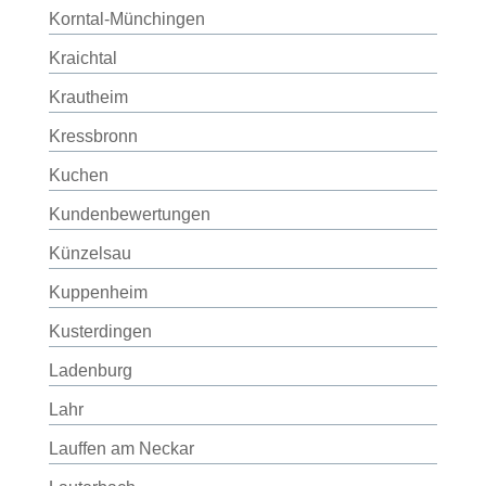
Korntal-Münchingen
Kraichtal
Krautheim
Kressbronn
Kuchen
Kundenbewertungen
Künzelsau
Kuppenheim
Kusterdingen
Ladenburg
Lahr
Lauffen am Neckar