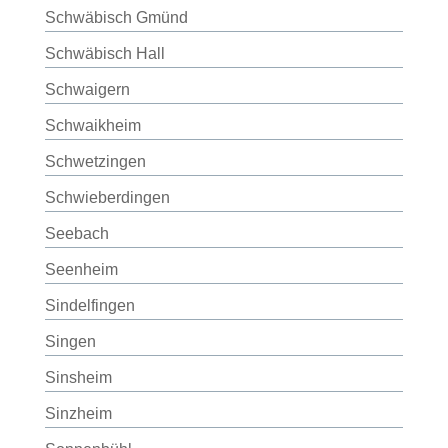
Schwäbisch Gmünd
Schwäbisch Hall
Schwaigern
Schwaikheim
Schwetzingen
Schwieberdingen
Seebach
Seenheim
Sindelfingen
Singen
Sinsheim
Sinzheim