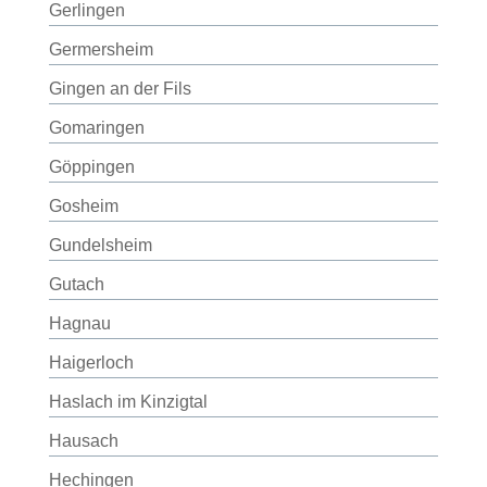
Gerlingen
Germersheim
Gingen an der Fils
Gomaringen
Göppingen
Gosheim
Gundelsheim
Gutach
Hagnau
Haigerloch
Haslach im Kinzigtal
Hausach
Hechingen