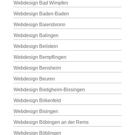
Webdesign Bad Wimpfen
Webdesign Baden-Baden
Webdesign Baiersbronn
Webdesign Balingen
Webdesign Beilstein
Webdesign Bempflingen
Webdesign Bensheim
Webdesign Beuren
Webdesign Bietigheim-Bissingen
Webdesign Birkenfeld
Webdesign Bisingen
Webdesign Böbingen an der Rems
Webdesign Böblingen