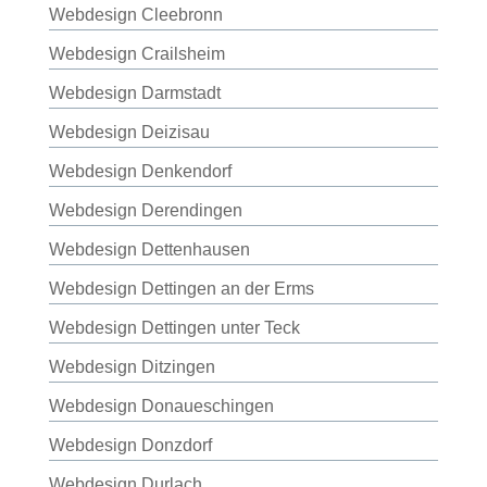
Webdesign Cleebronn
Webdesign Crailsheim
Webdesign Darmstadt
Webdesign Deizisau
Webdesign Denkendorf
Webdesign Derendingen
Webdesign Dettenhausen
Webdesign Dettingen an der Erms
Webdesign Dettingen unter Teck
Webdesign Ditzingen
Webdesign Donaueschingen
Webdesign Donzdorf
Webdesign Durlach