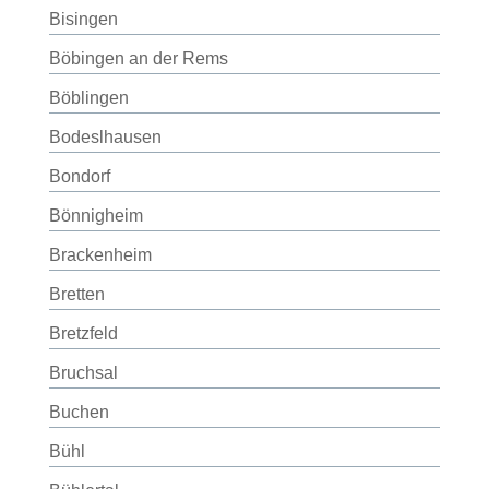
Bisingen
Böbingen an der Rems
Böblingen
Bodeslhausen
Bondorf
Bönnigheim
Brackenheim
Bretten
Bretzfeld
Bruchsal
Buchen
Bühl