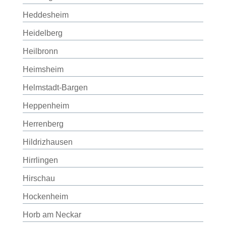
Heddesheim
Heidelberg
Heilbronn
Heimsheim
Helmstadt-Bargen
Heppenheim
Herrenberg
Hildrizhausen
Hirrlingen
Hirschau
Hockenheim
Horb am Neckar