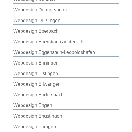
Webdesign Durmersheim
Webdesign Dußlingen
Webdesign Eberbach
Webdesign Ebersbach an der Fils
Webdesign Eggenstein-Leopoldshafen
Webdesign Ehningen
Webdesign Eislingen
Webdesign Ellwangen
Webdesign Endersbach
Webdesign Engen
Webdesign Engstingen
Webdesign Eningen