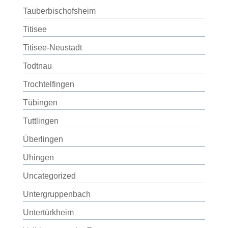
Tauberbischofsheim
Titisee
Titisee-Neustadt
Todtnau
Trochtelfingen
Tübingen
Tuttlingen
Überlingen
Uhingen
Uncategorized
Untergruppenbach
Untertürkheim