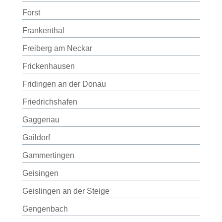
Forst
Frankenthal
Freiberg am Neckar
Frickenhausen
Fridingen an der Donau
Friedrichshafen
Gaggenau
Gaildorf
Gammertingen
Geisingen
Geislingen an der Steige
Gengenbach