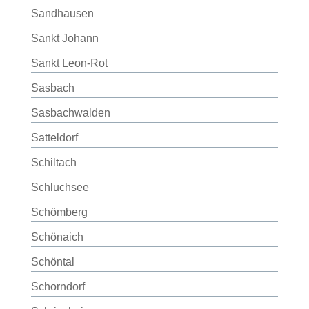
Sandhausen
Sankt Johann
Sankt Leon-Rot
Sasbach
Sasbachwalden
Satteldorf
Schiltach
Schluchsee
Schömberg
Schönaich
Schöntal
Schorndorf