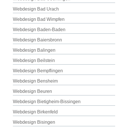
Webdesign Bad Urach
Webdesign Bad Wimpfen
Webdesign Baden-Baden
Webdesign Baiersbronn
Webdesign Balingen
Webdesign Beilstein
Webdesign Bempflingen
Webdesign Bensheim
Webdesign Beuren
Webdesign Bietigheim-Bissingen
Webdesign Birkenfeld
Webdesign Bisingen