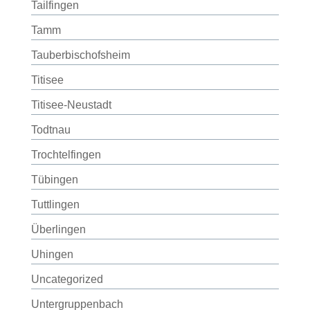
Tailfingen
Tamm
Tauberbischofsheim
Titisee
Titisee-Neustadt
Todtnau
Trochtelfingen
Tübingen
Tuttlingen
Überlingen
Uhingen
Uncategorized
Untergruppenbach