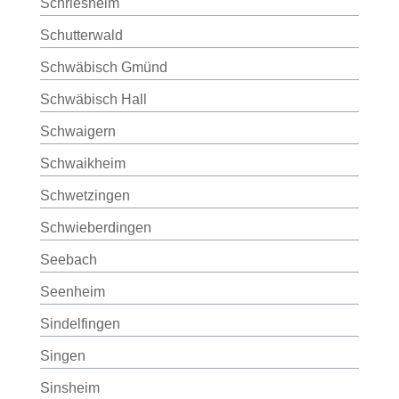
Schriesheim
Schutterwald
Schwäbisch Gmünd
Schwäbisch Hall
Schwaigern
Schwaikheim
Schwetzingen
Schwieberdingen
Seebach
Seenheim
Sindelfingen
Singen
Sinsheim