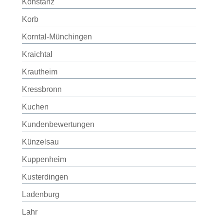
Konstanz
Korb
Korntal-Münchingen
Kraichtal
Krautheim
Kressbronn
Kuchen
Kundenbewertungen
Künzelsau
Kuppenheim
Kusterdingen
Ladenburg
Lahr