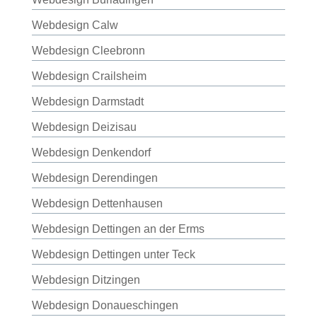
Webdesign Calw
Webdesign Cleebronn
Webdesign Crailsheim
Webdesign Darmstadt
Webdesign Deizisau
Webdesign Denkendorf
Webdesign Derendingen
Webdesign Dettenhausen
Webdesign Dettingen an der Erms
Webdesign Dettingen unter Teck
Webdesign Ditzingen
Webdesign Donaueschingen