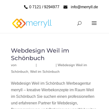
0 7121 / 9294977
info@merryll.de
Webdesign Weil im
Schönbuch
von
|
|
Webdesign Weil im
Schönbuch
,
Weil im Schönbuch
Webdesign Weil im Schönbuch Werbeagentur
merryll – kreative Werbekonzepte im Raum Weil
im Schönbuch Sie suchen einen professionellen
und erfahrenen Partner für Webdesign,