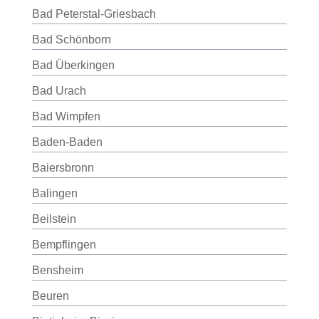
Bad Peterstal-Griesbach
Bad Schönborn
Bad Überkingen
Bad Urach
Bad Wimpfen
Baden-Baden
Baiersbronn
Balingen
Beilstein
Bempflingen
Bensheim
Beuren