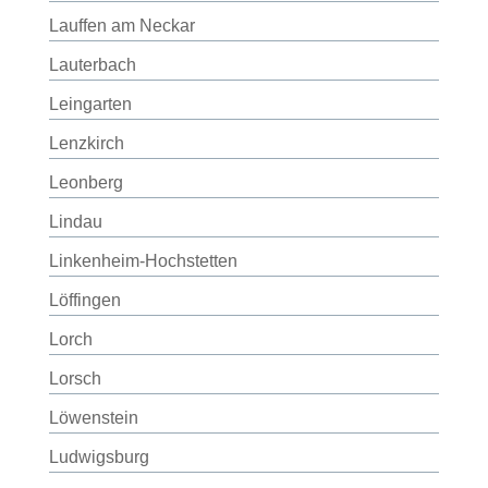
Lauffen am Neckar
Lauterbach
Leingarten
Lenzkirch
Leonberg
Lindau
Linkenheim-Hochstetten
Löffingen
Lorch
Lorsch
Löwenstein
Ludwigsburg