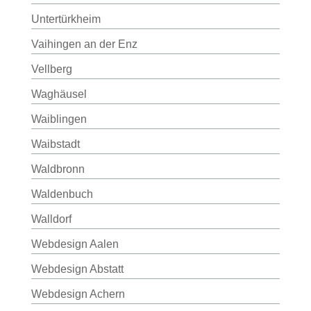
Untertürkheim
Vaihingen an der Enz
Vellberg
Waghäusel
Waiblingen
Waibstadt
Waldbronn
Waldenbuch
Walldorf
Webdesign Aalen
Webdesign Abstatt
Webdesign Achern