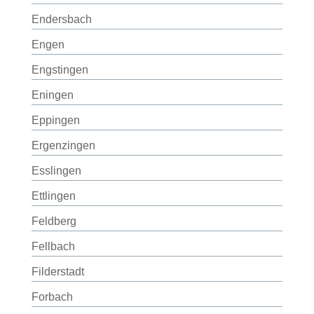
Endersbach
Engen
Engstingen
Eningen
Eppingen
Ergenzingen
Esslingen
Ettlingen
Feldberg
Fellbach
Filderstadt
Forbach