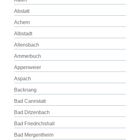
Abstatt
Achern
Albstadt
Allensbach
Ammerbuch
Appenweier
Aspach
Backnang
Bad Cannstatt
Bad Ditzenbach
Bad Friedrichshall
Bad Mergentheim