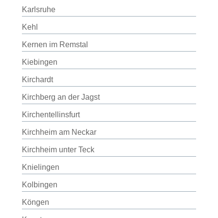
Karlsruhe
Kehl
Kernen im Remstal
Kiebingen
Kirchardt
Kirchberg an der Jagst
Kirchentellinsfurt
Kirchheim am Neckar
Kirchheim unter Teck
Knielingen
Kolbingen
Köngen