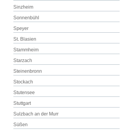
Sinzheim
Sonnenbühl
Speyer
St. Blasien
Stammheim
Starzach
Steinenbronn
Stockach
Stutensee
Stuttgart
Sulzbach an der Murr
Süßen