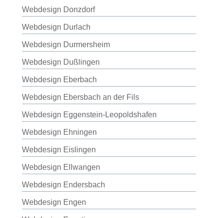
Webdesign Donzdorf
Webdesign Durlach
Webdesign Durmersheim
Webdesign Dußlingen
Webdesign Eberbach
Webdesign Ebersbach an der Fils
Webdesign Eggenstein-Leopoldshafen
Webdesign Ehningen
Webdesign Eislingen
Webdesign Ellwangen
Webdesign Endersbach
Webdesign Engen