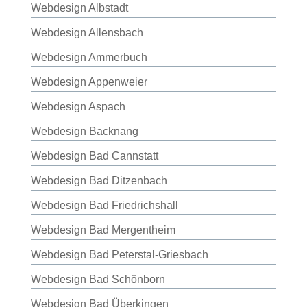
Webdesign Albstadt
Webdesign Allensbach
Webdesign Ammerbuch
Webdesign Appenweier
Webdesign Aspach
Webdesign Backnang
Webdesign Bad Cannstatt
Webdesign Bad Ditzenbach
Webdesign Bad Friedrichshall
Webdesign Bad Mergentheim
Webdesign Bad Peterstal-Griesbach
Webdesign Bad Schönborn
Webdesign Bad Überkingen