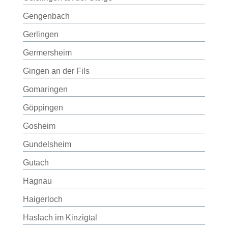
Gengenbach
Gerlingen
Germersheim
Gingen an der Fils
Gomaringen
Göppingen
Gosheim
Gundelsheim
Gutach
Hagnau
Haigerloch
Haslach im Kinzigtal