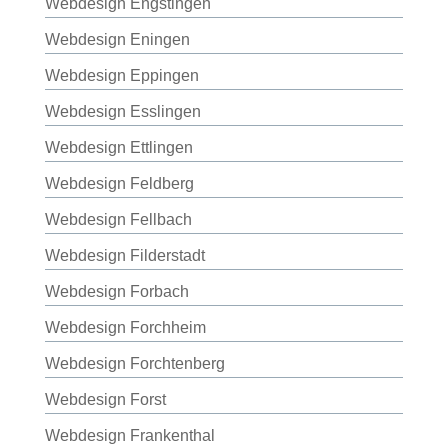
Webdesign Engstingen
Webdesign Eningen
Webdesign Eppingen
Webdesign Esslingen
Webdesign Ettlingen
Webdesign Feldberg
Webdesign Fellbach
Webdesign Filderstadt
Webdesign Forbach
Webdesign Forchheim
Webdesign Forchtenberg
Webdesign Forst
Webdesign Frankenthal