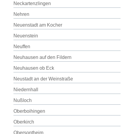
Neckartenzlingen
Nehren
Neuenstadt am Kocher
Neuenstein
Neuffen
Neuhausen auf den Fildern
Neuhausen ob Eck
Neustadt an der Weinstraße
Niedernhall
Nußloch
Oberboihingen
Oberkirch
Obersontheim