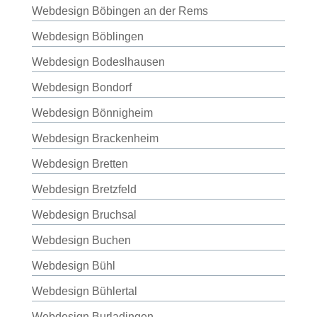
Webdesign Böbingen an der Rems
Webdesign Böblingen
Webdesign Bodeslhausen
Webdesign Bondorf
Webdesign Bönnigheim
Webdesign Brackenheim
Webdesign Bretten
Webdesign Bretzfeld
Webdesign Bruchsal
Webdesign Buchen
Webdesign Bühl
Webdesign Bühlertal
Webdesign Burladingen