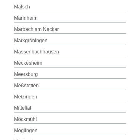
Malsch
Mannheim
Marbach am Neckar
Markgröningen
Massenbachhausen
Meckesheim
Meersburg
Meßstetten
Metzingen
Mitteltal
Möckmühl
Möglingen