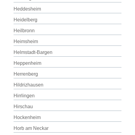
Heddesheim
Heidelberg
Heilbronn
Heimsheim
Helmstadt-Bargen
Heppenheim
Herrenberg
Hildrizhausen
Hirrlingen
Hirschau
Hockenheim
Horb am Neckar