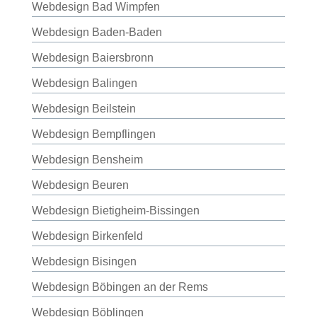
Webdesign Bad Wimpfen
Webdesign Baden-Baden
Webdesign Baiersbronn
Webdesign Balingen
Webdesign Beilstein
Webdesign Bempflingen
Webdesign Bensheim
Webdesign Beuren
Webdesign Bietigheim-Bissingen
Webdesign Birkenfeld
Webdesign Bisingen
Webdesign Böbingen an der Rems
Webdesign Böblingen