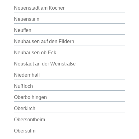
Neuenstadt am Kocher
Neuenstein
Neuffen
Neuhausen auf den Fildern
Neuhausen ob Eck
Neustadt an der Weinstraße
Niedernhall
Nußloch
Oberboihingen
Oberkirch
Obersontheim
Obersulm