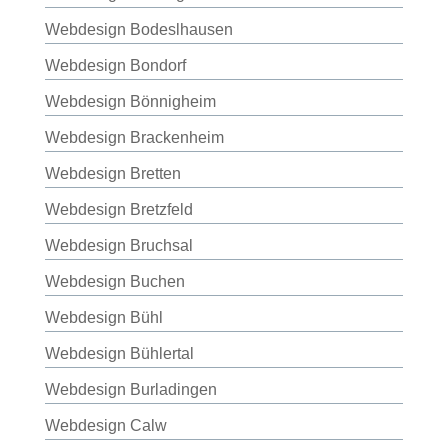
Webdesign Bodeslhausen
Webdesign Bondorf
Webdesign Bönnigheim
Webdesign Brackenheim
Webdesign Bretten
Webdesign Bretzfeld
Webdesign Bruchsal
Webdesign Buchen
Webdesign Bühl
Webdesign Bühlertal
Webdesign Burladingen
Webdesign Calw