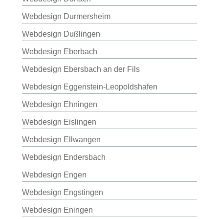
Webdesign Durmersheim
Webdesign Dußlingen
Webdesign Eberbach
Webdesign Ebersbach an der Fils
Webdesign Eggenstein-Leopoldshafen
Webdesign Ehningen
Webdesign Eislingen
Webdesign Ellwangen
Webdesign Endersbach
Webdesign Engen
Webdesign Engstingen
Webdesign Eningen