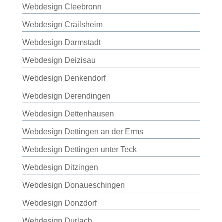
Webdesign Cleebronn
Webdesign Crailsheim
Webdesign Darmstadt
Webdesign Deizisau
Webdesign Denkendorf
Webdesign Derendingen
Webdesign Dettenhausen
Webdesign Dettingen an der Erms
Webdesign Dettingen unter Teck
Webdesign Ditzingen
Webdesign Donaueschingen
Webdesign Donzdorf
Webdesign Durlach