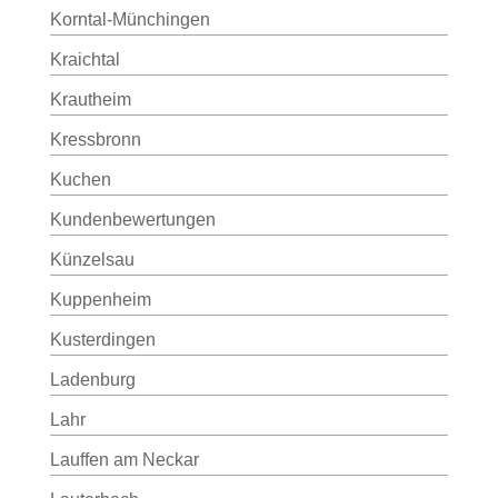
Korntal-Münchingen
Kraichtal
Krautheim
Kressbronn
Kuchen
Kundenbewertungen
Künzelsau
Kuppenheim
Kusterdingen
Ladenburg
Lahr
Lauffen am Neckar