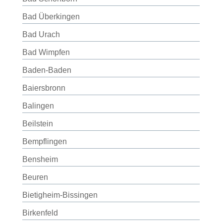
Bad Überkingen
Bad Urach
Bad Wimpfen
Baden-Baden
Baiersbronn
Balingen
Beilstein
Bempflingen
Bensheim
Beuren
Bietigheim-Bissingen
Birkenfeld