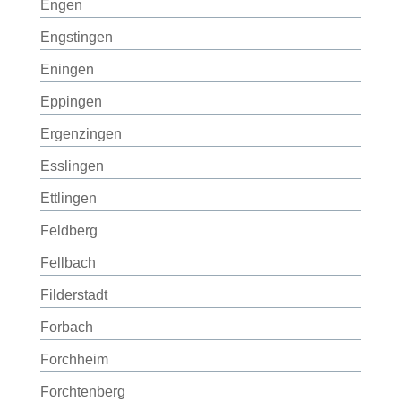
Engen
Engstingen
Eningen
Eppingen
Ergenzingen
Esslingen
Ettlingen
Feldberg
Fellbach
Filderstadt
Forbach
Forchheim
Forchtenberg