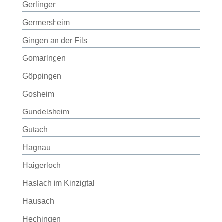
Gerlingen
Germersheim
Gingen an der Fils
Gomaringen
Göppingen
Gosheim
Gundelsheim
Gutach
Hagnau
Haigerloch
Haslach im Kinzigtal
Hausach
Hechingen