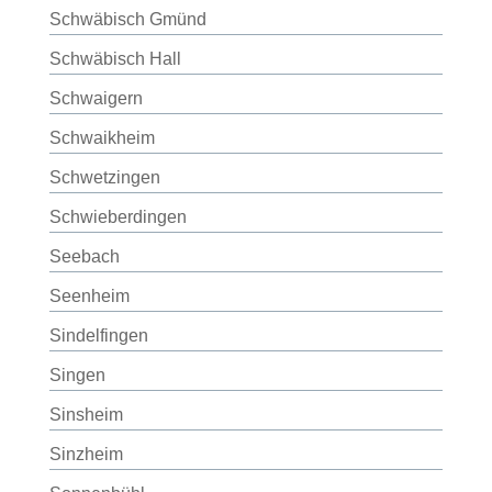
Schwäbisch Gmünd
Schwäbisch Hall
Schwaigern
Schwaikheim
Schwetzingen
Schwieberdingen
Seebach
Seenheim
Sindelfingen
Singen
Sinsheim
Sinzheim