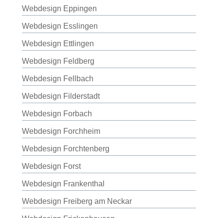
Webdesign Eppingen
Webdesign Esslingen
Webdesign Ettlingen
Webdesign Feldberg
Webdesign Fellbach
Webdesign Filderstadt
Webdesign Forbach
Webdesign Forchheim
Webdesign Forchtenberg
Webdesign Forst
Webdesign Frankenthal
Webdesign Freiberg am Neckar