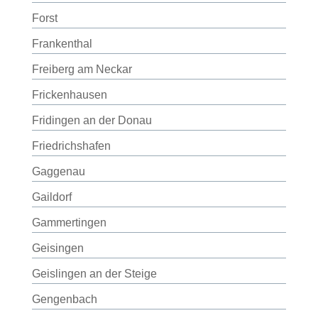
Forst
Frankenthal
Freiberg am Neckar
Frickenhausen
Fridingen an der Donau
Friedrichshafen
Gaggenau
Gaildorf
Gammertingen
Geisingen
Geislingen an der Steige
Gengenbach