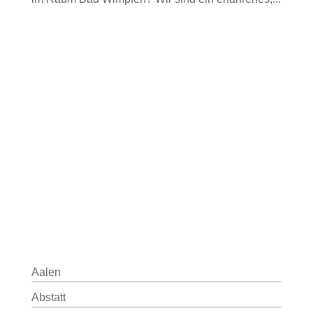
Aalen
Abstatt