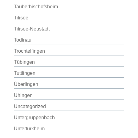
Tauberbischofsheim
Titisee
Titisee-Neustadt
Todtnau
Trochtelfingen
Tübingen
Tuttlingen
Überlingen
Uhingen
Uncategorized
Untergruppenbach
Untertürkheim