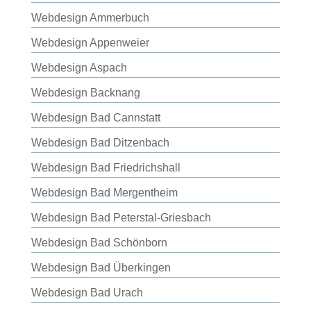
Webdesign Ammerbuch
Webdesign Appenweier
Webdesign Aspach
Webdesign Backnang
Webdesign Bad Cannstatt
Webdesign Bad Ditzenbach
Webdesign Bad Friedrichshall
Webdesign Bad Mergentheim
Webdesign Bad Peterstal-Griesbach
Webdesign Bad Schönborn
Webdesign Bad Überkingen
Webdesign Bad Urach