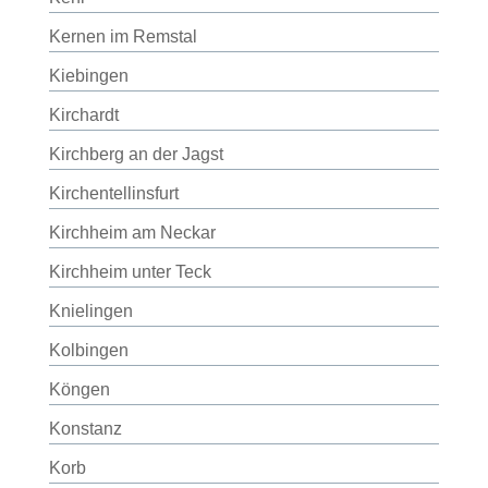
Kernen im Remstal
Kiebingen
Kirchardt
Kirchberg an der Jagst
Kirchentellinsfurt
Kirchheim am Neckar
Kirchheim unter Teck
Knielingen
Kolbingen
Köngen
Konstanz
Korb