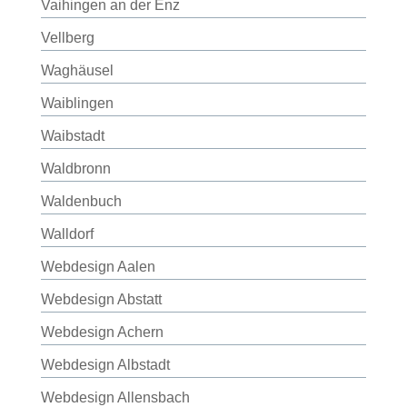
Vaihingen an der Enz
Vellberg
Waghäusel
Waiblingen
Waibstadt
Waldbronn
Waldenbuch
Walldorf
Webdesign Aalen
Webdesign Abstatt
Webdesign Achern
Webdesign Albstadt
Webdesign Allensbach