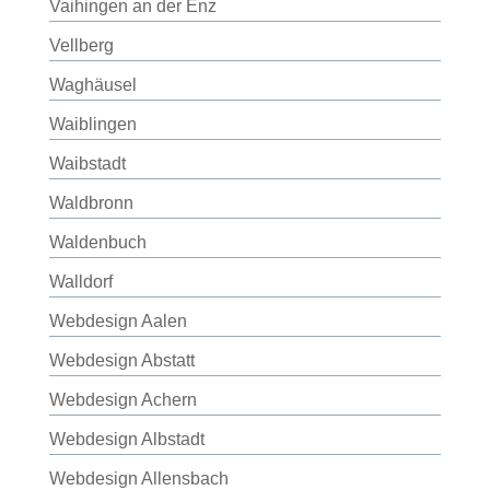
Vaihingen an der Enz
Vellberg
Waghäusel
Waiblingen
Waibstadt
Waldbronn
Waldenbuch
Walldorf
Webdesign Aalen
Webdesign Abstatt
Webdesign Achern
Webdesign Albstadt
Webdesign Allensbach