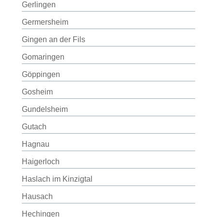
Gerlingen
Germersheim
Gingen an der Fils
Gomaringen
Göppingen
Gosheim
Gundelsheim
Gutach
Hagnau
Haigerloch
Haslach im Kinzigtal
Hausach
Hechingen