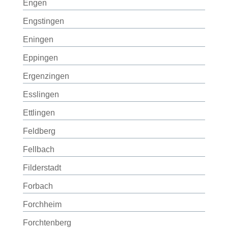
Engen
Engstingen
Eningen
Eppingen
Ergenzingen
Esslingen
Ettlingen
Feldberg
Fellbach
Filderstadt
Forbach
Forchheim
Forchtenberg