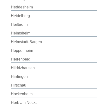
Heddesheim
Heidelberg
Heilbronn
Heimsheim
Helmstadt-Bargen
Heppenheim
Herrenberg
Hildrizhausen
Hirrlingen
Hirschau
Hockenheim
Horb am Neckar