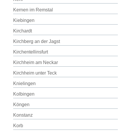
Kernen im Remstal
Kiebingen
Kirchardt
Kirchberg an der Jagst
Kirchentellinsfurt
Kirchheim am Neckar
Kirchheim unter Teck
Knielingen
Kolbingen
Köngen
Konstanz
Korb