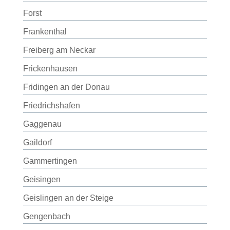
Forst
Frankenthal
Freiberg am Neckar
Frickenhausen
Fridingen an der Donau
Friedrichshafen
Gaggenau
Gaildorf
Gammertingen
Geisingen
Geislingen an der Steige
Gengenbach