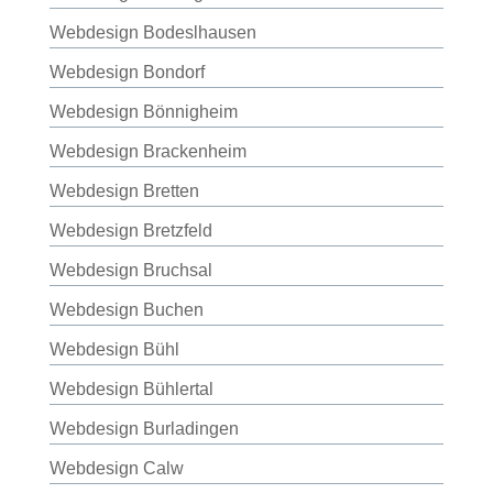
Webdesign Bodeslhausen
Webdesign Bondorf
Webdesign Bönnigheim
Webdesign Brackenheim
Webdesign Bretten
Webdesign Bretzfeld
Webdesign Bruchsal
Webdesign Buchen
Webdesign Bühl
Webdesign Bühlertal
Webdesign Burladingen
Webdesign Calw