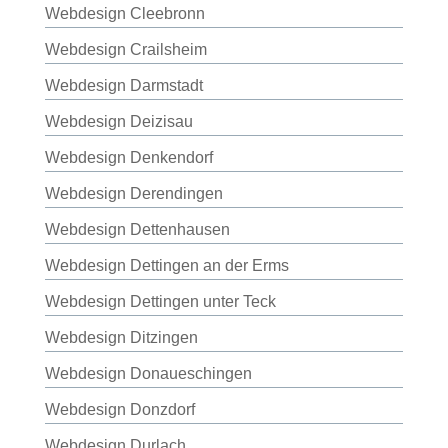
Webdesign Cleebronn
Webdesign Crailsheim
Webdesign Darmstadt
Webdesign Deizisau
Webdesign Denkendorf
Webdesign Derendingen
Webdesign Dettenhausen
Webdesign Dettingen an der Erms
Webdesign Dettingen unter Teck
Webdesign Ditzingen
Webdesign Donaueschingen
Webdesign Donzdorf
Webdesign Durlach