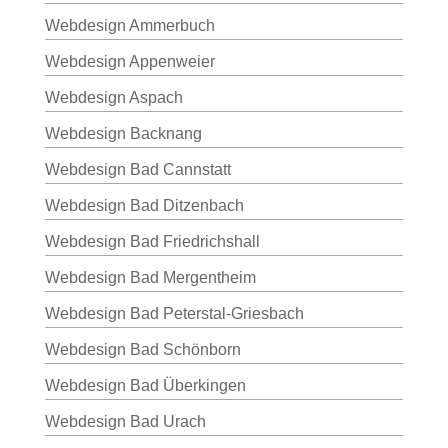
Webdesign Ammerbuch
Webdesign Appenweier
Webdesign Aspach
Webdesign Backnang
Webdesign Bad Cannstatt
Webdesign Bad Ditzenbach
Webdesign Bad Friedrichshall
Webdesign Bad Mergentheim
Webdesign Bad Peterstal-Griesbach
Webdesign Bad Schönborn
Webdesign Bad Überkingen
Webdesign Bad Urach