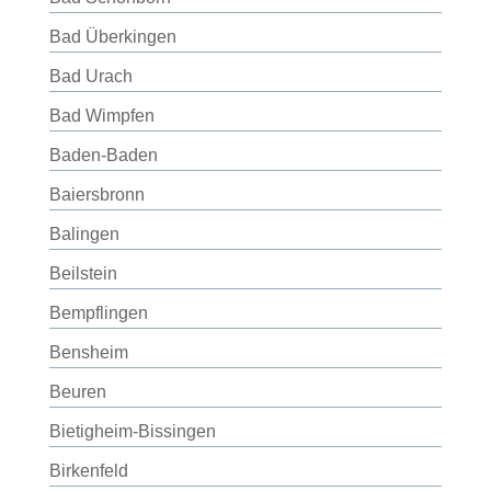
Bad Überkingen
Bad Urach
Bad Wimpfen
Baden-Baden
Baiersbronn
Balingen
Beilstein
Bempflingen
Bensheim
Beuren
Bietigheim-Bissingen
Birkenfeld