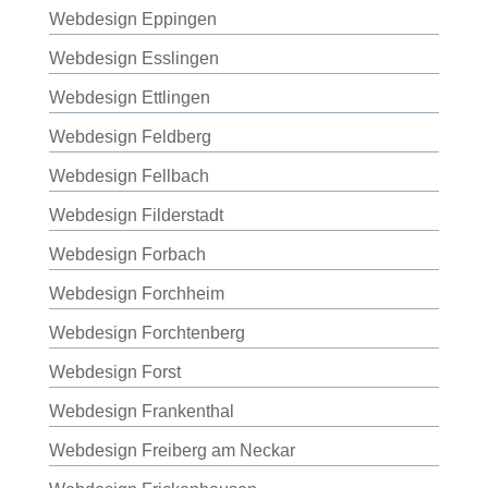
Webdesign Eppingen
Webdesign Esslingen
Webdesign Ettlingen
Webdesign Feldberg
Webdesign Fellbach
Webdesign Filderstadt
Webdesign Forbach
Webdesign Forchheim
Webdesign Forchtenberg
Webdesign Forst
Webdesign Frankenthal
Webdesign Freiberg am Neckar