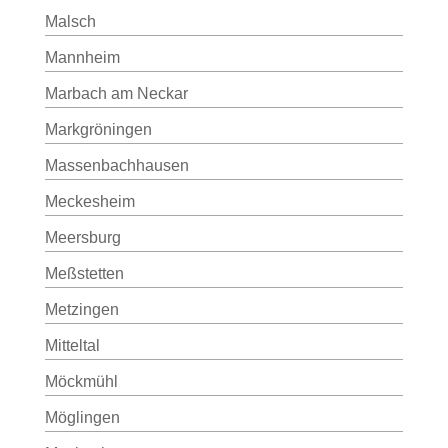
Malsch
Mannheim
Marbach am Neckar
Markgröningen
Massenbachhausen
Meckesheim
Meersburg
Meßstetten
Metzingen
Mitteltal
Möckmühl
Möglingen