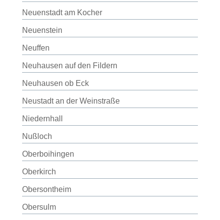
Neuenstadt am Kocher
Neuenstein
Neuffen
Neuhausen auf den Fildern
Neuhausen ob Eck
Neustadt an der Weinstraße
Niedernhall
Nußloch
Oberboihingen
Oberkirch
Obersontheim
Obersulm