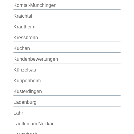
Korntal-Münchingen
Kraichtal
Krautheim
Kressbronn
Kuchen
Kundenbewertungen
Künzelsau
Kuppenheim
Kusterdingen
Ladenburg
Lahr
Lauffen am Neckar