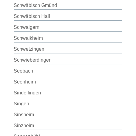
Schwäbisch Gmünd
Schwäbisch Hall
Schwaigern
Schwaikheim
Schwetzingen
Schwieberdingen
Seebach
Seenheim
Sindelfingen
Singen
Sinsheim
Sinzheim