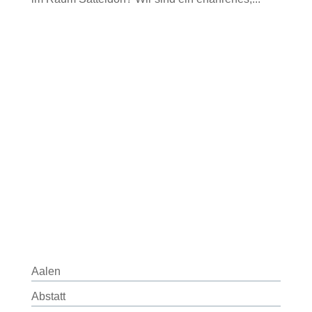
Aalen
Abstatt