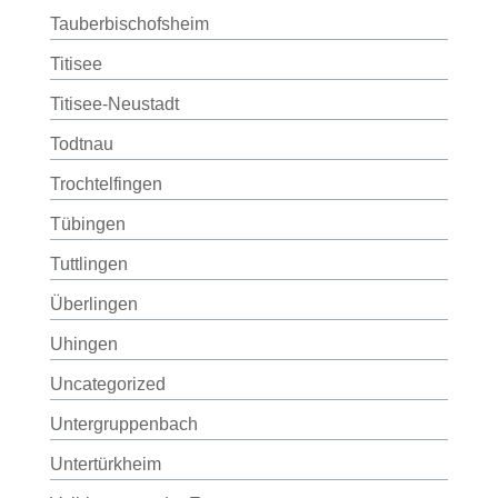
Tauberbischofsheim
Titisee
Titisee-Neustadt
Todtnau
Trochtelfingen
Tübingen
Tuttlingen
Überlingen
Uhingen
Uncategorized
Untergruppenbach
Untertürkheim