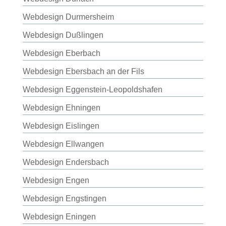
Webdesign Durmersheim
Webdesign Dußlingen
Webdesign Eberbach
Webdesign Ebersbach an der Fils
Webdesign Eggenstein-Leopoldshafen
Webdesign Ehningen
Webdesign Eislingen
Webdesign Ellwangen
Webdesign Endersbach
Webdesign Engen
Webdesign Engstingen
Webdesign Eningen