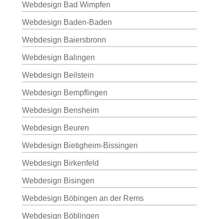
Webdesign Bad Wimpfen
Webdesign Baden-Baden
Webdesign Baiersbronn
Webdesign Balingen
Webdesign Beilstein
Webdesign Bempflingen
Webdesign Bensheim
Webdesign Beuren
Webdesign Bietigheim-Bissingen
Webdesign Birkenfeld
Webdesign Bisingen
Webdesign Böbingen an der Rems
Webdesign Böblingen