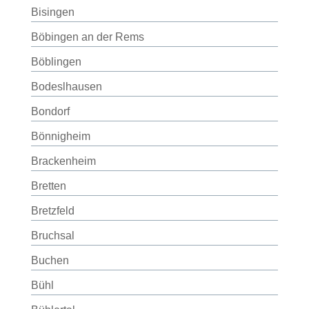
Bisingen
Böbingen an der Rems
Böblingen
Bodeslhausen
Bondorf
Bönnigheim
Brackenheim
Bretten
Bretzfeld
Bruchsal
Buchen
Bühl