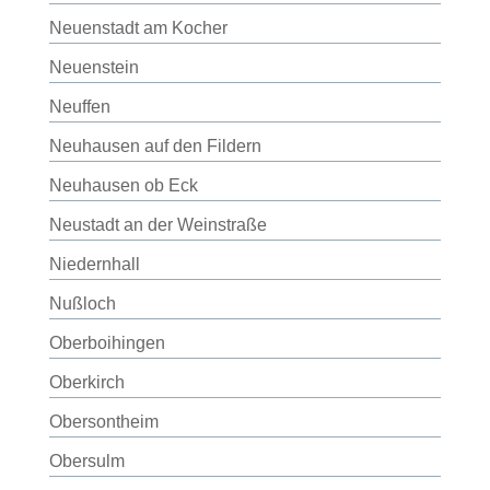
Neuenstadt am Kocher
Neuenstein
Neuffen
Neuhausen auf den Fildern
Neuhausen ob Eck
Neustadt an der Weinstraße
Niedernhall
Nußloch
Oberboihingen
Oberkirch
Obersontheim
Obersulm