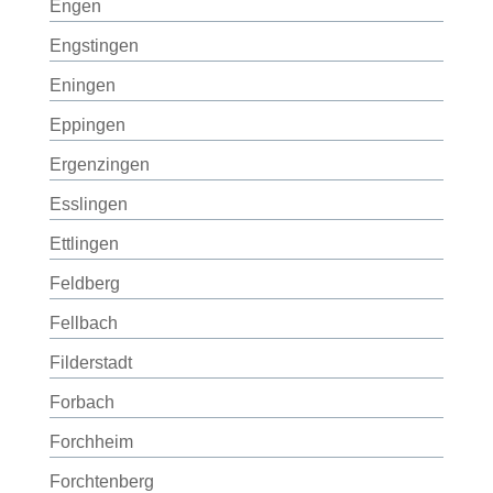
Engen
Engstingen
Eningen
Eppingen
Ergenzingen
Esslingen
Ettlingen
Feldberg
Fellbach
Filderstadt
Forbach
Forchheim
Forchtenberg