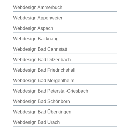
Webdesign Ammerbuch
Webdesign Appenweier
Webdesign Aspach
Webdesign Backnang
Webdesign Bad Cannstatt
Webdesign Bad Ditzenbach
Webdesign Bad Friedrichshall
Webdesign Bad Mergentheim
Webdesign Bad Peterstal-Griesbach
Webdesign Bad Schönborn
Webdesign Bad Überkingen
Webdesign Bad Urach