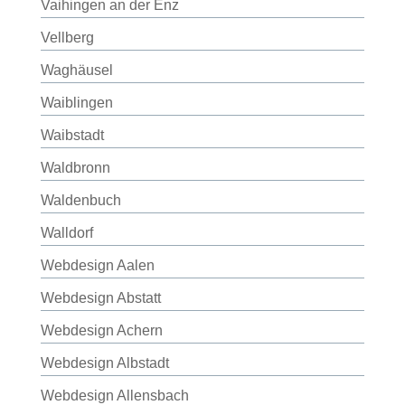
Vaihingen an der Enz
Vellberg
Waghäusel
Waiblingen
Waibstadt
Waldbronn
Waldenbuch
Walldorf
Webdesign Aalen
Webdesign Abstatt
Webdesign Achern
Webdesign Albstadt
Webdesign Allensbach