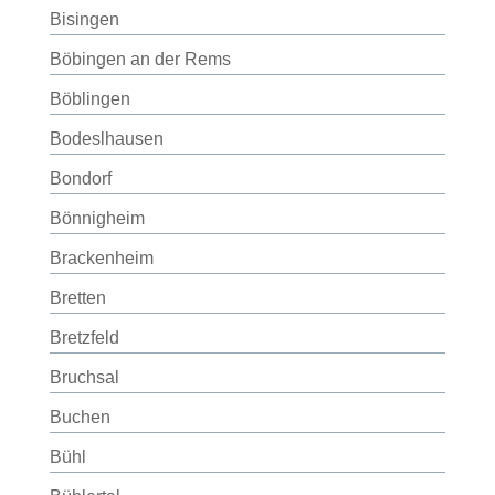
Bisingen
Böbingen an der Rems
Böblingen
Bodeslhausen
Bondorf
Bönnigheim
Brackenheim
Bretten
Bretzfeld
Bruchsal
Buchen
Bühl