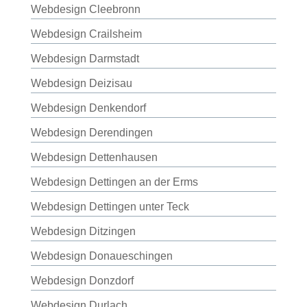
Webdesign Cleebronn
Webdesign Crailsheim
Webdesign Darmstadt
Webdesign Deizisau
Webdesign Denkendorf
Webdesign Derendingen
Webdesign Dettenhausen
Webdesign Dettingen an der Erms
Webdesign Dettingen unter Teck
Webdesign Ditzingen
Webdesign Donaueschingen
Webdesign Donzdorf
Webdesign Durlach