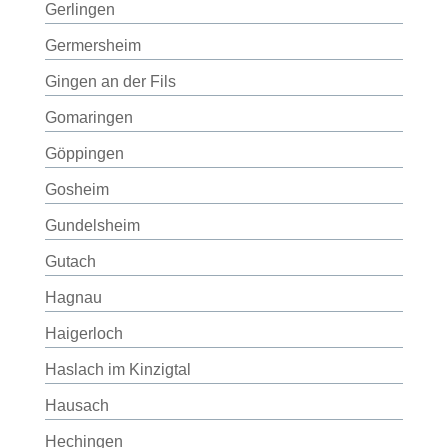
Gerlingen
Germersheim
Gingen an der Fils
Gomaringen
Göppingen
Gosheim
Gundelsheim
Gutach
Hagnau
Haigerloch
Haslach im Kinzigtal
Hausach
Hechingen