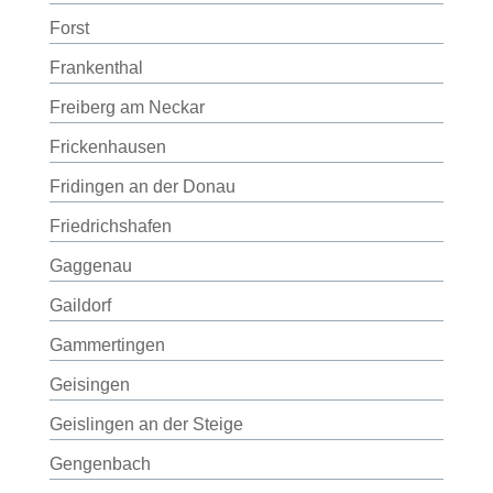
Forst
Frankenthal
Freiberg am Neckar
Frickenhausen
Fridingen an der Donau
Friedrichshafen
Gaggenau
Gaildorf
Gammertingen
Geisingen
Geislingen an der Steige
Gengenbach