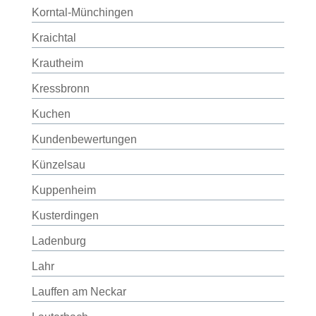
Korntal-Münchingen
Kraichtal
Krautheim
Kressbronn
Kuchen
Kundenbewertungen
Künzelsau
Kuppenheim
Kusterdingen
Ladenburg
Lahr
Lauffen am Neckar