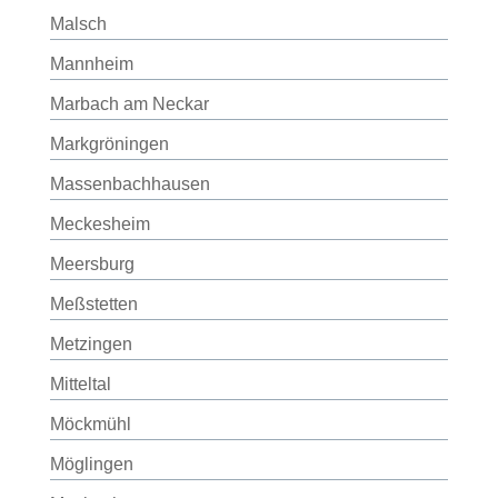
Malsch
Mannheim
Marbach am Neckar
Markgröningen
Massenbachhausen
Meckesheim
Meersburg
Meßstetten
Metzingen
Mitteltal
Möckmühl
Möglingen