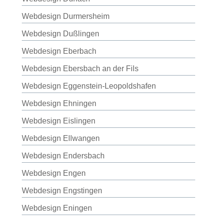
Webdesign Durmersheim
Webdesign Dußlingen
Webdesign Eberbach
Webdesign Ebersbach an der Fils
Webdesign Eggenstein-Leopoldshafen
Webdesign Ehningen
Webdesign Eislingen
Webdesign Ellwangen
Webdesign Endersbach
Webdesign Engen
Webdesign Engstingen
Webdesign Eningen