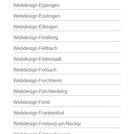
Webdesign Eppingen
Webdesign Esslingen
Webdesign Ettlingen
Webdesign Feldberg
Webdesign Fellbach
Webdesign Filderstadt
Webdesign Forbach
Webdesign Forchheim
Webdesign Forchtenberg
Webdesign Forst
Webdesign Frankenthal
Webdesign Freiberg am Neckar