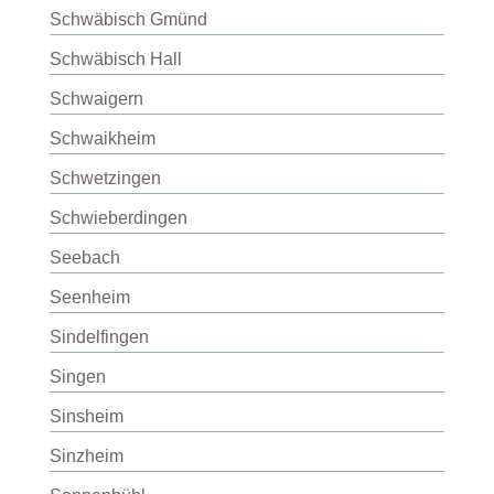
Schwäbisch Gmünd
Schwäbisch Hall
Schwaigern
Schwaikheim
Schwetzingen
Schwieberdingen
Seebach
Seenheim
Sindelfingen
Singen
Sinsheim
Sinzheim