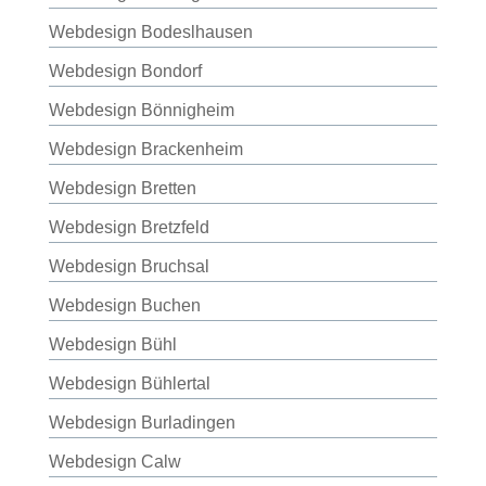
Webdesign Bodeslhausen
Webdesign Bondorf
Webdesign Bönnigheim
Webdesign Brackenheim
Webdesign Bretten
Webdesign Bretzfeld
Webdesign Bruchsal
Webdesign Buchen
Webdesign Bühl
Webdesign Bühlertal
Webdesign Burladingen
Webdesign Calw