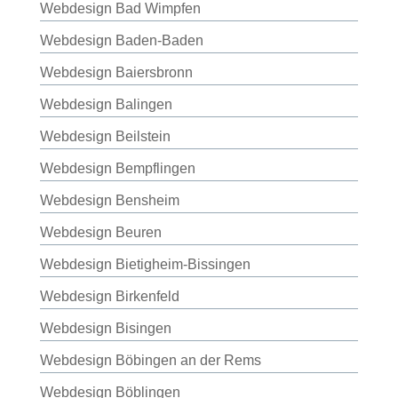
Webdesign Bad Wimpfen
Webdesign Baden-Baden
Webdesign Baiersbronn
Webdesign Balingen
Webdesign Beilstein
Webdesign Bempflingen
Webdesign Bensheim
Webdesign Beuren
Webdesign Bietigheim-Bissingen
Webdesign Birkenfeld
Webdesign Bisingen
Webdesign Böbingen an der Rems
Webdesign Böblingen