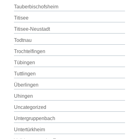
Tauberbischofsheim
Titisee
Titisee-Neustadt
Todtnau
Trochtelfingen
Tübingen
Tuttlingen
Überlingen
Uhingen
Uncategorized
Untergruppenbach
Untertürkheim