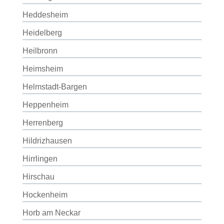
Heddesheim
Heidelberg
Heilbronn
Heimsheim
Helmstadt-Bargen
Heppenheim
Herrenberg
Hildrizhausen
Hirrlingen
Hirschau
Hockenheim
Horb am Neckar