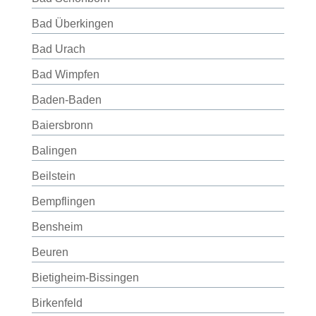
Bad Überkingen
Bad Urach
Bad Wimpfen
Baden-Baden
Baiersbronn
Balingen
Beilstein
Bempflingen
Bensheim
Beuren
Bietigheim-Bissingen
Birkenfeld