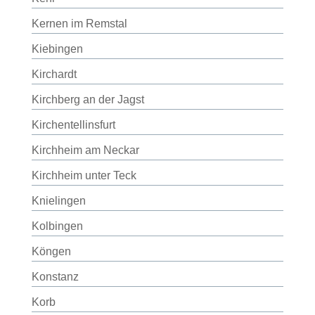
Kernen im Remstal
Kiebingen
Kirchardt
Kirchberg an der Jagst
Kirchentellinsfurt
Kirchheim am Neckar
Kirchheim unter Teck
Knielingen
Kolbingen
Köngen
Konstanz
Korb