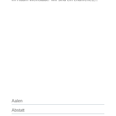
Aalen
Abstatt