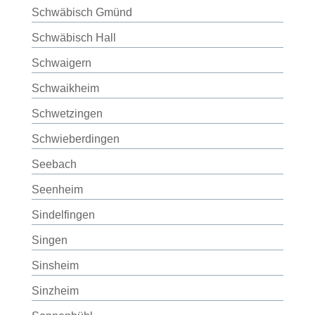
Schwäbisch Gmünd
Schwäbisch Hall
Schwaigern
Schwaikheim
Schwetzingen
Schwieberdingen
Seebach
Seenheim
Sindelfingen
Singen
Sinsheim
Sinzheim