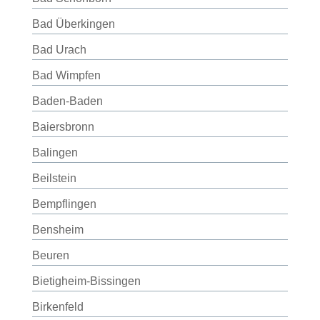
Bad Überkingen
Bad Urach
Bad Wimpfen
Baden-Baden
Baiersbronn
Balingen
Beilstein
Bempflingen
Bensheim
Beuren
Bietigheim-Bissingen
Birkenfeld