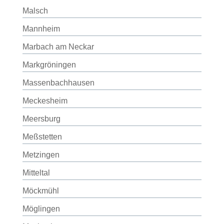
Malsch
Mannheim
Marbach am Neckar
Markgröningen
Massenbachhausen
Meckesheim
Meersburg
Meßstetten
Metzingen
Mitteltal
Möckmühl
Möglingen