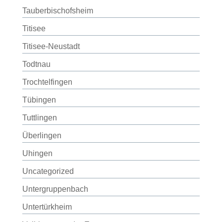
Tauberbischofsheim
Titisee
Titisee-Neustadt
Todtnau
Trochtelfingen
Tübingen
Tuttlingen
Überlingen
Uhingen
Uncategorized
Untergruppenbach
Untertürkheim