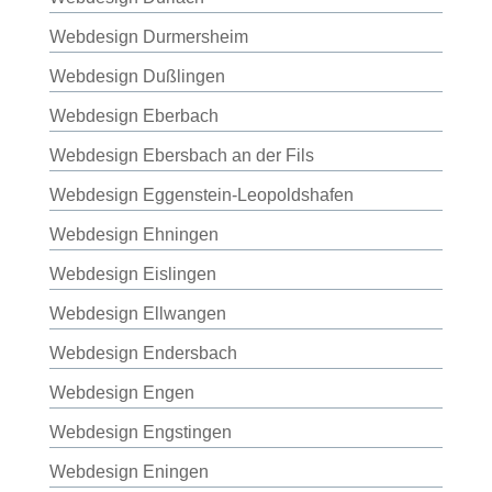
Webdesign Durmersheim
Webdesign Dußlingen
Webdesign Eberbach
Webdesign Ebersbach an der Fils
Webdesign Eggenstein-Leopoldshafen
Webdesign Ehningen
Webdesign Eislingen
Webdesign Ellwangen
Webdesign Endersbach
Webdesign Engen
Webdesign Engstingen
Webdesign Eningen