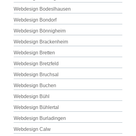
Webdesign Bodeslhausen
Webdesign Bondorf
Webdesign Bönnigheim
Webdesign Brackenheim
Webdesign Bretten
Webdesign Bretzfeld
Webdesign Bruchsal
Webdesign Buchen
Webdesign Bühl
Webdesign Bühlertal
Webdesign Burladingen
Webdesign Calw