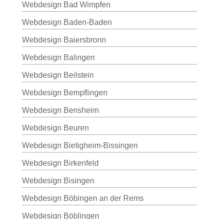
Webdesign Bad Wimpfen
Webdesign Baden-Baden
Webdesign Baiersbronn
Webdesign Balingen
Webdesign Beilstein
Webdesign Bempflingen
Webdesign Bensheim
Webdesign Beuren
Webdesign Bietigheim-Bissingen
Webdesign Birkenfeld
Webdesign Bisingen
Webdesign Böbingen an der Rems
Webdesign Böblingen