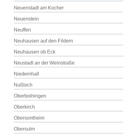
Neuenstadt am Kocher
Neuenstein
Neuffen
Neuhausen auf den Fildern
Neuhausen ob Eck
Neustadt an der Weinstraße
Niedernhall
Nußloch
Oberboihingen
Oberkirch
Obersontheim
Obersulm