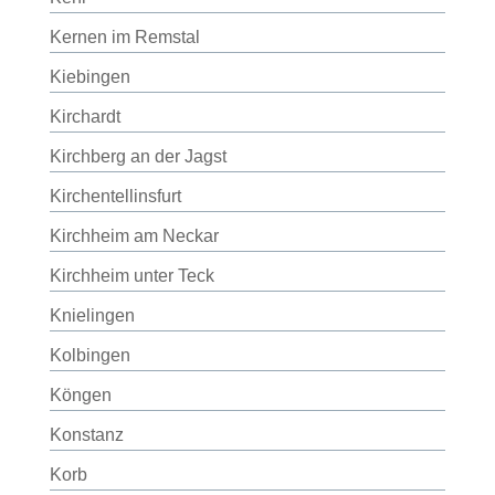
Kernen im Remstal
Kiebingen
Kirchardt
Kirchberg an der Jagst
Kirchentellinsfurt
Kirchheim am Neckar
Kirchheim unter Teck
Knielingen
Kolbingen
Köngen
Konstanz
Korb