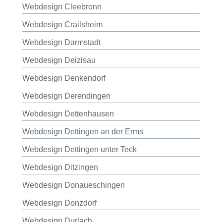
Webdesign Cleebronn
Webdesign Crailsheim
Webdesign Darmstadt
Webdesign Deizisau
Webdesign Denkendorf
Webdesign Derendingen
Webdesign Dettenhausen
Webdesign Dettingen an der Erms
Webdesign Dettingen unter Teck
Webdesign Ditzingen
Webdesign Donaueschingen
Webdesign Donzdorf
Webdesign Durlach