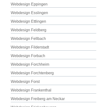
Webdesign Eppingen
Webdesign Esslingen
Webdesign Ettlingen
Webdesign Feldberg
Webdesign Fellbach
Webdesign Filderstadt
Webdesign Forbach
Webdesign Forchheim
Webdesign Forchtenberg
Webdesign Forst
Webdesign Frankenthal
Webdesign Freiberg am Neckar