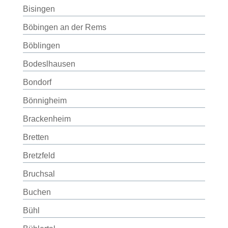
Bisingen
Böbingen an der Rems
Böblingen
Bodeslhausen
Bondorf
Bönnigheim
Brackenheim
Bretten
Bretzfeld
Bruchsal
Buchen
Bühl