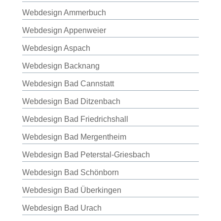
Webdesign Ammerbuch
Webdesign Appenweier
Webdesign Aspach
Webdesign Backnang
Webdesign Bad Cannstatt
Webdesign Bad Ditzenbach
Webdesign Bad Friedrichshall
Webdesign Bad Mergentheim
Webdesign Bad Peterstal-Griesbach
Webdesign Bad Schönborn
Webdesign Bad Überkingen
Webdesign Bad Urach