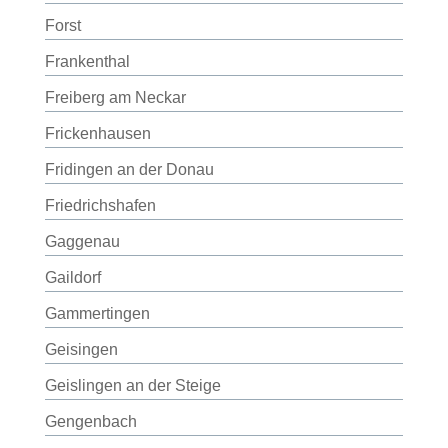
Forst
Frankenthal
Freiberg am Neckar
Frickenhausen
Fridingen an der Donau
Friedrichshafen
Gaggenau
Gaildorf
Gammertingen
Geisingen
Geislingen an der Steige
Gengenbach