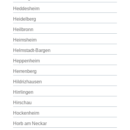
Heddesheim
Heidelberg
Heilbronn
Heimsheim
Helmstadt-Bargen
Heppenheim
Herrenberg
Hildrizhausen
Hirrlingen
Hirschau
Hockenheim
Horb am Neckar