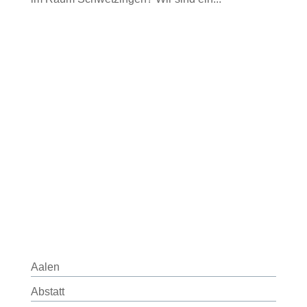
Aalen
Abstatt