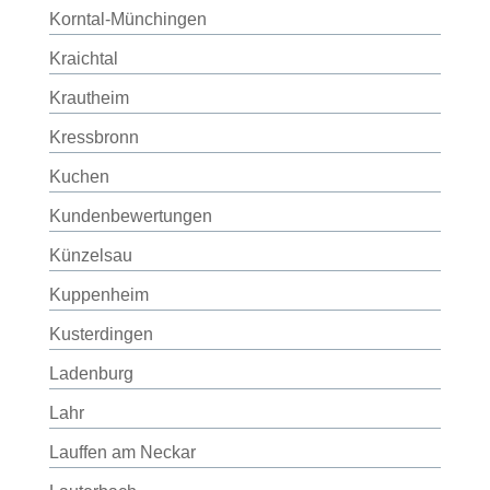
Korntal-Münchingen
Kraichtal
Krautheim
Kressbronn
Kuchen
Kundenbewertungen
Künzelsau
Kuppenheim
Kusterdingen
Ladenburg
Lahr
Lauffen am Neckar