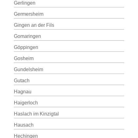
Gerlingen
Germersheim
Gingen an der Fils
Gomaringen
Göppingen
Gosheim
Gundelsheim
Gutach
Hagnau
Haigerloch
Haslach im Kinzigtal
Hausach
Hechingen