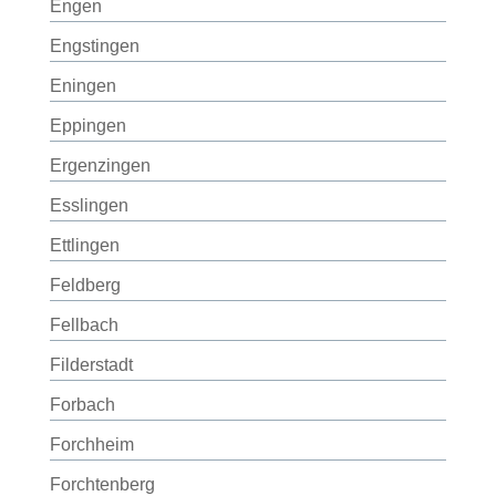
Engen
Engstingen
Eningen
Eppingen
Ergenzingen
Esslingen
Ettlingen
Feldberg
Fellbach
Filderstadt
Forbach
Forchheim
Forchtenberg