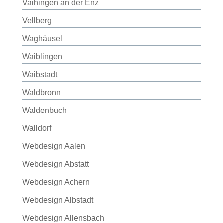
Vaihingen an der Enz
Vellberg
Waghäusel
Waiblingen
Waibstadt
Waldbronn
Waldenbuch
Walldorf
Webdesign Aalen
Webdesign Abstatt
Webdesign Achern
Webdesign Albstadt
Webdesign Allensbach