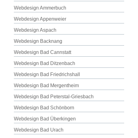
Webdesign Ammerbuch
Webdesign Appenweier
Webdesign Aspach
Webdesign Backnang
Webdesign Bad Cannstatt
Webdesign Bad Ditzenbach
Webdesign Bad Friedrichshall
Webdesign Bad Mergentheim
Webdesign Bad Peterstal-Griesbach
Webdesign Bad Schönborn
Webdesign Bad Überkingen
Webdesign Bad Urach