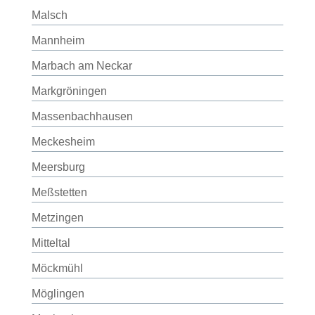
Malsch
Mannheim
Marbach am Neckar
Markgröningen
Massenbachhausen
Meckesheim
Meersburg
Meßstetten
Metzingen
Mitteltal
Möckmühl
Möglingen