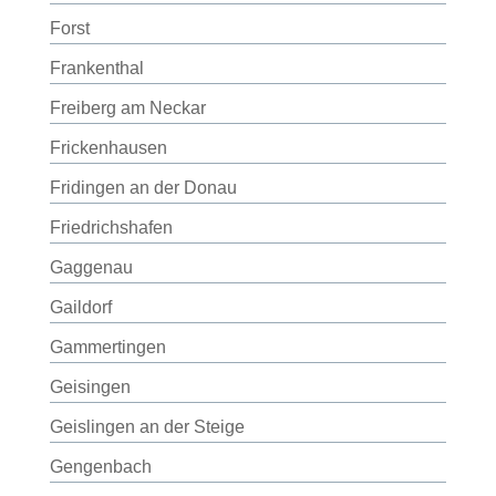
Forst
Frankenthal
Freiberg am Neckar
Frickenhausen
Fridingen an der Donau
Friedrichshafen
Gaggenau
Gaildorf
Gammertingen
Geisingen
Geislingen an der Steige
Gengenbach