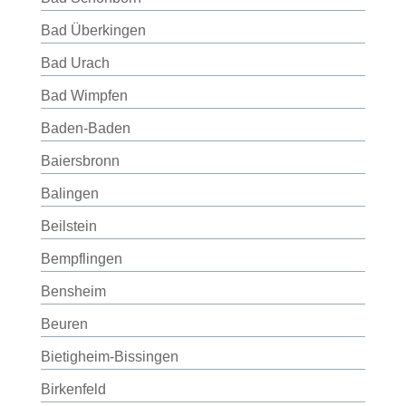
Bad Überkingen
Bad Urach
Bad Wimpfen
Baden-Baden
Baiersbronn
Balingen
Beilstein
Bempflingen
Bensheim
Beuren
Bietigheim-Bissingen
Birkenfeld