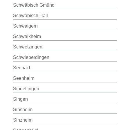
Schwäbisch Gmünd
Schwäbisch Hall
Schwaigern
Schwaikheim
Schwetzingen
Schwieberdingen
Seebach
Seenheim
Sindelfingen
Singen
Sinsheim
Sinzheim