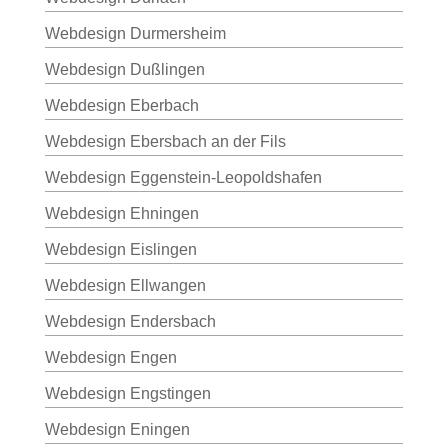
Webdesign Durmersheim
Webdesign Dußlingen
Webdesign Eberbach
Webdesign Ebersbach an der Fils
Webdesign Eggenstein-Leopoldshafen
Webdesign Ehningen
Webdesign Eislingen
Webdesign Ellwangen
Webdesign Endersbach
Webdesign Engen
Webdesign Engstingen
Webdesign Eningen