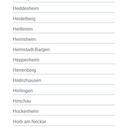
Heddesheim
Heidelberg
Heilbronn
Heimsheim
Helmstadt-Bargen
Heppenheim
Herrenberg
Hildrizhausen
Hirrlingen
Hirschau
Hockenheim
Horb am Neckar