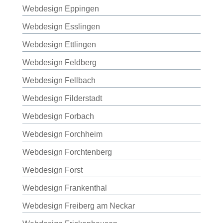
Webdesign Eppingen
Webdesign Esslingen
Webdesign Ettlingen
Webdesign Feldberg
Webdesign Fellbach
Webdesign Filderstadt
Webdesign Forbach
Webdesign Forchheim
Webdesign Forchtenberg
Webdesign Forst
Webdesign Frankenthal
Webdesign Freiberg am Neckar