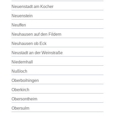
Neuenstadt am Kocher
Neuenstein
Neuffen
Neuhausen auf den Fildern
Neuhausen ob Eck
Neustadt an der Weinstraße
Niedernhall
Nußloch
Oberboihingen
Oberkirch
Obersontheim
Obersulm