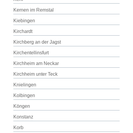
Kernen im Remstal
Kiebingen
Kirchardt
Kirchberg an der Jagst
Kirchentellinsfurt
Kirchheim am Neckar
Kirchheim unter Teck
Knielingen
Kolbingen
Köngen
Konstanz
Korb