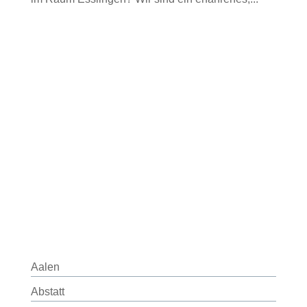
Aalen
Abstatt