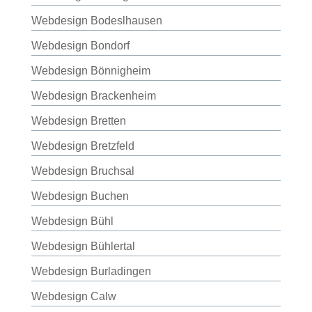
Webdesign Bodeslhausen
Webdesign Bondorf
Webdesign Bönnigheim
Webdesign Brackenheim
Webdesign Bretten
Webdesign Bretzfeld
Webdesign Bruchsal
Webdesign Buchen
Webdesign Bühl
Webdesign Bühlertal
Webdesign Burladingen
Webdesign Calw