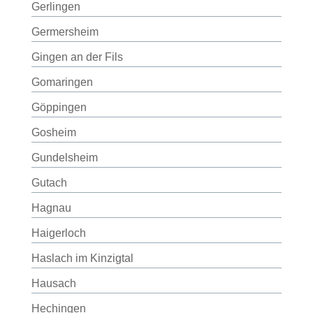
Gerlingen
Germersheim
Gingen an der Fils
Gomaringen
Göppingen
Gosheim
Gundelsheim
Gutach
Hagnau
Haigerloch
Haslach im Kinzigtal
Hausach
Hechingen