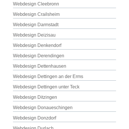
Webdesign Cleebronn
Webdesign Crailsheim
Webdesign Darmstadt
Webdesign Deizisau
Webdesign Denkendorf
Webdesign Derendingen
Webdesign Dettenhausen
Webdesign Dettingen an der Erms
Webdesign Dettingen unter Teck
Webdesign Ditzingen
Webdesign Donaueschingen
Webdesign Donzdorf
Webdesign Durlach