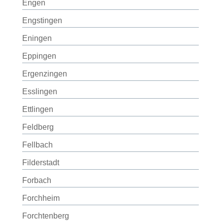
Engen
Engstingen
Eningen
Eppingen
Ergenzingen
Esslingen
Ettlingen
Feldberg
Fellbach
Filderstadt
Forbach
Forchheim
Forchtenberg