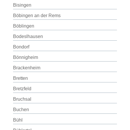
Bisingen
Böbingen an der Rems
Böblingen
Bodeslhausen
Bondorf
Bönnigheim
Brackenheim
Bretten
Bretzfeld
Bruchsal
Buchen
Bühl