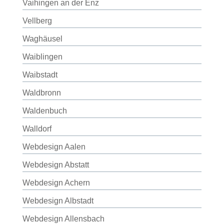
Vaihingen an der Enz
Vellberg
Waghäusel
Waiblingen
Waibstadt
Waldbronn
Waldenbuch
Walldorf
Webdesign Aalen
Webdesign Abstatt
Webdesign Achern
Webdesign Albstadt
Webdesign Allensbach