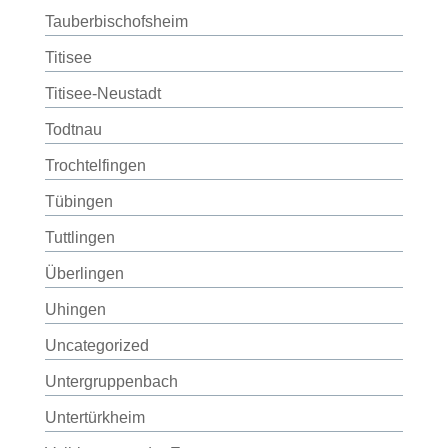
Tauberbischofsheim
Titisee
Titisee-Neustadt
Todtnau
Trochtelfingen
Tübingen
Tuttlingen
Überlingen
Uhingen
Uncategorized
Untergruppenbach
Untertürkheim