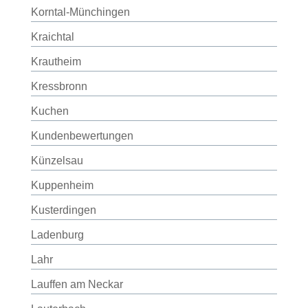
Korntal-Münchingen
Kraichtal
Krautheim
Kressbronn
Kuchen
Kundenbewertungen
Künzelsau
Kuppenheim
Kusterdingen
Ladenburg
Lahr
Lauffen am Neckar