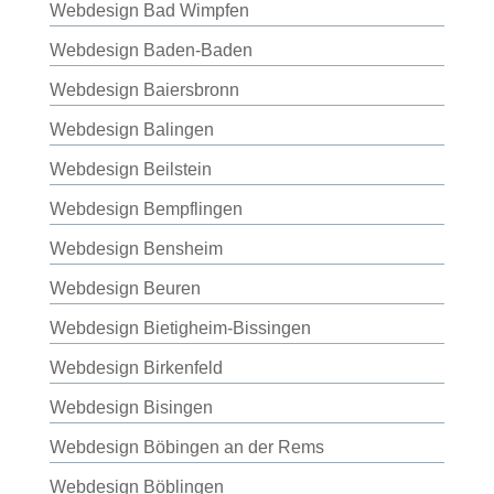
Webdesign Bad Wimpfen
Webdesign Baden-Baden
Webdesign Baiersbronn
Webdesign Balingen
Webdesign Beilstein
Webdesign Bempflingen
Webdesign Bensheim
Webdesign Beuren
Webdesign Bietigheim-Bissingen
Webdesign Birkenfeld
Webdesign Bisingen
Webdesign Böbingen an der Rems
Webdesign Böblingen