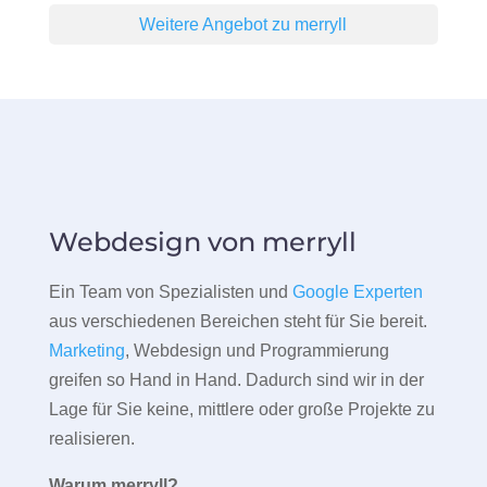
Weitere Angebot zu merryll
Webdesign von merryll
Ein Team von Spezialisten und
Google Experten
aus verschiedenen Bereichen steht für Sie bereit.
Marketing
, Webdesign und Programmierung
greifen so Hand in Hand. Dadurch sind wir in der
Lage für Sie keine, mittlere oder große Projekte zu
realisieren.
Warum merryll?