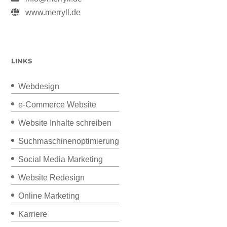
www.merryll.de
LINKS
Webdesign
e-Commerce Website
Website Inhalte schreiben
Suchmaschinenoptimierung
Social Media Marketing
Website Redesign
Online Marketing
Karriere