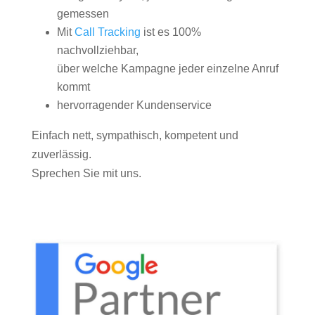
gemessen
Mit
Call Tracking
ist es 100%
nachvollziehbar,
über welche Kampagne jeder einzelne Anruf
kommt
hervorragender Kundenservice
Einfach nett, sympathisch, kompetent und
zuverlässig.
Sprechen Sie mit uns.