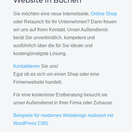
Website in Buchen
Sie möchten eine neue Internetseite,
Online Shop
oder Relaunch für Ihr Unternehmen? Dann freuen
wir uns auf Ihren Kontakt. Unser Außendienst
berät Sie unverbindlich, kompetent und
ausführlich über die für Sie ideale und
kostengünstigste Lösung.
Kontaktieren
Sie uns!
Egal ob es sich um einen Shop oder eine
Firmenwebsite handelt.
Für eine kostenlose Erstberatung besucht sie
unser Außendienst in Ihrer Firma oder Zuhause.
Beispiele für modernes Webdesign realisiert mit
WordPress CMS