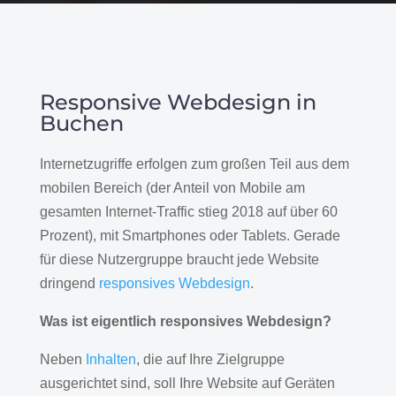
Responsive Webdesign in
Buchen
Internetzugriffe erfolgen zum großen Teil aus dem
mobilen Bereich (der Anteil von Mobile am
gesamten Internet-Traffic stieg 2018 auf über 60
Prozent), mit Smartphones oder Tablets. Gerade
für diese Nutzergruppe braucht jede Website
dringend
responsives Webdesign
.
Was ist eigentlich responsives Webdesign?
Neben
Inhalten
, die auf Ihre Zielgruppe
ausgerichtet sind, soll Ihre Website auf Geräten