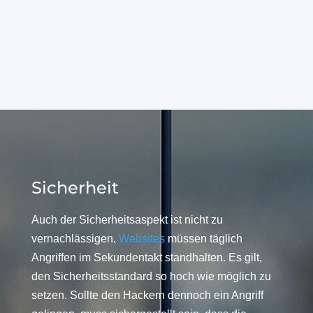
Sicherheit
Auch der Sicherheitsaspekt ist nicht zu
vernachlässigen.
Websites
müssen täglich
Angriffen im Sekundentakt standhalten. Es gilt,
den Sicherheitsstandard so hoch wie möglich zu
setzen. Sollte den Hackern dennoch ein Angriff