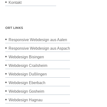
Kontakt
ORT LINKS
Responsive Webdesign aus Aalen
Responsive Webdesign aus Aspach
Webdesign Bisingen
Webdesign Crailsheim
Webdesign Dußlingen
Webdesign Eberbach
Webdesign Gosheim
Webdesign Hagnau