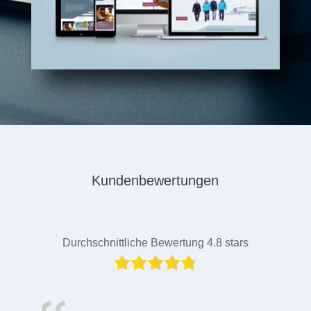
Kundenbewertungen
Durchschnittliche Bewertung 4.8 stars