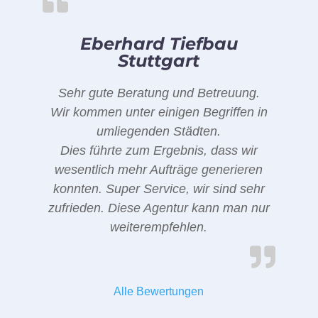
Eberhard Tiefbau
Stuttgart
Sehr gute Beratung und Betreuung.
Wir kommen unter einigen Begriffen in
umliegenden Städten.
Dies führte zum Ergebnis, dass wir
wesentlich mehr Aufträge generieren
konnten. Super Service, wir sind sehr
zufrieden. Diese Agentur kann man nur
weiterempfehlen.
Alle Bewertungen