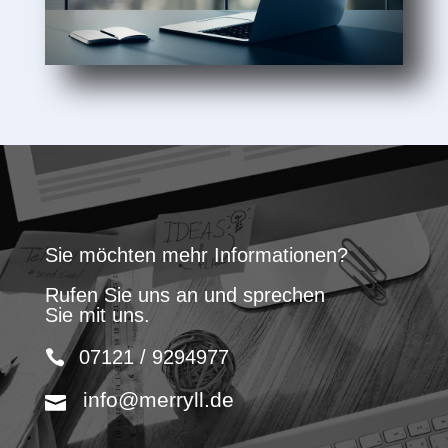
Sie möchten mehr Informationen?
Rufen Sie uns an und sprechen
Sie mit uns.
07121 / 9294977
info@merryll.de