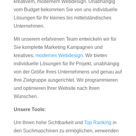
kreativem, modernem Webdesign. Unabhängig
vom Budget bekommen Sie von uns individuelle
Lösungen für Ihr kleines bis mittelständisches
Unternehmen.
Mit unserem erfahrenen Team entwickeln wir für
Sie komplette Marketing Kampagnen und
kreatives,
modernes Webdesign
. Wir bieten
individuelle Lösungen für Ihr Projekt, unabhängig
von der Größe Ihres Unternehmens und genau auf
Ihre Zielgruppe ausgerichtet. Wir programmieren
und optimieren Ihrer Website nach Ihren
Wünschen.
Unsere Tools:
Um Ihnen hohe Sichtbarkeit und
Top Ranking
in
den Suchmaschinen zu ermöglichen, verwenden