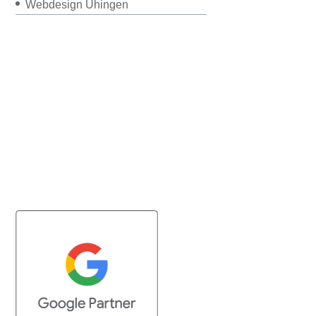
Webdesign Uhingen