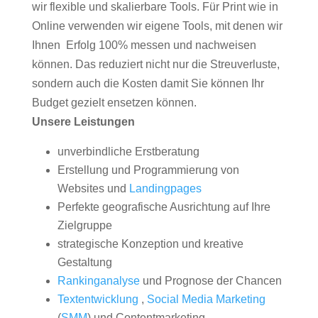
wir flexible und skalierbare Tools. Für Print wie in
Online verwenden wir eigene Tools, mit denen wir
Ihnen Erfolg 100% messen und nachweisen
können. Das reduziert nicht nur die Streuverluste,
sondern auch die Kosten damit Sie können Ihr
Budget gezielt ensetzen können.
Unsere Leistungen
unverbindliche Erstberatung
Erstellung und Programmierung von
Websites und
Landingpages
Perfekte geografische Ausrichtung auf Ihre
Zielgruppe
strategische Konzeption und kreative
Gestaltung
Rankinganalyse
und Prognose der Chancen
Textentwicklung
,
Social Media Marketing
(
SMM
) und Contentmarketing