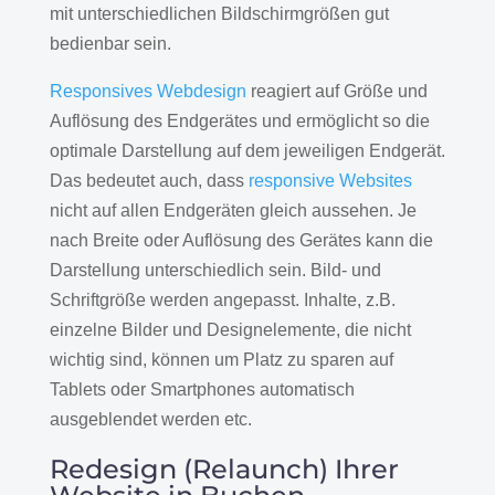
mit unterschiedlichen Bildschirmgrößen gut
bedienbar sein.
Responsives Webdesign
reagiert auf Größe und
Auflösung des Endgerätes und ermöglicht so die
optimale Darstellung auf dem jeweiligen Endgerät.
Das bedeutet auch, dass
responsive Websites
nicht auf allen Endgeräten gleich aussehen. Je
nach Breite oder Auflösung des Gerätes kann die
Darstellung unterschiedlich sein. Bild- und
Schriftgröße werden angepasst. Inhalte, z.B.
einzelne Bilder und Designelemente, die nicht
wichtig sind, können um Platz zu sparen auf
Tablets oder Smartphones automatisch
ausgeblendet werden etc.
Redesign (Relaunch) Ihrer