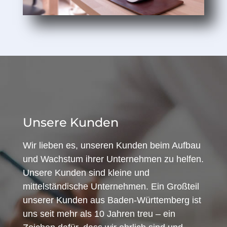
Unsere Kunden
Wir lieben es, unseren Kunden beim Aufbau
und Wachstum ihrer Unternehmen zu helfen.
Unsere Kunden sind kleine und
mittelständische Unternehmen. Ein Großteil
unserer Kunden aus Baden-Württemberg ist
uns seit mehr als 10 Jahren treu – ein