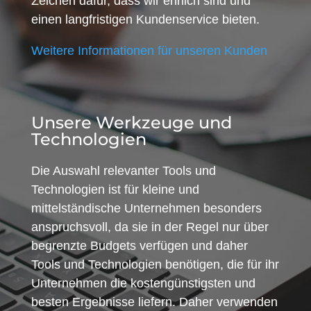
Zeichen dafür, dass wir ehrlich sind und
einen langfristigen Kundenservice bieten.
Weitere Informationen für unseren Kunden
Unsere Werkzeuge und
Technologien
Die Auswahl relevanter Tools und
Technologien ist für kleine und
mittelständische Unternehmen besonders
anspruchsvoll, da sie in der Regel nur über
begrenzte Budgets verfügen und daher
Tools und Technologien benötigen, die für ihr
Unternehmen die kostengünstigsten und
besten Ergebnisse liefern. Daher verwenden