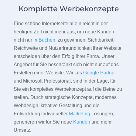
Komplette Werbekonzepte
Eine schöne Internetseite allein reicht in der
heutigen Zeit nicht mehr aus, um neue Kunden,
nicht nur in
Buchen
, zu gewinnen. Sichtbarkeit,
Reichweite und Nutzerfreundlichkeit Ihrer Website
entscheiden über den Erfolg Ihrer Firma. Unser
Angebot für Sie beschränkt sich nicht nur auf das
Erstellen einer Website. Wir, als
Google Partner
und Microsoft Professional, sind in der Lage, für
Sie ein komplettes Werbekonzept auf die Beine zu
stellen. Durch strategische Konzepte, modernes
Webdesign, kreative Gestaltung und die
Entwicklung individueller
Marketing
Lösungen,
generieren wir für Sie neue
Kunden
und mehr
Umsatz.