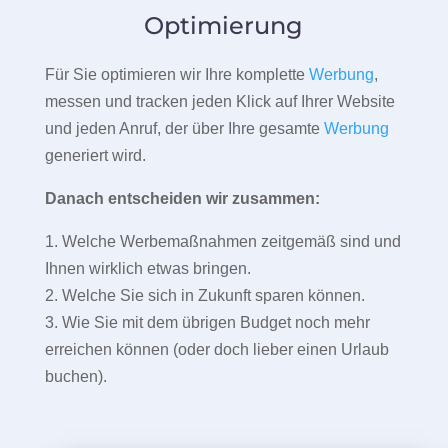
Optimierung
Für Sie optimieren wir Ihre komplette
Werbung
,
messen und tracken jeden Klick auf Ihrer Website
und jeden Anruf, der über Ihre gesamte
Werbung
generiert wird.
Danach entscheiden wir zusammen:
1. Welche Werbemaßnahmen zeitgemäß sind und
Ihnen wirklich etwas bringen.
2. Welche Sie sich in Zukunft sparen können.
3. Wie Sie mit dem übrigen Budget noch mehr
erreichen können (oder doch lieber einen Urlaub
buchen).