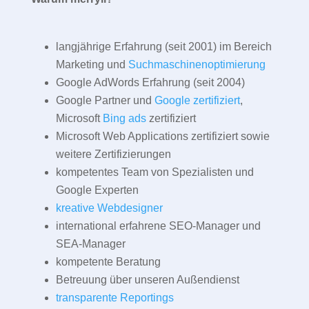
langjährige Erfahrung (seit 2001) im Bereich
Marketing und
Suchmaschinenoptimierung
Google AdWords Erfahrung (seit 2004)
Google Partner und
Google zertifiziert
,
Microsoft
Bing ads
zertifiziert
Microsoft Web Applications zertifiziert sowie
weitere Zertifizierungen
kompetentes Team von Spezialisten und
Google Experten
kreative Webdesigner
international erfahrene SEO-Manager und
SEA-Manager
kompetente Beratung
Betreuung über unseren Außendienst
transparente Reportings