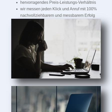
hervorragendes Preis-Leistungs-Verhältnis
wir messen jeden Klick und Anruf mit 100%
nachvollziehbarem und messbarem Erfolg