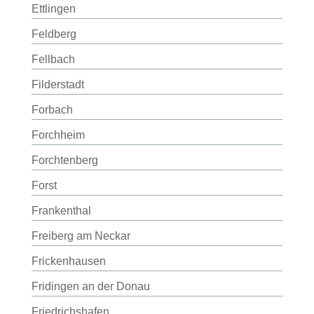
Ettlingen
Feldberg
Fellbach
Filderstadt
Forbach
Forchheim
Forchtenberg
Forst
Frankenthal
Freiberg am Neckar
Frickenhausen
Fridingen an der Donau
Friedrichshafen