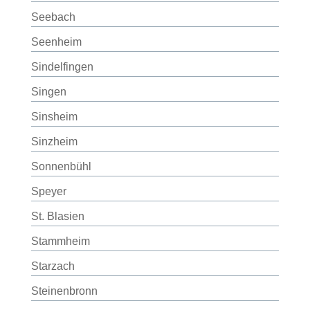
Seebach
Seenheim
Sindelfingen
Singen
Sinsheim
Sinzheim
Sonnenbühl
Speyer
St. Blasien
Stammheim
Starzach
Steinenbronn