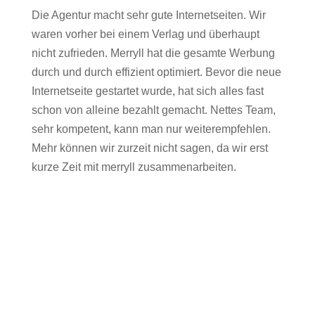
Die Agentur macht sehr gute Internetseiten. Wir
waren vorher bei einem Verlag und überhaupt
nicht zufrieden. Merryll hat die gesamte Werbung
durch und durch effizient optimiert. Bevor die neue
Internetseite gestartet wurde, hat sich alles fast
schon von alleine bezahlt gemacht. Nettes Team,
sehr kompetent, kann man nur weiterempfehlen.
Mehr können wir zurzeit nicht sagen, da wir erst
kurze Zeit mit merryll zusammenarbeiten.