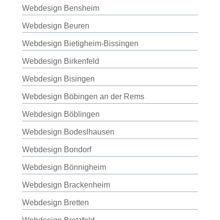
Webdesign Bensheim
Webdesign Beuren
Webdesign Bietigheim-Bissingen
Webdesign Birkenfeld
Webdesign Bisingen
Webdesign Böbingen an der Rems
Webdesign Böblingen
Webdesign Bodeslhausen
Webdesign Bondorf
Webdesign Bönnigheim
Webdesign Brackenheim
Webdesign Bretten