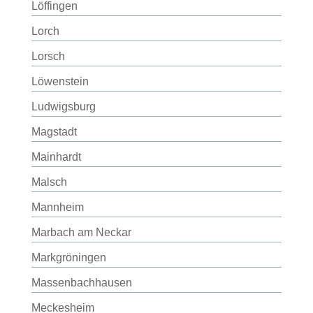
Löffingen
Lorch
Lorsch
Löwenstein
Ludwigsburg
Magstadt
Mainhardt
Malsch
Mannheim
Marbach am Neckar
Markgröningen
Massenbachhausen
Meckesheim