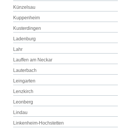
Künzelsau
Kuppenheim
Kusterdingen
Ladenburg
Lahr
Lauffen am Neckar
Lauterbach
Leingarten
Lenzkirch
Leonberg
Lindau
Linkenheim-Hochstetten