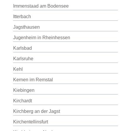
Immenstaad am Bodensee
Itterbach
Jagsthausen
Jugenheim in Rheinhessen
Karlsbad
Karlsruhe
Kehl
Kernen im Remstal
Kiebingen
Kirchardt
Kirchberg an der Jagst
Kirchentellinsfurt