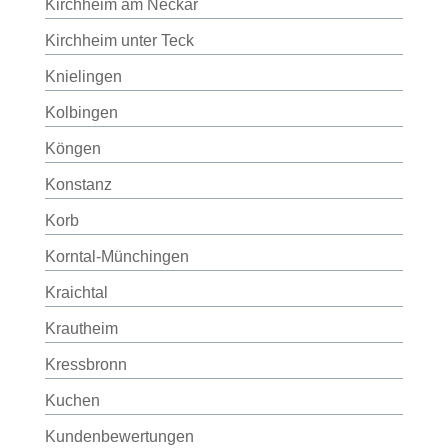
Kirchheim am Neckar
Kirchheim unter Teck
Knielingen
Kolbingen
Köngen
Konstanz
Korb
Korntal-Münchingen
Kraichtal
Krautheim
Kressbronn
Kuchen
Kundenbewertungen