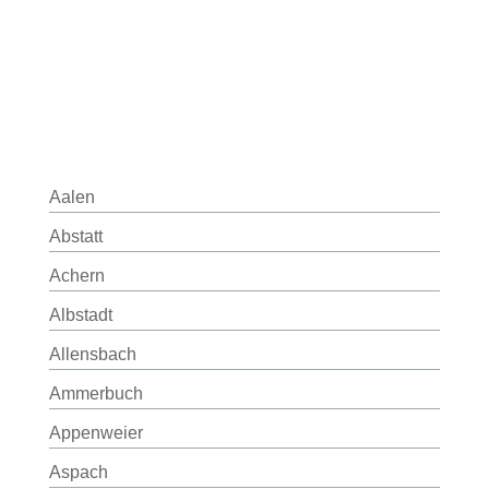
Aalen
Abstatt
Achern
Albstadt
Allensbach
Ammerbuch
Appenweier
Aspach