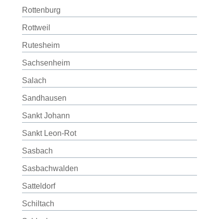
Rottenburg
Rottweil
Rutesheim
Sachsenheim
Salach
Sandhausen
Sankt Johann
Sankt Leon-Rot
Sasbach
Sasbachwalden
Satteldorf
Schiltach