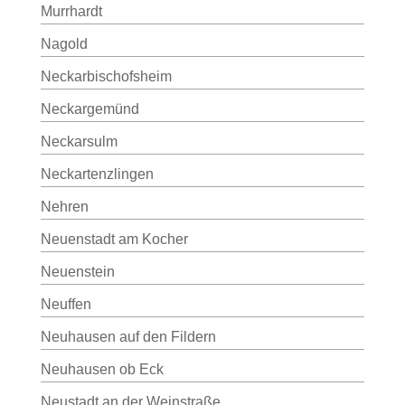
Murrhardt
Nagold
Neckarbischofsheim
Neckargemünd
Neckarsulm
Neckartenzlingen
Nehren
Neuenstadt am Kocher
Neuenstein
Neuffen
Neuhausen auf den Fildern
Neuhausen ob Eck
Neustadt an der Weinstraße