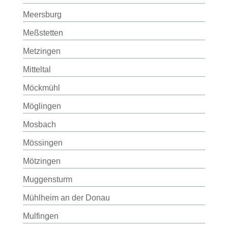
Meersburg
Meßstetten
Metzingen
Mitteltal
Möckmühl
Möglingen
Mosbach
Mössingen
Mötzingen
Muggensturm
Mühlheim an der Donau
Mulfingen