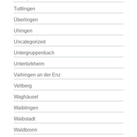
Tuttlingen
Überlingen
Uhingen
Uncategorized
Untergruppenbach
Untertürkheim
Vaihingen an der Enz
Vellberg
Waghäusel
Waiblingen
Waibstadt
Waldbronn