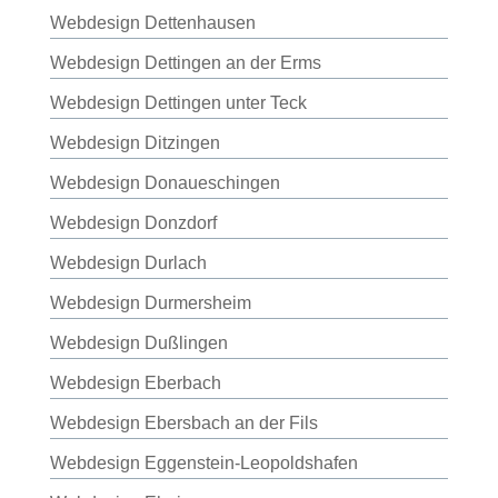
Webdesign Dettenhausen
Webdesign Dettingen an der Erms
Webdesign Dettingen unter Teck
Webdesign Ditzingen
Webdesign Donaueschingen
Webdesign Donzdorf
Webdesign Durlach
Webdesign Durmersheim
Webdesign Dußlingen
Webdesign Eberbach
Webdesign Ebersbach an der Fils
Webdesign Eggenstein-Leopoldshafen