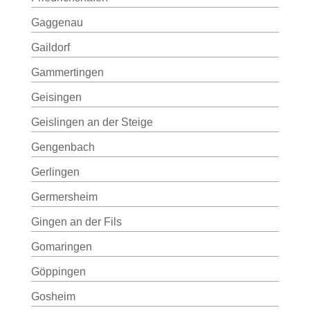
Gaggenau
Gaildorf
Gammertingen
Geisingen
Geislingen an der Steige
Gengenbach
Gerlingen
Germersheim
Gingen an der Fils
Gomaringen
Göppingen
Gosheim