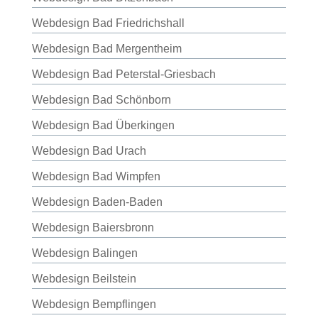
Webdesign Bad Friedrichshall
Webdesign Bad Mergentheim
Webdesign Bad Peterstal-Griesbach
Webdesign Bad Schönborn
Webdesign Bad Überkingen
Webdesign Bad Urach
Webdesign Bad Wimpfen
Webdesign Baden-Baden
Webdesign Baiersbronn
Webdesign Balingen
Webdesign Beilstein
Webdesign Bempflingen