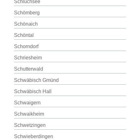
Schluchsee
Schömberg
Schönaich
Schöntal
Schorndorf
Schriesheim
Schutterwald
Schwäbisch Gmünd
Schwäbisch Hall
Schwaigern
Schwaikheim
Schwetzingen
Schwieberdingen