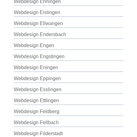
Webdesign Ehningen
Webdesign Eislingen
Webdesign Ellwangen
Webdesign Endersbach
Webdesign Engen
Webdesign Engstingen
Webdesign Eningen
Webdesign Eppingen
Webdesign Esslingen
Webdesign Ettlingen
Webdesign Feldberg
Webdesign Fellbach
Webdesign Filderstadt