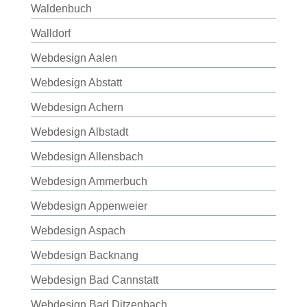
Waldenbuch
Walldorf
Webdesign Aalen
Webdesign Abstatt
Webdesign Achern
Webdesign Albstadt
Webdesign Allensbach
Webdesign Ammerbuch
Webdesign Appenweier
Webdesign Aspach
Webdesign Backnang
Webdesign Bad Cannstatt
Webdesign Bad Ditzenbach