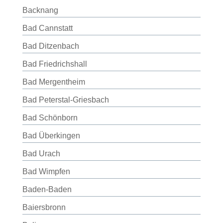
Backnang
Bad Cannstatt
Bad Ditzenbach
Bad Friedrichshall
Bad Mergentheim
Bad Peterstal-Griesbach
Bad Schönborn
Bad Überkingen
Bad Urach
Bad Wimpfen
Baden-Baden
Baiersbronn