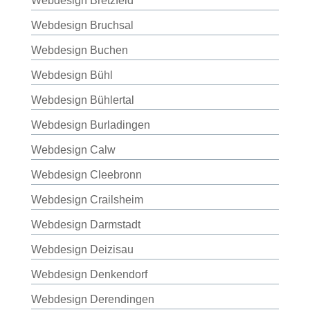
Webdesign Bretzfeld
Webdesign Bruchsal
Webdesign Buchen
Webdesign Bühl
Webdesign Bühlertal
Webdesign Burladingen
Webdesign Calw
Webdesign Cleebronn
Webdesign Crailsheim
Webdesign Darmstadt
Webdesign Deizisau
Webdesign Denkendorf
Webdesign Derendingen