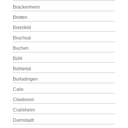
Brackenheim
Bretten
Bretzfeld
Bruchsal
Buchen
Bühl
Bühlertal
Burladingen
Calw
Cleebronn
Crailsheim
Darmstadt