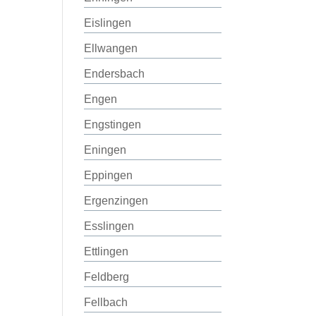
Eislingen
Ellwangen
Endersbach
Engen
Engstingen
Eningen
Eppingen
Ergenzingen
Esslingen
Ettlingen
Feldberg
Fellbach