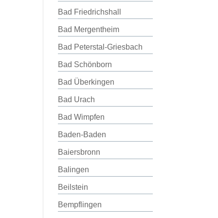
Bad Friedrichshall
Bad Mergentheim
Bad Peterstal-Griesbach
Bad Schönborn
Bad Überkingen
Bad Urach
Bad Wimpfen
Baden-Baden
Baiersbronn
Balingen
Beilstein
Bempflingen