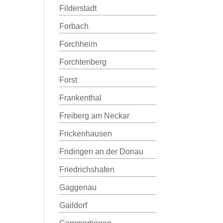
Filderstadt
Forbach
Forchheim
Forchtenberg
Forst
Frankenthal
Freiberg am Neckar
Frickenhausen
Fridingen an der Donau
Friedrichshafen
Gaggenau
Gaildorf