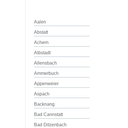
Aalen
Abstatt
Achern
Albstadt
Allensbach
Ammerbuch
Appenweier
Aspach
Backnang
Bad Cannstatt
Bad Ditzenbach