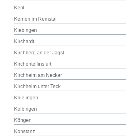
Kehl
Kernen im Remstal
Kiebingen
Kirchardt
Kirchberg an der Jagst
Kirchentellinsfurt
Kirchheim am Neckar
Kirchheim unter Teck
Knielingen
Kolbingen
Köngen
Konstanz