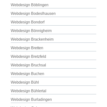
Webdesign Böblingen
Webdesign Bodeslhausen
Webdesign Bondorf
Webdesign Bönnigheim
Webdesign Brackenheim
Webdesign Bretten
Webdesign Bretzfeld
Webdesign Bruchsal
Webdesign Buchen
Webdesign Bühl
Webdesign Bühlertal
Webdesign Burladingen