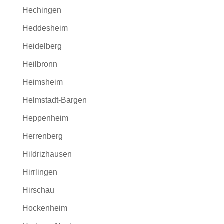
Hechingen
Heddesheim
Heidelberg
Heilbronn
Heimsheim
Helmstadt-Bargen
Heppenheim
Herrenberg
Hildrizhausen
Hirrlingen
Hirschau
Hockenheim