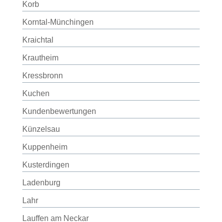
Korb
Korntal-Münchingen
Kraichtal
Krautheim
Kressbronn
Kuchen
Kundenbewertungen
Künzelsau
Kuppenheim
Kusterdingen
Ladenburg
Lahr
Lauffen am Neckar