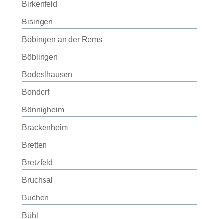
Birkenfeld
Bisingen
Böbingen an der Rems
Böblingen
Bodeslhausen
Bondorf
Bönnigheim
Brackenheim
Bretten
Bretzfeld
Bruchsal
Buchen
Bühl