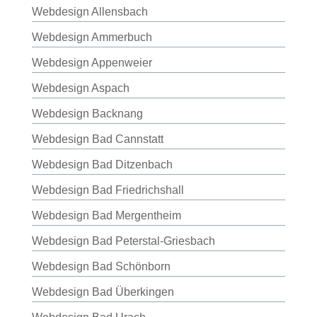
Webdesign Allensbach
Webdesign Ammerbuch
Webdesign Appenweier
Webdesign Aspach
Webdesign Backnang
Webdesign Bad Cannstatt
Webdesign Bad Ditzenbach
Webdesign Bad Friedrichshall
Webdesign Bad Mergentheim
Webdesign Bad Peterstal-Griesbach
Webdesign Bad Schönborn
Webdesign Bad Überkingen