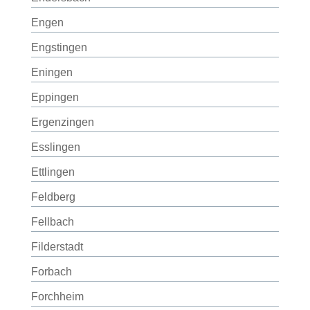
Engen
Engstingen
Eningen
Eppingen
Ergenzingen
Esslingen
Ettlingen
Feldberg
Fellbach
Filderstadt
Forbach
Forchheim