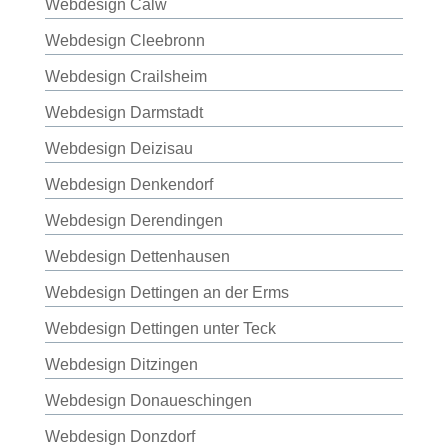
Webdesign Calw
Webdesign Cleebronn
Webdesign Crailsheim
Webdesign Darmstadt
Webdesign Deizisau
Webdesign Denkendorf
Webdesign Derendingen
Webdesign Dettenhausen
Webdesign Dettingen an der Erms
Webdesign Dettingen unter Teck
Webdesign Ditzingen
Webdesign Donaueschingen
Webdesign Donzdorf