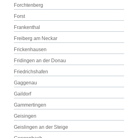
Forchtenberg
Forst
Frankenthal
Freiberg am Neckar
Frickenhausen
Fridingen an der Donau
Friedrichshafen
Gaggenau
Gaildorf
Gammertingen
Geisingen
Geislingen an der Steige