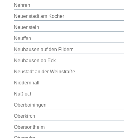
Nehren
Neuenstadt am Kocher
Neuenstein
Neuffen
Neuhausen auf den Fildern
Neuhausen ob Eck
Neustadt an der Weinstraße
Niedernhall
Nußloch
Oberboihingen
Oberkirch
Obersontheim