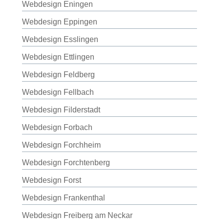
Webdesign Eningen
Webdesign Eppingen
Webdesign Esslingen
Webdesign Ettlingen
Webdesign Feldberg
Webdesign Fellbach
Webdesign Filderstadt
Webdesign Forbach
Webdesign Forchheim
Webdesign Forchtenberg
Webdesign Forst
Webdesign Frankenthal
Webdesign Freiberg am Neckar