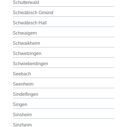
Schutterwald
Schwäbisch Gmünd
Schwäbisch Hall
Schwaigern
Schwaikheim
Schwetzingen
Schwieberdingen
Seebach
Seenheim
Sindelfingen
Singen
Sinsheim
Sinzheim