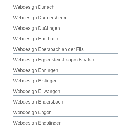
Webdesign Durlach
Webdesign Durmersheim
Webdesign Dußlingen
Webdesign Eberbach
Webdesign Ebersbach an der Fils
Webdesign Eggenstein-Leopoldshafen
Webdesign Ehningen
Webdesign Eislingen
Webdesign Ellwangen
Webdesign Endersbach
Webdesign Engen
Webdesign Engstingen