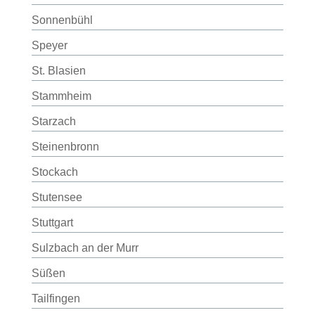
Sonnenbühl
Speyer
St. Blasien
Stammheim
Starzach
Steinenbronn
Stockach
Stutensee
Stuttgart
Sulzbach an der Murr
Süßen
Tailfingen