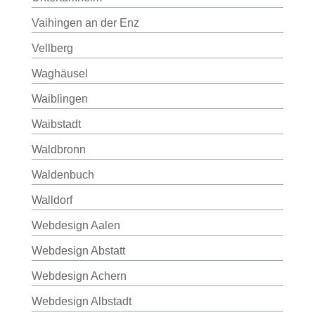
Vaihingen an der Enz
Vellberg
Waghäusel
Waiblingen
Waibstadt
Waldbronn
Waldenbuch
Walldorf
Webdesign Aalen
Webdesign Abstatt
Webdesign Achern
Webdesign Albstadt