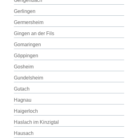
Gengenbach
Gerlingen
Germersheim
Gingen an der Fils
Gomaringen
Göppingen
Gosheim
Gundelsheim
Gutach
Hagnau
Haigerloch
Haslach im Kinzigtal
Hausach