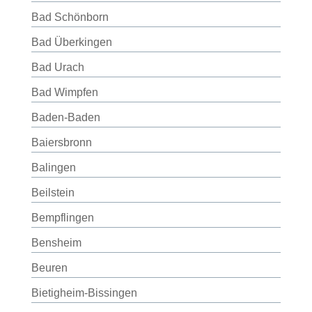
Bad Schönborn
Bad Überkingen
Bad Urach
Bad Wimpfen
Baden-Baden
Baiersbronn
Balingen
Beilstein
Bempflingen
Bensheim
Beuren
Bietigheim-Bissingen