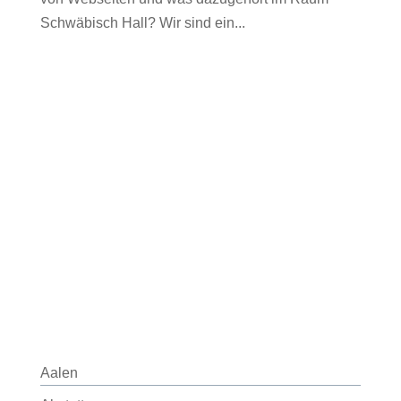
Schwäbisch Hall? Wir sind ein...
Aalen