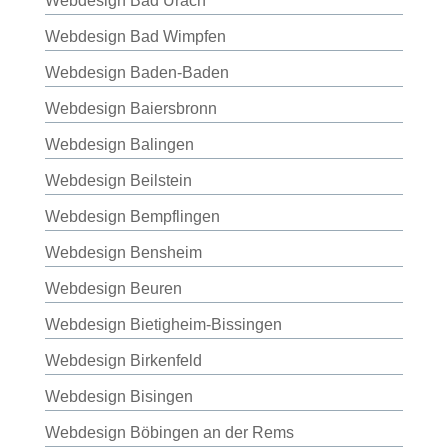
Webdesign Bad Urach
Webdesign Bad Wimpfen
Webdesign Baden-Baden
Webdesign Baiersbronn
Webdesign Balingen
Webdesign Beilstein
Webdesign Bempflingen
Webdesign Bensheim
Webdesign Beuren
Webdesign Bietigheim-Bissingen
Webdesign Birkenfeld
Webdesign Bisingen
Webdesign Böbingen an der Rems