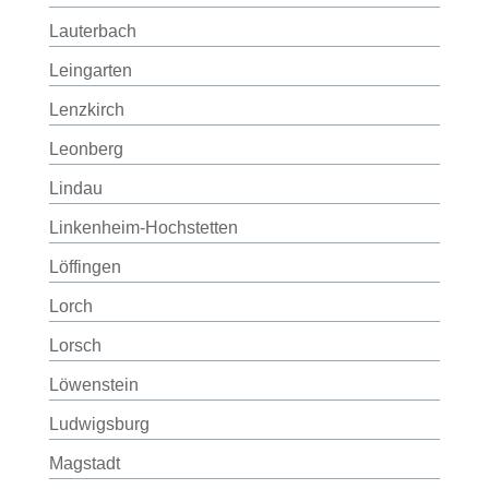
Lauterbach
Leingarten
Lenzkirch
Leonberg
Lindau
Linkenheim-Hochstetten
Löffingen
Lorch
Lorsch
Löwenstein
Ludwigsburg
Magstadt