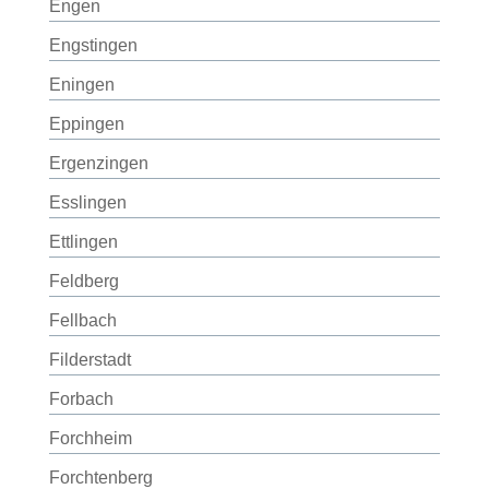
Engen
Engstingen
Eningen
Eppingen
Ergenzingen
Esslingen
Ettlingen
Feldberg
Fellbach
Filderstadt
Forbach
Forchheim
Forchtenberg