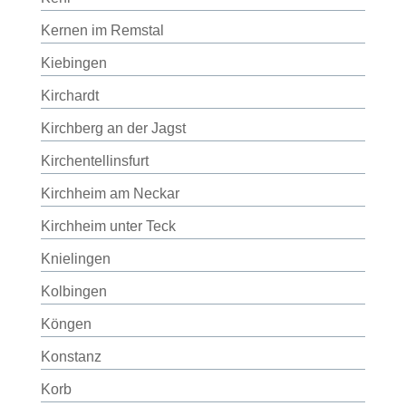
Kernen im Remstal
Kiebingen
Kirchardt
Kirchberg an der Jagst
Kirchentellinsfurt
Kirchheim am Neckar
Kirchheim unter Teck
Knielingen
Kolbingen
Köngen
Konstanz
Korb