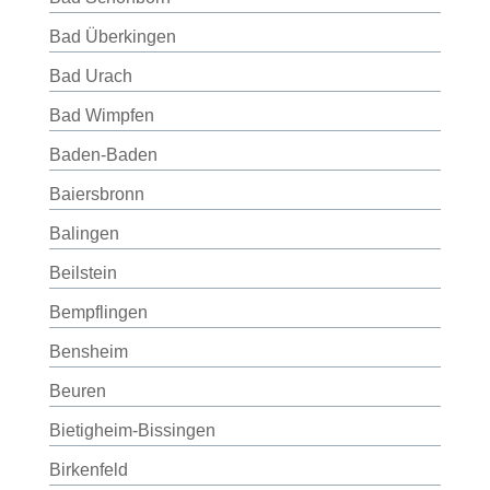
Bad Überkingen
Bad Urach
Bad Wimpfen
Baden-Baden
Baiersbronn
Balingen
Beilstein
Bempflingen
Bensheim
Beuren
Bietigheim-Bissingen
Birkenfeld