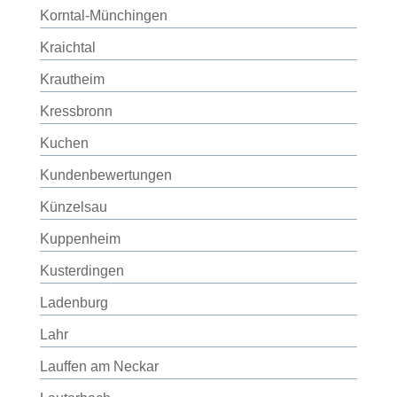
Korntal-Münchingen
Kraichtal
Krautheim
Kressbronn
Kuchen
Kundenbewertungen
Künzelsau
Kuppenheim
Kusterdingen
Ladenburg
Lahr
Lauffen am Neckar