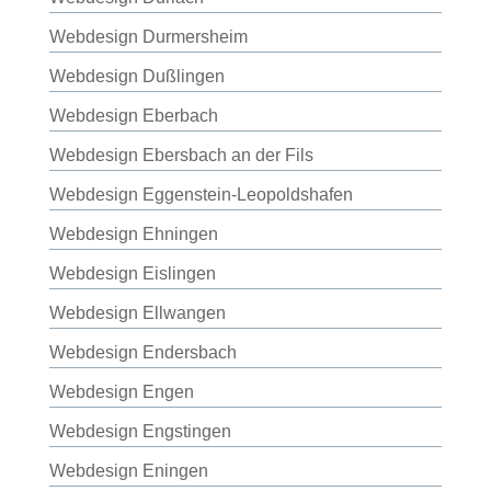
Webdesign Durmersheim
Webdesign Dußlingen
Webdesign Eberbach
Webdesign Ebersbach an der Fils
Webdesign Eggenstein-Leopoldshafen
Webdesign Ehningen
Webdesign Eislingen
Webdesign Ellwangen
Webdesign Endersbach
Webdesign Engen
Webdesign Engstingen
Webdesign Eningen