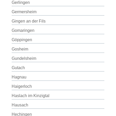
Gerlingen
Germersheim
Gingen an der Fils
Gomaringen
Göppingen
Gosheim
Gundelsheim
Gutach
Hagnau
Haigerloch
Haslach im Kinzigtal
Hausach
Hechingen