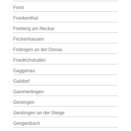
Forst
Frankenthal
Freiberg am Neckar
Frickenhausen
Fridingen an der Donau
Friedrichshafen
Gaggenau
Gaildorf
Gammertingen
Geisingen
Geislingen an der Steige
Gengenbach