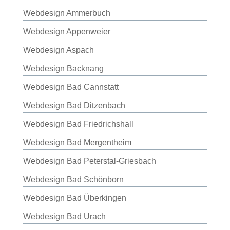
Webdesign Ammerbuch
Webdesign Appenweier
Webdesign Aspach
Webdesign Backnang
Webdesign Bad Cannstatt
Webdesign Bad Ditzenbach
Webdesign Bad Friedrichshall
Webdesign Bad Mergentheim
Webdesign Bad Peterstal-Griesbach
Webdesign Bad Schönborn
Webdesign Bad Überkingen
Webdesign Bad Urach