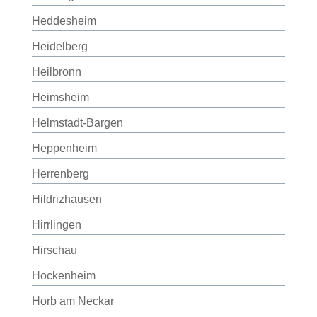
Heddesheim
Heidelberg
Heilbronn
Heimsheim
Helmstadt-Bargen
Heppenheim
Herrenberg
Hildrizhausen
Hirrlingen
Hirschau
Hockenheim
Horb am Neckar