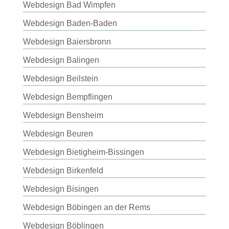
Webdesign Bad Wimpfen
Webdesign Baden-Baden
Webdesign Baiersbronn
Webdesign Balingen
Webdesign Beilstein
Webdesign Bempflingen
Webdesign Bensheim
Webdesign Beuren
Webdesign Bietigheim-Bissingen
Webdesign Birkenfeld
Webdesign Bisingen
Webdesign Böbingen an der Rems
Webdesign Böblingen