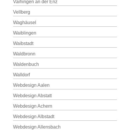
Vaihingen an der Enz
Vellberg
Waghäusel
Waiblingen
Waibstadt
Waldbronn
Waldenbuch
Walldorf
Webdesign Aalen
Webdesign Abstatt
Webdesign Achern
Webdesign Albstadt
Webdesign Allensbach