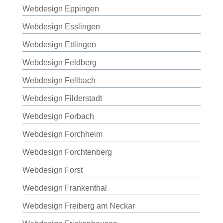
Webdesign Eppingen
Webdesign Esslingen
Webdesign Ettlingen
Webdesign Feldberg
Webdesign Fellbach
Webdesign Filderstadt
Webdesign Forbach
Webdesign Forchheim
Webdesign Forchtenberg
Webdesign Forst
Webdesign Frankenthal
Webdesign Freiberg am Neckar