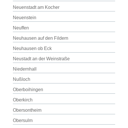
Neuenstadt am Kocher
Neuenstein
Neuffen
Neuhausen auf den Fildern
Neuhausen ob Eck
Neustadt an der Weinstraße
Niedernhall
Nußloch
Oberboihingen
Oberkirch
Obersontheim
Obersulm