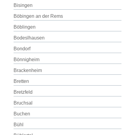
Bisingen
Böbingen an der Rems
Böblingen
Bodeslhausen
Bondorf
Bönnigheim
Brackenheim
Bretten
Bretzfeld
Bruchsal
Buchen
Bühl