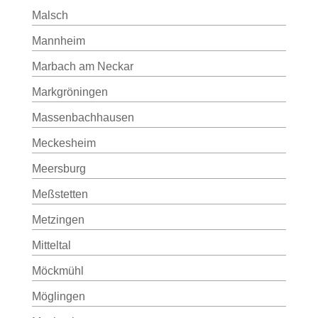
Malsch
Mannheim
Marbach am Neckar
Markgröningen
Massenbachhausen
Meckesheim
Meersburg
Meßstetten
Metzingen
Mitteltal
Möckmühl
Möglingen