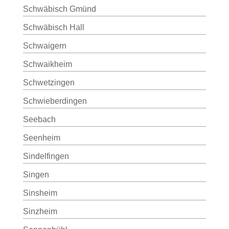
Schwäbisch Gmünd
Schwäbisch Hall
Schwaigern
Schwaikheim
Schwetzingen
Schwieberdingen
Seebach
Seenheim
Sindelfingen
Singen
Sinsheim
Sinzheim