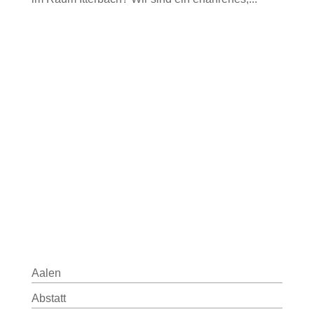
Aalen
Abstatt