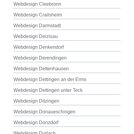
Webdesign Cleebronn
Webdesign Crailsheim
Webdesign Darmstadt
Webdesign Deizisau
Webdesign Denkendorf
Webdesign Derendingen
Webdesign Dettenhausen
Webdesign Dettingen an der Erms
Webdesign Dettingen unter Teck
Webdesign Ditzingen
Webdesign Donaueschingen
Webdesign Donzdorf
Webdesign Durlach