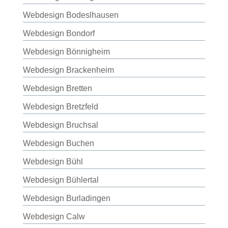
Webdesign Bodeslhausen
Webdesign Bondorf
Webdesign Bönnigheim
Webdesign Brackenheim
Webdesign Bretten
Webdesign Bretzfeld
Webdesign Bruchsal
Webdesign Buchen
Webdesign Bühl
Webdesign Bühlertal
Webdesign Burladingen
Webdesign Calw