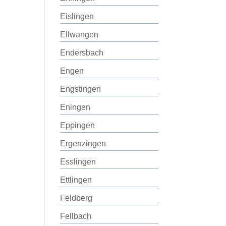
Eislingen
Ellwangen
Endersbach
Engen
Engstingen
Eningen
Eppingen
Ergenzingen
Esslingen
Ettlingen
Feldberg
Fellbach