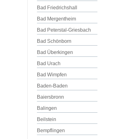
Bad Friedrichshall
Bad Mergentheim
Bad Peterstal-Griesbach
Bad Schönborn
Bad Überkingen
Bad Urach
Bad Wimpfen
Baden-Baden
Baiersbronn
Balingen
Beilstein
Bempflingen