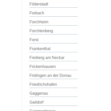
Filderstadt
Forbach
Forchheim
Forchtenberg
Forst
Frankenthal
Freiberg am Neckar
Frickenhausen
Fridingen an der Donau
Friedrichshafen
Gaggenau
Gaildorf