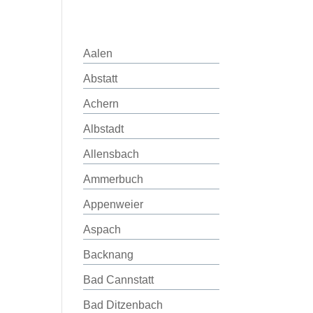
Aalen
Abstatt
Achern
Albstadt
Allensbach
Ammerbuch
Appenweier
Aspach
Backnang
Bad Cannstatt
Bad Ditzenbach