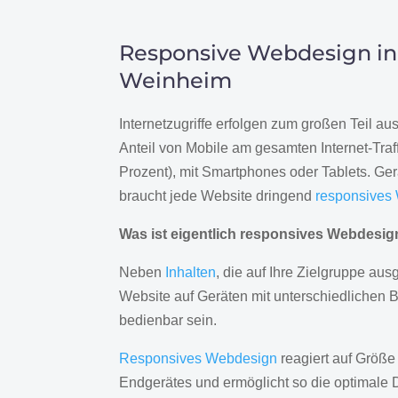
Responsive Webdesign in
Weinheim
Internetzugriffe erfolgen zum großen Teil a
Anteil von Mobile am gesamten Internet-Traff
Prozent), mit Smartphones oder Tablets. Ge
braucht jede Website dringend
responsives
Was ist eigentlich responsives Webdesi
Neben
Inhalten
, die auf Ihre Zielgruppe ausg
Website auf Geräten mit unterschiedlichen 
bedienbar sein.
Responsives Webdesign
reagiert auf Größe
Endgerätes und ermöglicht so die optimale 