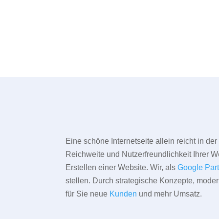
Eine schöne Internetseite allein reicht in d
Reichweite und Nutzerfreundlichkeit Ihrer We
Erstellen einer Website. Wir, als
Google Par
stellen. Durch strategische Konzepte, mode
für Sie neue
Kunden
und mehr Umsatz.