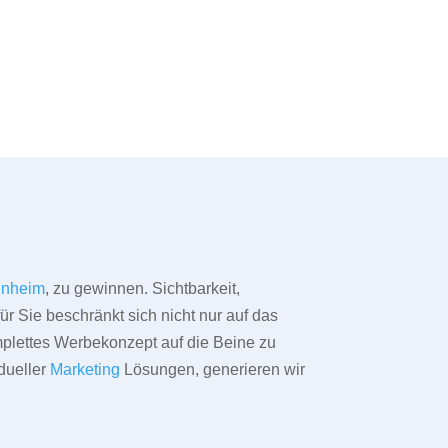
inheim
, zu gewinnen. Sichtbarkeit,
ür Sie beschränkt sich nicht nur auf das
omplettes Werbekonzept auf die Beine zu
dueller
Marketing
Lösungen, generieren wir