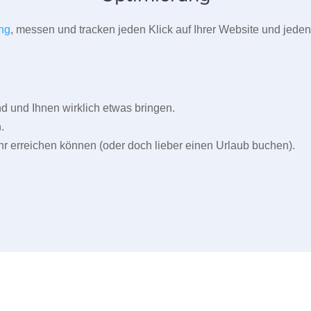
ng
, messen und tracken jeden Klick auf Ihrer Website und jeden
und Ihnen wirklich etwas bringen.
.
r erreichen können (oder doch lieber einen Urlaub buchen).