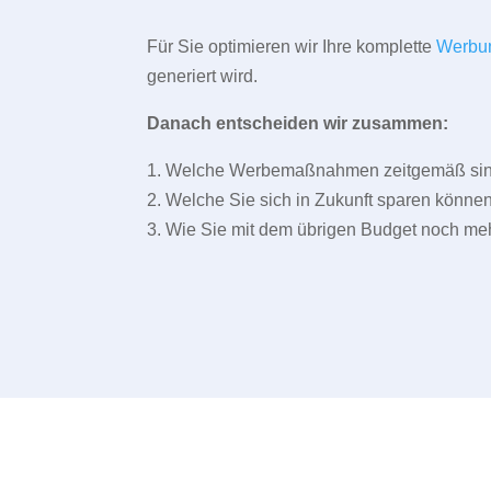
Für Sie optimieren wir Ihre komplette
Werbu
generiert wird.
Danach entscheiden wir zusammen:
1. Welche Werbemaßnahmen zeitgemäß sind 
2. Welche Sie sich in Zukunft sparen können
3. Wie Sie mit dem übrigen Budget noch meh