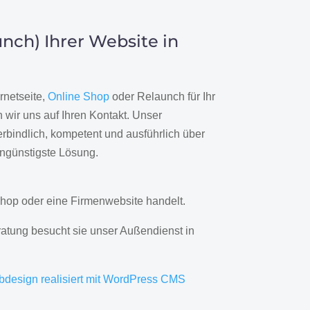
nch) Ihrer Website in
rnetseite,
Online Shop
oder Relaunch für Ihr
wir uns auf Ihren Kontakt. Unser
rbindlich, kompetent und ausführlich über
engünstigste Lösung.
hop oder eine Firmenwebsite handelt.
ratung besucht sie unser Außendienst in
bdesign realisiert mit WordPress CMS