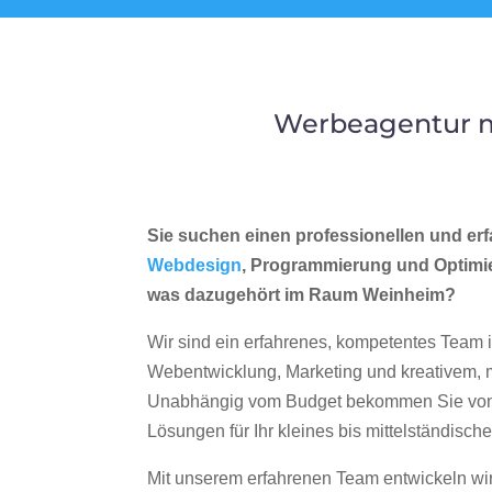
Werbeagentur m
Sie suchen einen professionellen und erf
Webdesign
, Programmierung und Optimi
was dazugehört im Raum Weinheim?
Wir sind ein erfahrenes, kompetentes Team 
Webentwicklung, Marketing und kreativem
Unabhängig vom Budget bekommen Sie von 
Lösungen für Ihr kleines bis mittelständisc
Mit unserem erfahrenen Team entwickeln wir