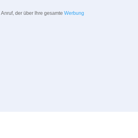
 Anruf, der über Ihre gesamte
Werbung