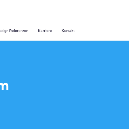
sign Referenzen
Karriere
Kontakt
im