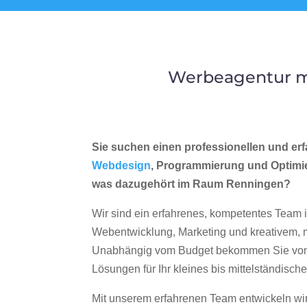
Werbeagentur m
Sie suchen einen professionellen und erf
Webdesign
, Programmierung und Optimi
was dazugehört im Raum Renningen?
Wir sind ein erfahrenes, kompetentes Team 
Webentwicklung, Marketing und kreativem
Unabhängig vom Budget bekommen Sie von 
Lösungen für Ihr kleines bis mittelständisc
Mit unserem erfahrenen Team entwickeln wir