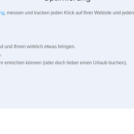
ng
, messen und tracken jeden Klick auf Ihrer Website und jeden
und Ihnen wirklich etwas bringen.
.
r erreichen können (oder doch lieber einen Urlaub buchen).