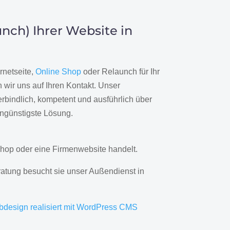
nch) Ihrer Website in
rnetseite,
Online Shop
oder Relaunch für Ihr
wir uns auf Ihren Kontakt. Unser
rbindlich, kompetent und ausführlich über
engünstigste Lösung.
hop oder eine Firmenwebsite handelt.
ratung besucht sie unser Außendienst in
bdesign realisiert mit WordPress CMS