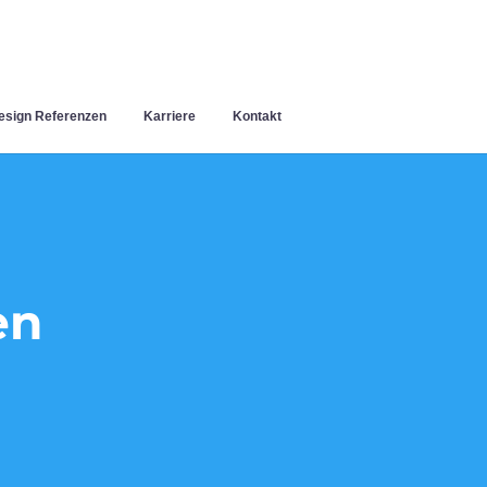
sign Referenzen
Karriere
Kontakt
en