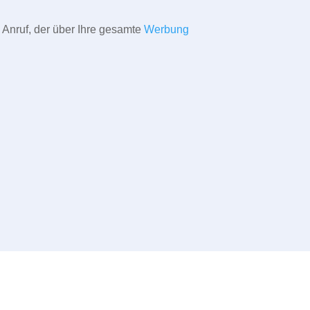
 Anruf, der über Ihre gesamte
Werbung