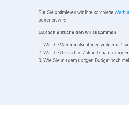
Für Sie optimieren wir Ihre komplette
Werbu
generiert wird.
Danach entscheiden wir zusammen:
1. Welche Werbemaßnahmen zeitgemäß sind 
2. Welche Sie sich in Zukunft sparen können
3. Wie Sie mit dem übrigen Budget noch meh