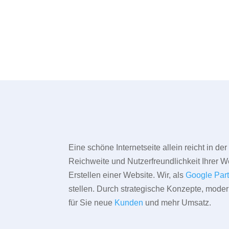
Eine schöne Internetseite allein reicht in d
Reichweite und Nutzerfreundlichkeit Ihrer We
Erstellen einer Website. Wir, als
Google Par
stellen. Durch strategische Konzepte, mode
für Sie neue
Kunden
und mehr Umsatz.