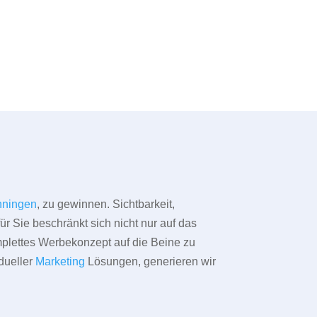
ningen
, zu gewinnen. Sichtbarkeit,
ür Sie beschränkt sich nicht nur auf das
omplettes Werbekonzept auf die Beine zu
dueller
Marketing
Lösungen, generieren wir