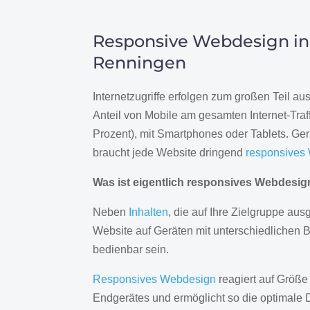
Responsive Webdesign in
Renningen
Internetzugriffe erfolgen zum großen Teil a
Anteil von Mobile am gesamten Internet-Traff
Prozent), mit Smartphones oder Tablets. Ge
braucht jede Website dringend
responsives
Was ist eigentlich responsives Webdesi
Neben
Inhalten
, die auf Ihre Zielgruppe ausg
Website auf Geräten mit unterschiedlichen 
bedienbar sein.
Responsives Webdesign
reagiert auf Größe
Endgerätes und ermöglicht so die optimale 