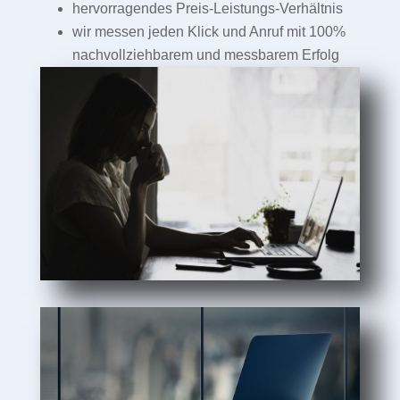
hervorragendes Preis-Leistungs-Verhältnis
wir messen jeden Klick und Anruf mit 100%
nachvollziehbarem und messbarem Erfolg