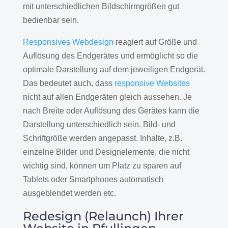
mit unterschiedlichen Bildschirmgrößen gut
bedienbar sein.
Responsives Webdesign
reagiert auf Größe und
Auflösung des Endgerätes und ermöglicht so die
optimale Darstellung auf dem jeweiligen Endgerät.
Das bedeutet auch, dass
responsive Websites
nicht auf allen Endgeräten gleich aussehen. Je
nach Breite oder Auflösung des Gerätes kann die
Darstellung unterschiedlich sein. Bild- und
Schriftgröße werden angepasst. Inhalte, z.B.
einzelne Bilder und Designelemente, die nicht
wichtig sind, können um Platz zu sparen auf
Tablets oder Smartphones automatisch
ausgeblendet werden etc.
Redesign (Relaunch) Ihrer