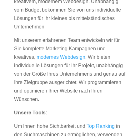
kreativem, modernem Webdesign. Unabhängig
vom Budget bekommen Sie von uns individuelle
Lösungen für Ihr kleines bis mittelständisches
Unternehmen.
Mit unserem erfahrenen Team entwickeln wir für
Sie komplette Marketing Kampagnen und
kreatives,
modernes Webdesign
. Wir bieten
individuelle Lösungen für Ihr Projekt, unabhängig
von der Größe Ihres Unternehmens und genau auf
Ihre Zielgruppe ausgerichtet. Wir programmieren
und optimieren Ihrer Website nach Ihren
Wünschen.
Unsere Tools:
Um Ihnen hohe Sichtbarkeit und
Top Ranking
in
den Suchmaschinen zu ermöglichen, verwenden