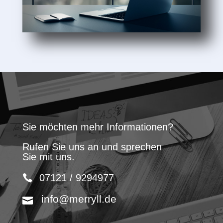
Sie möchten mehr Informationen?
Rufen Sie uns an und sprechen
Sie mit uns.
07121 / 9294977
info@merryll.de