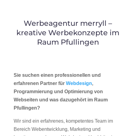
Werbeagentur merryll –
kreative Werbekonzepte im
Raum Pfullingen
Sie suchen einen professionellen und
erfahrenen Partner für
Webdesign
,
Programmierung und Optimierung von
Webseiten und was dazugehört im Raum
Pfullingen?
Wir sind ein erfahrenes, kompetentes Team im
Bereich Webentwicklung, Marketing und