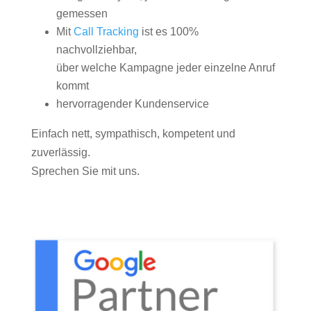
gemessen
Mit
Call Tracking
ist es 100%
nachvollziehbar,
über welche Kampagne jeder einzelne Anruf
kommt
hervorragender Kundenservice
Einfach nett, sympathisch, kompetent und
zuverlässig.
Sprechen Sie mit uns.