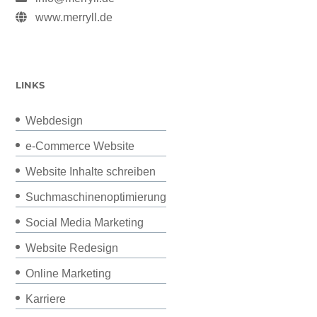
www.merryll.de
LINKS
Webdesign
e-Commerce Website
Website Inhalte schreiben
Suchmaschinenoptimierung
Social Media Marketing
Website Redesign
Online Marketing
Karriere