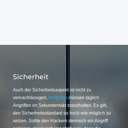
Sicherheit
Auch der Sicherheitsaspekt ist nicht zu
vernachlässigen.
Websites
müssen täglich
Angriffen im Sekundentakt standhalten. Es gilt,
den Sicherheitsstandard so hoch wie möglich zu
setzen. Sollte den Hackern dennoch ein Angriff