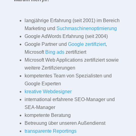
langjährige Erfahrung (seit 2001) im Bereich
Marketing und
Suchmaschinenoptimierung
Google AdWords Erfahrung (seit 2004)
Google Partner und
Google zertifiziert
,
Microsoft
Bing ads
zertifiziert
Microsoft Web Applications zertifiziert sowie
weitere Zertifizierungen
kompetentes Team von Spezialisten und
Google Experten
kreative Webdesigner
international erfahrene SEO-Manager und
SEA-Manager
kompetente Beratung
Betreuung über unseren Außendienst
transparente Reportings