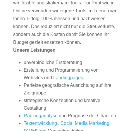
wir flexible und skalierbare Tools. Für Print wie in
Online verwenden wir eigene Tools, mit denen wir
Ihnen Erfolg 100% messen und nachweisen
können. Das reduziert nicht nur die Streuverluste,
sondern auch die Kosten damit Sie können Ihr
Budget gezielt ensetzen können.
Unsere Leistungen
unverbindliche Erstberatung
Erstellung und Programmierung von
Websites und
Landingpages
Perfekte geografische Ausrichtung auf Ihre
Zielgruppe
strategische Konzeption und kreative
Gestaltung
Rankinganalyse
und Prognose der Chancen
Textentwicklung
,
Social Media Marketing
(
SMM
) und Contentmarketing