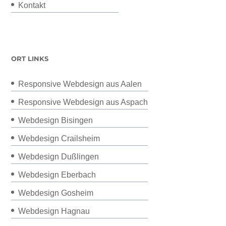
Kontakt
ORT LINKS
Responsive Webdesign aus Aalen
Responsive Webdesign aus Aspach
Webdesign Bisingen
Webdesign Crailsheim
Webdesign Dußlingen
Webdesign Eberbach
Webdesign Gosheim
Webdesign Hagnau