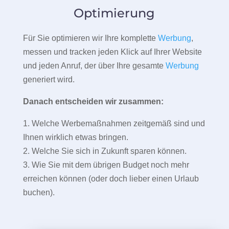
Optimierung
Für Sie optimieren wir Ihre komplette
Werbung
,
messen und tracken jeden Klick auf Ihrer Website
und jeden Anruf, der über Ihre gesamte
Werbung
generiert wird.
Danach entscheiden wir zusammen:
1. Welche Werbemaßnahmen zeitgemäß sind und
Ihnen wirklich etwas bringen.
2. Welche Sie sich in Zukunft sparen können.
3. Wie Sie mit dem übrigen Budget noch mehr
erreichen können (oder doch lieber einen Urlaub
buchen).