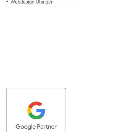
Webdesign Uhingen