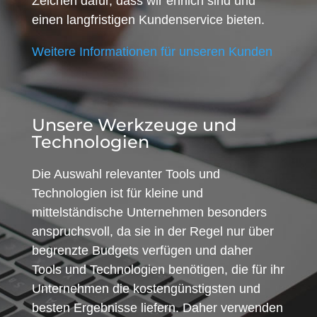
Zeichen dafür, dass wir ehrlich sind und
einen langfristigen Kundenservice bieten.
Weitere Informationen für unseren Kunden
Unsere Werkzeuge und
Technologien
Die Auswahl relevanter Tools und
Technologien ist für kleine und
mittelständische Unternehmen besonders
anspruchsvoll, da sie in der Regel nur über
begrenzte Budgets verfügen und daher
Tools und Technologien benötigen, die für ihr
Unternehmen die kostengünstigsten und
besten Ergebnisse liefern. Daher verwenden