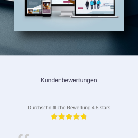
Kundenbewertungen
Durchschnittliche Bewertung 4.8 stars