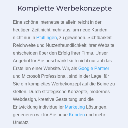
Komplette Werbekonzepte
Eine schöne Internetseite allein reicht in der
heutigen Zeit nicht mehr aus, um neue Kunden,
nicht nur in
Pfullingen
, zu gewinnen. Sichtbarkeit,
Reichweite und Nutzerfreundlichkeit Ihrer Website
entscheiden über den Erfolg Ihrer Firma. Unser
Angebot für Sie beschränkt sich nicht nur auf das
Erstellen einer Website. Wir, als
Google Partner
und Microsoft Professional, sind in der Lage, für
Sie ein komplettes Werbekonzept auf die Beine zu
stellen. Durch strategische Konzepte, modernes
Webdesign, kreative Gestaltung und die
Entwicklung individueller
Marketing
Lösungen,
generieren wir für Sie neue
Kunden
und mehr
Umsatz.