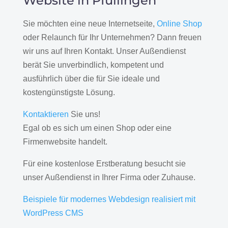
Website in Pfullingen
Sie möchten eine neue Internetseite,
Online Shop
oder Relaunch für Ihr Unternehmen? Dann freuen
wir uns auf Ihren Kontakt. Unser Außendienst
berät Sie unverbindlich, kompetent und
ausführlich über die für Sie ideale und
kostengünstigste Lösung.
Kontaktieren
Sie uns!
Egal ob es sich um einen Shop oder eine
Firmenwebsite handelt.
Für eine kostenlose Erstberatung besucht sie
unser Außendienst in Ihrer Firma oder Zuhause.
Beispiele für modernes Webdesign realisiert mit
WordPress CMS