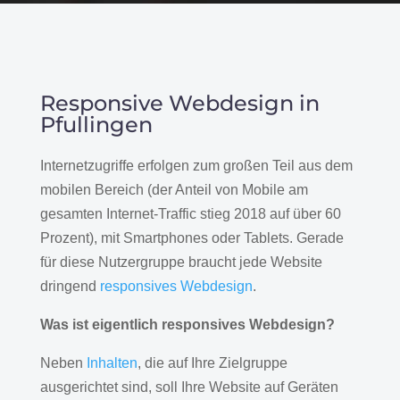
Responsive Webdesign in
Pfullingen
Internetzugriffe erfolgen zum großen Teil aus dem
mobilen Bereich (der Anteil von Mobile am
gesamten Internet-Traffic stieg 2018 auf über 60
Prozent), mit Smartphones oder Tablets. Gerade
für diese Nutzergruppe braucht jede Website
dringend
responsives Webdesign
.
Was ist eigentlich responsives Webdesign?
Neben
Inhalten
, die auf Ihre Zielgruppe
ausgerichtet sind, soll Ihre Website auf Geräten