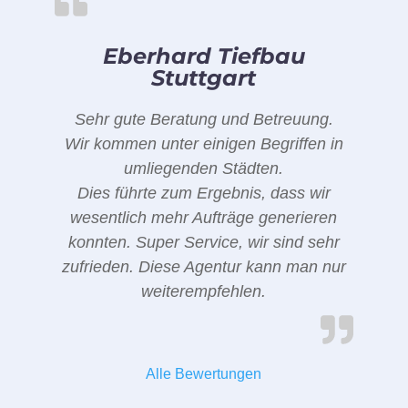
Eberhard Tiefbau
Stuttgart
Sehr gute Beratung und Betreuung.
Wir kommen unter einigen Begriffen in
umliegenden Städten.
Dies führte zum Ergebnis, dass wir
wesentlich mehr Aufträge generieren
konnten. Super Service, wir sind sehr
zufrieden. Diese Agentur kann man nur
weiterempfehlen.
Alle Bewertungen