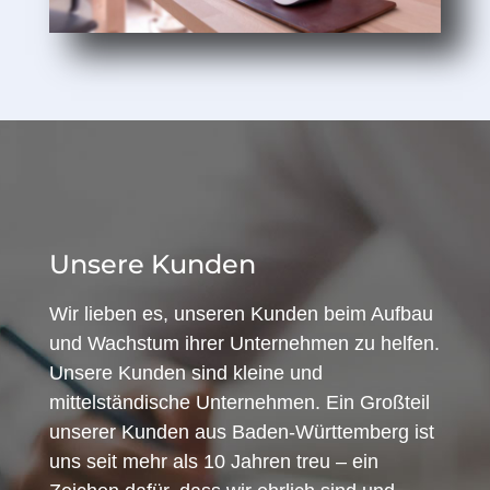
Unsere Kunden
Wir lieben es, unseren Kunden beim Aufbau
und Wachstum ihrer Unternehmen zu helfen.
Unsere Kunden sind kleine und
mittelständische Unternehmen. Ein Großteil
unserer Kunden aus Baden-Württemberg ist
uns seit mehr als 10 Jahren treu – ein