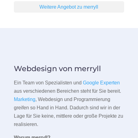
Weitere Angebot zu merryll
Webdesign von merryll
Ein Team von Spezialisten und
Google Experten
aus verschiedenen Bereichen steht für Sie bereit.
Marketing
, Webdesign und Programmierung
greifen so Hand in Hand. Dadurch sind wir in der
Lage für Sie keine, mittlere oder große Projekte zu
realisieren.
Warum merryll?