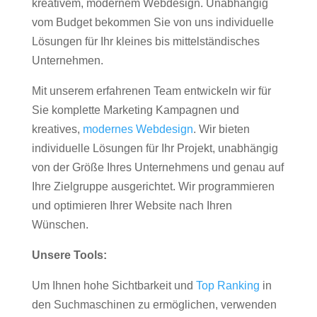
kreativem, modernem Webdesign. Unabhängig
vom Budget bekommen Sie von uns individuelle
Lösungen für Ihr kleines bis mittelständisches
Unternehmen.
Mit unserem erfahrenen Team entwickeln wir für
Sie komplette Marketing Kampagnen und
kreatives,
modernes Webdesign
. Wir bieten
individuelle Lösungen für Ihr Projekt, unabhängig
von der Größe Ihres Unternehmens und genau auf
Ihre Zielgruppe ausgerichtet. Wir programmieren
und optimieren Ihrer Website nach Ihren
Wünschen.
Unsere Tools:
Um Ihnen hohe Sichtbarkeit und
Top Ranking
in
den Suchmaschinen zu ermöglichen, verwenden