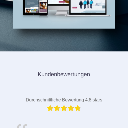
Kundenbewertungen
Durchschnittliche Bewertung 4.8 stars