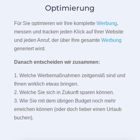
Optimierung
Für Sie optimieren wir Ihre komplette
Werbung
,
messen und tracken jeden Klick auf Ihrer Website
und jeden Anruf, der über Ihre gesamte
Werbung
generiert wird.
Danach entscheiden wir zusammen:
1. Welche Werbemaßnahmen zeitgemäß sind und
Ihnen wirklich etwas bringen.
2. Welche Sie sich in Zukunft sparen können.
3. Wie Sie mit dem übrigen Budget noch mehr
erreichen können (oder doch lieber einen Urlaub
buchen).