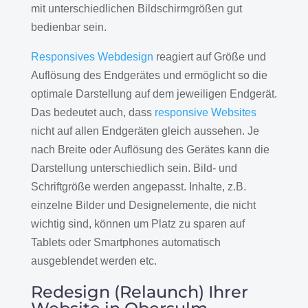
mit unterschiedlichen Bildschirmgrößen gut
bedienbar sein.
Responsives Webdesign
reagiert auf Größe und
Auflösung des Endgerätes und ermöglicht so die
optimale Darstellung auf dem jeweiligen Endgerät.
Das bedeutet auch, dass
responsive Websites
nicht auf allen Endgeräten gleich aussehen. Je
nach Breite oder Auflösung des Gerätes kann die
Darstellung unterschiedlich sein. Bild- und
Schriftgröße werden angepasst. Inhalte, z.B.
einzelne Bilder und Designelemente, die nicht
wichtig sind, können um Platz zu sparen auf
Tablets oder Smartphones automatisch
ausgeblendet werden etc.
Redesign (Relaunch) Ihrer