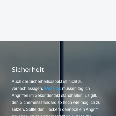
Sicherheit
Auch der Sicherheitsaspekt ist nicht zu
vernachlässigen.
Websites
müssen täglich
Angriffen im Sekundentakt standhalten. Es gilt,
den Sicherheitsstandard so hoch wie möglich zu
setzen. Sollte den Hackern dennoch ein Angriff