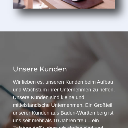
Unsere Kunden
Wir lieben es, unseren Kunden beim Aufbau
und Wachstum ihrer Unternehmen zu helfen.
Unsere Kunden sind kleine und
mittelständische Unternehmen. Ein Großteil
unserer Kunden aus Baden-Württemberg ist
uns seit mehr als 10 Jahren treu – ein