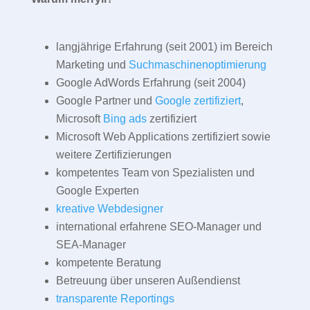
langjährige Erfahrung (seit 2001) im Bereich
Marketing und
Suchmaschinenoptimierung
Google AdWords Erfahrung (seit 2004)
Google Partner und
Google zertifiziert
,
Microsoft
Bing ads
zertifiziert
Microsoft Web Applications zertifiziert sowie
weitere Zertifizierungen
kompetentes Team von Spezialisten und
Google Experten
kreative Webdesigner
international erfahrene SEO-Manager und
SEA-Manager
kompetente Beratung
Betreuung über unseren Außendienst
transparente Reportings