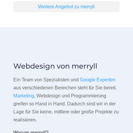
Weitere Angebot zu merryll
Webdesign von merryll
Ein Team von Spezialisten und
Google Experten
aus verschiedenen Bereichen steht für Sie bereit.
Marketing
, Webdesign und Programmierung
greifen so Hand in Hand. Dadurch sind wir in der
Lage für Sie keine, mittlere oder große Projekte zu
realisieren.
Warum merryll?