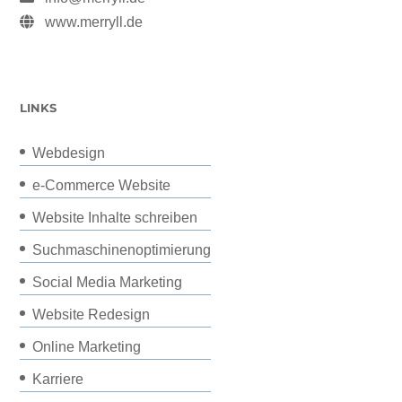
www.merryll.de
LINKS
Webdesign
e-Commerce Website
Website Inhalte schreiben
Suchmaschinenoptimierung
Social Media Marketing
Website Redesign
Online Marketing
Karriere