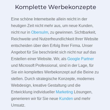
Komplette Werbekonzepte
Eine schöne Internetseite allein reicht in der
heutigen Zeit nicht mehr aus, um neue Kunden,
nicht nur in
Obersulm
, zu gewinnen. Sichtbarkeit,
Reichweite und Nutzerfreundlichkeit Ihrer Website
entscheiden über den Erfolg Ihrer Firma. Unser
Angebot für Sie beschränkt sich nicht nur auf das
Erstellen einer Website. Wir, als
Google Partner
und Microsoft Professional, sind in der Lage, für
Sie ein komplettes Werbekonzept auf die Beine zu
stellen. Durch strategische Konzepte, modernes
Webdesign, kreative Gestaltung und die
Entwicklung individueller
Marketing
Lösungen,
generieren wir für Sie neue
Kunden
und mehr
Umsatz.