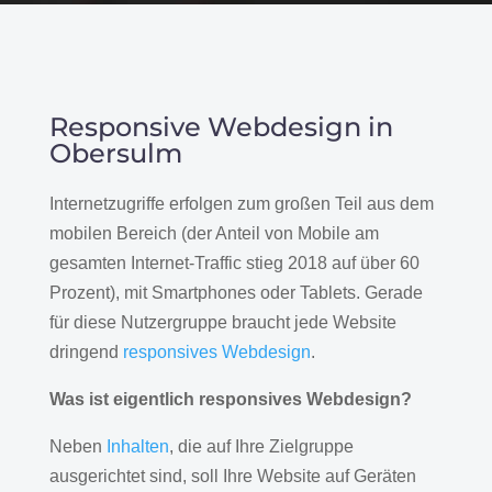
Responsive Webdesign in
Obersulm
Internetzugriffe erfolgen zum großen Teil aus dem
mobilen Bereich (der Anteil von Mobile am
gesamten Internet-Traffic stieg 2018 auf über 60
Prozent), mit Smartphones oder Tablets. Gerade
für diese Nutzergruppe braucht jede Website
dringend
responsives Webdesign
.
Was ist eigentlich responsives Webdesign?
Neben
Inhalten
, die auf Ihre Zielgruppe
ausgerichtet sind, soll Ihre Website auf Geräten