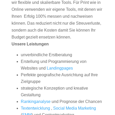
wir flexible und skalierbare Tools. Für Print wie in
Online verwenden wir eigene Tools, mit denen wir
Ihnen Erfolg 100% messen und nachweisen
können. Das reduziert nicht nur die Streuverluste,
sondern auch die Kosten damit Sie können Ihr
Budget gezielt ensetzen können.
Unsere Leistungen
unverbindliche Erstberatung
Erstellung und Programmierung von
Websites und
Landingpages
Perfekte geografische Ausrichtung auf Ihre
Zielgruppe
strategische Konzeption und kreative
Gestaltung
Rankinganalyse
und Prognose der Chancen
Textentwicklung
,
Social Media Marketing
(
SMM
) und Contentmarketing