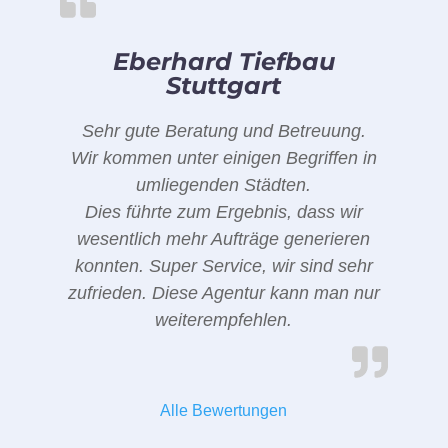
Eberhard Tiefbau
Stuttgart
Sehr gute Beratung und Betreuung.
Wir kommen unter einigen Begriffen in
umliegenden Städten.
Dies führte zum Ergebnis, dass wir
wesentlich mehr Aufträge generieren
konnten. Super Service, wir sind sehr
zufrieden. Diese Agentur kann man nur
weiterempfehlen.
Alle Bewertungen