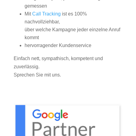
gemessen
Mit
Call Tracking
ist es 100%
nachvollziehbar,
über welche Kampagne jeder einzelne Anruf
kommt
hervorragender Kundenservice
Einfach nett, sympathisch, kompetent und
zuverlässig.
Sprechen Sie mit uns.