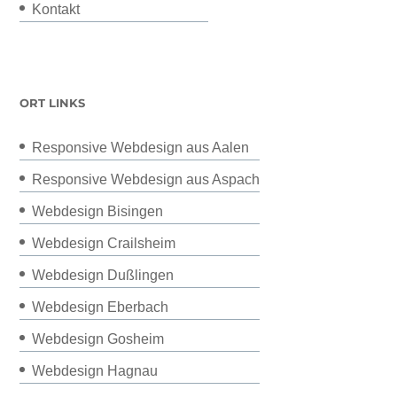
Kontakt
ORT LINKS
Responsive Webdesign aus Aalen
Responsive Webdesign aus Aspach
Webdesign Bisingen
Webdesign Crailsheim
Webdesign Dußlingen
Webdesign Eberbach
Webdesign Gosheim
Webdesign Hagnau