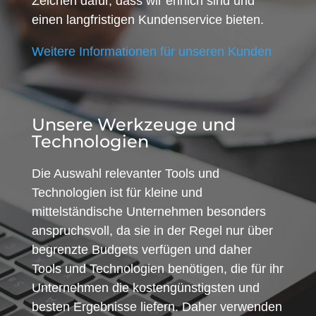
Zeichen dafür, dass wir ehrlich sind und
einen langfristigen Kundenservice bieten.
Weitere Informationen für unseren Kunden
Unsere Werkzeuge und
Technologien
Die Auswahl relevanter Tools und
Technologien ist für kleine und
mittelständische Unternehmen besonders
anspruchsvoll, da sie in der Regel nur über
begrenzte Budgets verfügen und daher
Tools und Technologien benötigen, die für ihr
Unternehmen die kostengünstigsten und
besten Ergebnisse liefern. Daher verwenden