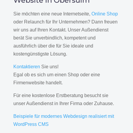
Website in Obersulm
Sie möchten eine neue Internetseite,
Online Shop
oder Relaunch für Ihr Unternehmen? Dann freuen
wir uns auf Ihren Kontakt. Unser Außendienst
berät Sie unverbindlich, kompetent und
ausführlich über die für Sie ideale und
kostengünstigste Lösung.
Kontaktieren
Sie uns!
Egal ob es sich um einen Shop oder eine
Firmenwebsite handelt.
Für eine kostenlose Erstberatung besucht sie
unser Außendienst in Ihrer Firma oder Zuhause.
Beispiele für modernes Webdesign realisiert mit
WordPress CMS