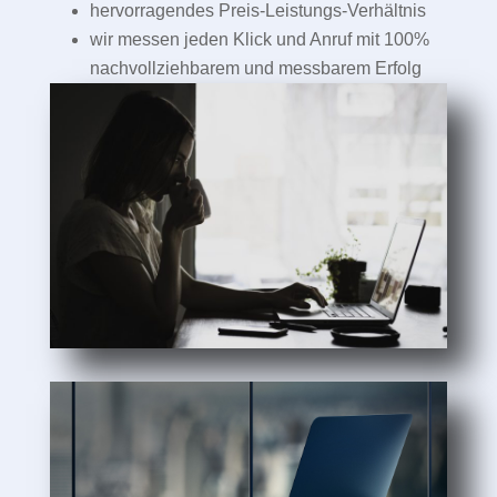
hervorragendes Preis-Leistungs-Verhältnis
wir messen jeden Klick und Anruf mit 100%
nachvollziehbarem und messbarem Erfolg