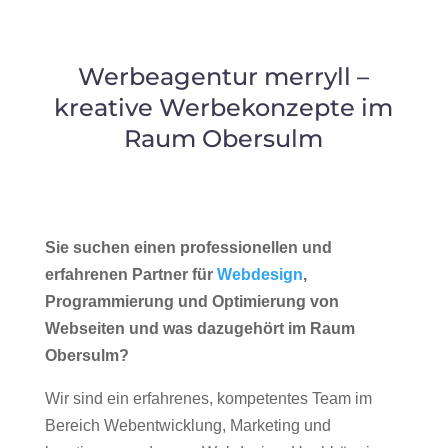
Werbeagentur merryll –
kreative Werbekonzepte im
Raum Obersulm
Sie suchen einen professionellen und
erfahrenen Partner für
Webdesign
,
Programmierung und Optimierung von
Webseiten und was dazugehört im Raum
Obersulm?
Wir sind ein erfahrenes, kompetentes Team im
Bereich Webentwicklung, Marketing und