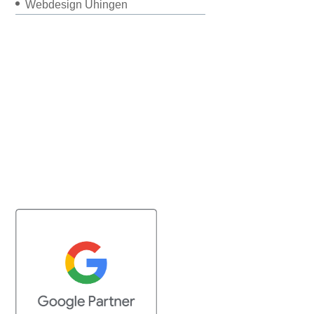
Webdesign Uhingen