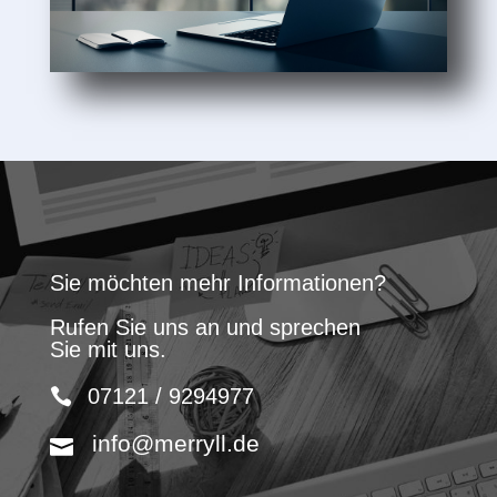
Sie möchten mehr Informationen?
Rufen Sie uns an und sprechen
Sie mit uns.
07121 / 9294977
info@merryll.de