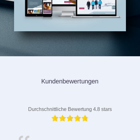
Kundenbewertungen
Durchschnittliche Bewertung 4.8 stars