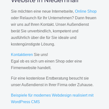
Website in Niedernhall
Sie möchten eine neue Internetseite,
Online Shop
oder Relaunch für Ihr Unternehmen? Dann freuen
wir uns auf Ihren Kontakt. Unser Außendienst
berät Sie unverbindlich, kompetent und
ausführlich über die für Sie ideale und
kostengünstigste Lösung.
Kontaktieren
Sie uns!
Egal ob es sich um einen Shop oder eine
Firmenwebsite handelt.
Für eine kostenlose Erstberatung besucht sie
unser Außendienst in Ihrer Firma oder Zuhause.
Beispiele für modernes Webdesign realisiert mit
WordPress CMS