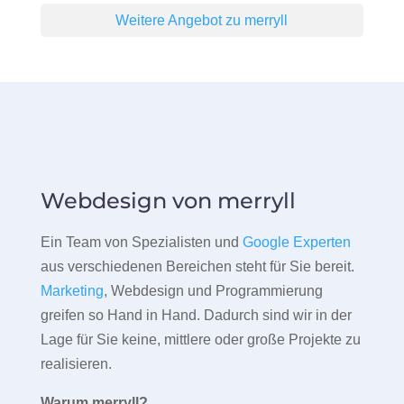
Weitere Angebot zu merryll
Webdesign von merryll
Ein Team von Spezialisten und
Google Experten
aus verschiedenen Bereichen steht für Sie bereit.
Marketing
, Webdesign und Programmierung
greifen so Hand in Hand. Dadurch sind wir in der
Lage für Sie keine, mittlere oder große Projekte zu
realisieren.
Warum merryll?