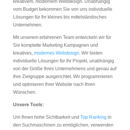
kreativem, modernem Webdesign. Unabhängig
vom Budget bekommen Sie von uns individuelle
Lösungen für Ihr kleines bis mittelständisches
Unternehmen.
Mit unserem erfahrenen Team entwickeln wir für
Sie komplette Marketing Kampagnen und
kreatives,
modernes Webdesign
. Wir bieten
individuelle Lösungen für Ihr Projekt, unabhängig
von der Größe Ihres Unternehmens und genau auf
Ihre Zielgruppe ausgerichtet. Wir programmieren
und optimieren Ihrer Website nach Ihren
Wünschen.
Unsere Tools:
Um Ihnen hohe Sichtbarkeit und
Top Ranking
in
den Suchmaschinen zu ermöglichen, verwenden