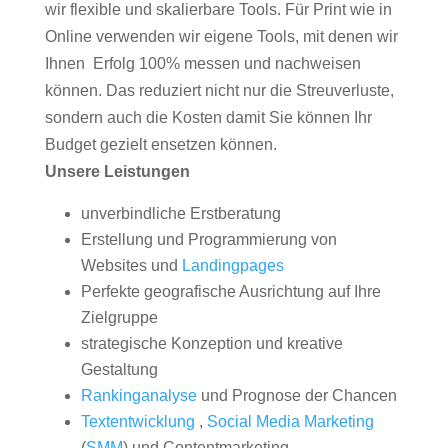
wir flexible und skalierbare Tools. Für Print wie in
Online verwenden wir eigene Tools, mit denen wir
Ihnen Erfolg 100% messen und nachweisen
können. Das reduziert nicht nur die Streuverluste,
sondern auch die Kosten damit Sie können Ihr
Budget gezielt ensetzen können.
Unsere Leistungen
unverbindliche Erstberatung
Erstellung und Programmierung von
Websites und
Landingpages
Perfekte geografische Ausrichtung auf Ihre
Zielgruppe
strategische Konzeption und kreative
Gestaltung
Rankinganalyse
und Prognose der Chancen
Textentwicklung
,
Social Media Marketing
(
SMM
) und Contentmarketing