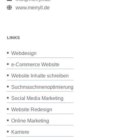
www.merryll.de
LINKS
Webdesign
e-Commerce Website
Website Inhalte schreiben
Suchmaschinenoptimierung
Social Media Marketing
Website Redesign
Online Marketing
Karriere