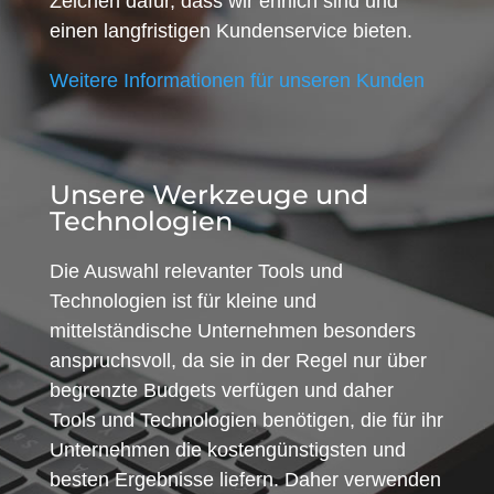
Zeichen dafür, dass wir ehrlich sind und
einen langfristigen Kundenservice bieten.
Weitere Informationen für unseren Kunden
Unsere Werkzeuge und
Technologien
Die Auswahl relevanter Tools und
Technologien ist für kleine und
mittelständische Unternehmen besonders
anspruchsvoll, da sie in der Regel nur über
begrenzte Budgets verfügen und daher
Tools und Technologien benötigen, die für ihr
Unternehmen die kostengünstigsten und
besten Ergebnisse liefern. Daher verwenden