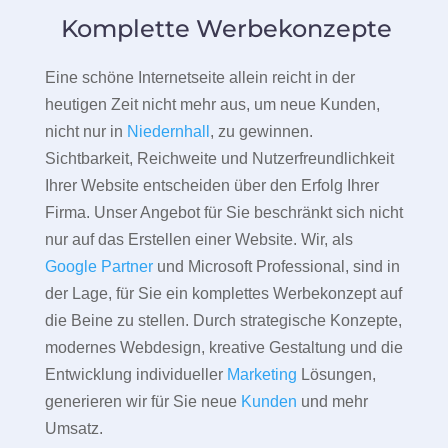
Komplette Werbekonzepte
Eine schöne Internetseite allein reicht in der
heutigen Zeit nicht mehr aus, um neue Kunden,
nicht nur in
Niedernhall
, zu gewinnen.
Sichtbarkeit, Reichweite und Nutzerfreundlichkeit
Ihrer Website entscheiden über den Erfolg Ihrer
Firma. Unser Angebot für Sie beschränkt sich nicht
nur auf das Erstellen einer Website. Wir, als
Google Partner
und Microsoft Professional, sind in
der Lage, für Sie ein komplettes Werbekonzept auf
die Beine zu stellen. Durch strategische Konzepte,
modernes Webdesign, kreative Gestaltung und die
Entwicklung individueller
Marketing
Lösungen,
generieren wir für Sie neue
Kunden
und mehr
Umsatz.