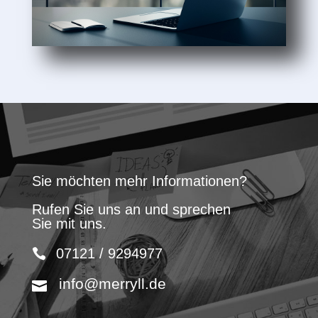
Sie möchten mehr Informationen?
Rufen Sie uns an und sprechen
Sie mit uns.
07121 / 9294977
info@merryll.de