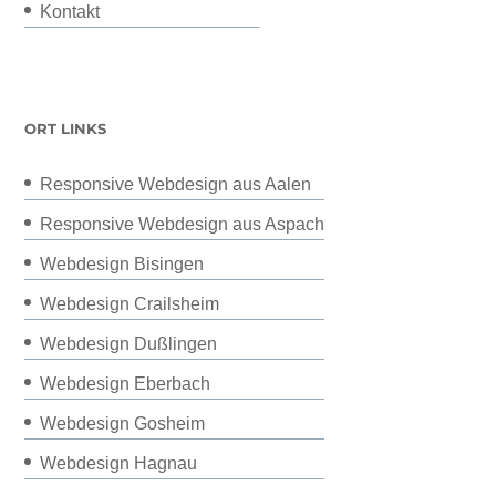
Kontakt
ORT LINKS
Responsive Webdesign aus Aalen
Responsive Webdesign aus Aspach
Webdesign Bisingen
Webdesign Crailsheim
Webdesign Dußlingen
Webdesign Eberbach
Webdesign Gosheim
Webdesign Hagnau