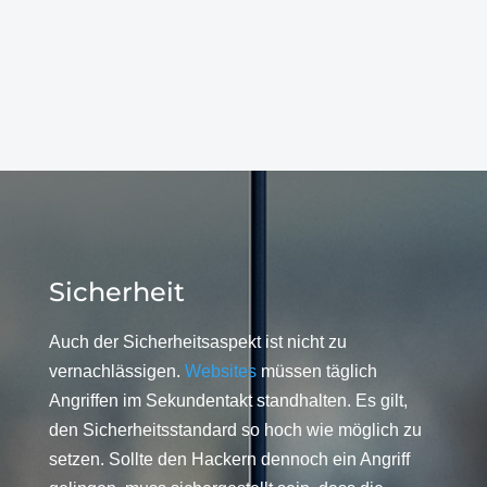
Sicherheit
Auch der Sicherheitsaspekt ist nicht zu
vernachlässigen.
Websites
müssen täglich
Angriffen im Sekundentakt standhalten. Es gilt,
den Sicherheitsstandard so hoch wie möglich zu
setzen. Sollte den Hackern dennoch ein Angriff