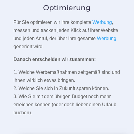
Optimierung
Für Sie optimieren wir Ihre komplette
Werbung
,
messen und tracken jeden Klick auf Ihrer Website
und jeden Anruf, der über Ihre gesamte
Werbung
generiert wird.
Danach entscheiden wir zusammen:
1. Welche Werbemaßnahmen zeitgemäß sind und
Ihnen wirklich etwas bringen.
2. Welche Sie sich in Zukunft sparen können.
3. Wie Sie mit dem übrigen Budget noch mehr
erreichen können (oder doch lieber einen Urlaub
buchen).