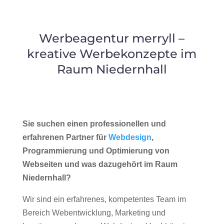
Werbeagentur merryll –
kreative Werbekonzepte im
Raum Niedernhall
Sie suchen einen professionellen und
erfahrenen Partner für
Webdesign
,
Programmierung und Optimierung von
Webseiten und was dazugehört im Raum
Niedernhall?
Wir sind ein erfahrenes, kompetentes Team im
Bereich Webentwicklung, Marketing und