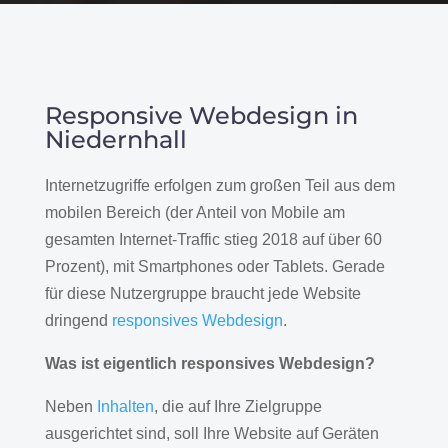
Responsive Webdesign in
Niedernhall
Internetzugriffe erfolgen zum großen Teil aus dem
mobilen Bereich (der Anteil von Mobile am
gesamten Internet-Traffic stieg 2018 auf über 60
Prozent), mit Smartphones oder Tablets. Gerade
für diese Nutzergruppe braucht jede Website
dringend
responsives Webdesign
.
Was ist eigentlich responsives Webdesign?
Neben
Inhalten
, die auf Ihre Zielgruppe
ausgerichtet sind, soll Ihre Website auf Geräten