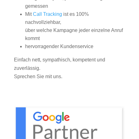
gemessen
Mit
Call Tracking
ist es 100%
nachvollziehbar,
über welche Kampagne jeder einzelne Anruf
kommt
hervorragender Kundenservice
Einfach nett, sympathisch, kompetent und
zuverlässig.
Sprechen Sie mit uns.