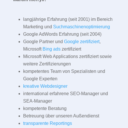
langjährige Erfahrung (seit 2001) im Bereich
Marketing und
Suchmaschinenoptimierung
Google AdWords Erfahrung (seit 2004)
Google Partner und
Google zertifiziert
,
Microsoft
Bing ads
zertifiziert
Microsoft Web Applications zertifiziert sowie
weitere Zertifizierungen
kompetentes Team von Spezialisten und
Google Experten
kreative Webdesigner
international erfahrene SEO-Manager und
SEA-Manager
kompetente Beratung
Betreuung über unseren Außendienst
transparente Reportings