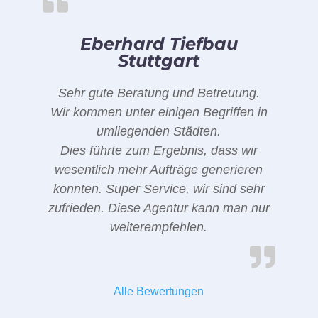
Eberhard Tiefbau
Stuttgart
Sehr gute Beratung und Betreuung.
Wir kommen unter einigen Begriffen in
umliegenden Städten.
Dies führte zum Ergebnis, dass wir
wesentlich mehr Aufträge generieren
konnten. Super Service, wir sind sehr
zufrieden. Diese Agentur kann man nur
weiterempfehlen.
Alle Bewertungen