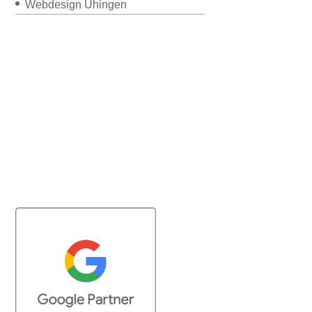
Webdesign Uhingen