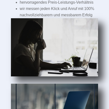
hervorragendes Preis-Leistungs-Verhältnis
wir messen jeden Klick und Anruf mit 100%
nachvollziehbarem und messbarem Erfolg