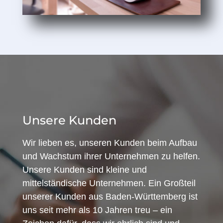
Unsere Kunden
Wir lieben es, unseren Kunden beim Aufbau
und Wachstum ihrer Unternehmen zu helfen.
Unsere Kunden sind kleine und
mittelständische Unternehmen. Ein Großteil
unserer Kunden aus Baden-Württemberg ist
uns seit mehr als 10 Jahren treu – ein