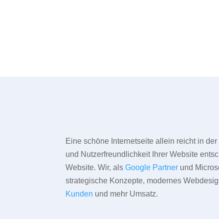
Eine schöne Internetseite allein reicht in d
und Nutzerfreundlichkeit Ihrer Website entsc
Website. Wir, als
Google Partner
und Microso
strategische Konzepte, modernes Webdesign,
Kunden
und mehr Umsatz.