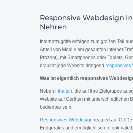
Responsive Webdesign in
Nehren
Internetzugriffe erfolgen zum großen Teil a
Anteil von Mobile am gesamten Internet-Traff
Prozent), mit Smartphones oder Tablets. Ge
braucht jede Website dringend
responsives
Was ist eigentlich responsives Webdesi
Neben
Inhalten
, die auf Ihre Zielgruppe ausg
Website auf Geräten mit unterschiedlichen 
bedienbar sein.
Responsives Webdesign
reagiert auf Größe
Endgerätes und ermöglicht so die optimale 