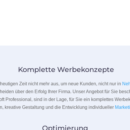
Komplette Werbekonzepte
er heutigen Zeit nicht mehr aus, um neue Kunden, nicht nur in
Neh
heiden über den Erfolg Ihrer Firma. Unser Angebot für Sie beschr
ft Professional, sind in der Lage, für Sie ein komplettes Werbe
 kreative Gestaltung und die Entwicklung individueller
Market
Optimierung