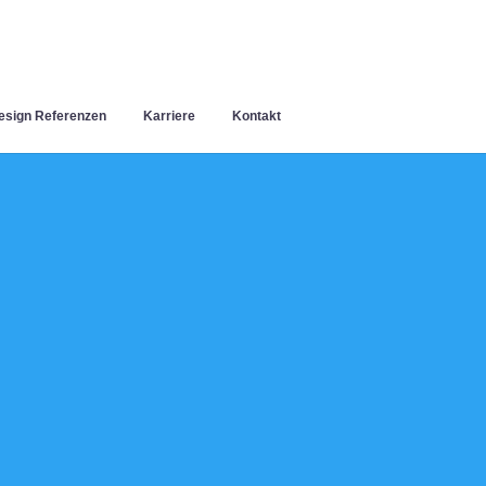
sign Referenzen
Karriere
Kontakt