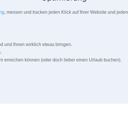
ng
, messen und tracken jeden Klick auf Ihrer Website und jeden
und Ihnen wirklich etwas bringen.
.
r erreichen können (oder doch lieber einen Urlaub buchen).