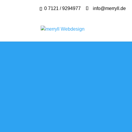
0 7121 / 9294977
info@merryll.de