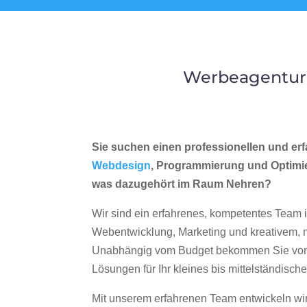
Werbeagentur 
Sie suchen einen professionellen und erf
Webdesign
, Programmierung und Optimi
was dazugehört im Raum Nehren?
Wir sind ein erfahrenes, kompetentes Team 
Webentwicklung, Marketing und kreativem
Unabhängig vom Budget bekommen Sie von 
Lösungen für Ihr kleines bis mittelständisc
Mit unserem erfahrenen Team entwickeln wir