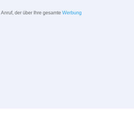
 Anruf, der über Ihre gesamte
Werbung