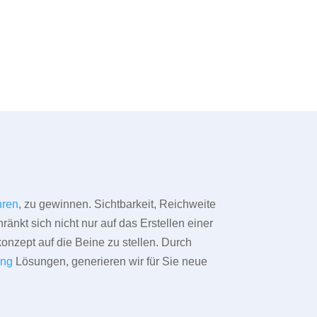
ren
, zu gewinnen. Sichtbarkeit, Reichweite
änkt sich nicht nur auf das Erstellen einer
konzept auf die Beine zu stellen. Durch
ing
Lösungen, generieren wir für Sie neue