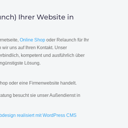
nch) Ihrer Website in
rnetseite,
Online Shop
oder Relaunch für Ihr
wir uns auf Ihren Kontakt. Unser
rbindlich, kompetent und ausführlich über
engünstigste Lösung.
hop oder eine Firmenwebsite handelt.
ratung besucht sie unser Außendienst in
bdesign realisiert mit WordPress CMS