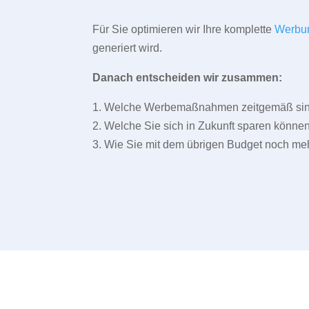
Für Sie optimieren wir Ihre komplette
Werbu
generiert wird.
Danach entscheiden wir zusammen:
1. Welche Werbemaßnahmen zeitgemäß sind 
2. Welche Sie sich in Zukunft sparen können
3. Wie Sie mit dem übrigen Budget noch meh