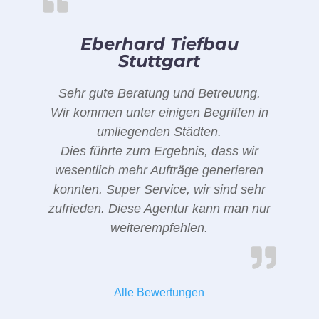
Eberhard Tiefbau
Stuttgart
Sehr gute Beratung und Betreuung.
Wir kommen unter einigen Begriffen in
umliegenden Städten.
Dies führte zum Ergebnis, dass wir
wesentlich mehr Aufträge generieren
konnten. Super Service, wir sind sehr
zufrieden. Diese Agentur kann man nur
weiterempfehlen.
Alle Bewertungen