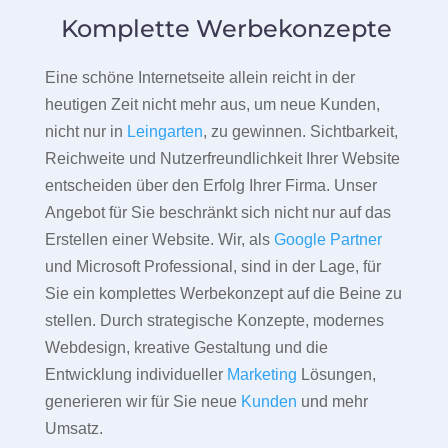
Komplette Werbekonzepte
Eine schöne Internetseite allein reicht in der
heutigen Zeit nicht mehr aus, um neue Kunden,
nicht nur in
Leingarten
, zu gewinnen. Sichtbarkeit,
Reichweite und Nutzerfreundlichkeit Ihrer Website
entscheiden über den Erfolg Ihrer Firma. Unser
Angebot für Sie beschränkt sich nicht nur auf das
Erstellen einer Website. Wir, als
Google Partner
und Microsoft Professional, sind in der Lage, für
Sie ein komplettes Werbekonzept auf die Beine zu
stellen. Durch strategische Konzepte, modernes
Webdesign, kreative Gestaltung und die
Entwicklung individueller
Marketing
Lösungen,
generieren wir für Sie neue
Kunden
und mehr
Umsatz.