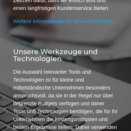
Zeichen dafür, dass wir ehrlich sind und
einen langfristigen Kundenservice bieten.
Weitere Informationen für unseren Kunden
Unsere Werkzeuge und
Technologien
Die Auswahl relevanter Tools und
Technologien ist für kleine und
mittelständische Unternehmen besonders
anspruchsvoll, da sie in der Regel nur über
begrenzte Budgets verfügen und daher
Tools und Technologien benötigen, die für ihr
Unternehmen die kostengünstigsten und
besten Ergebnisse liefern. Daher verwenden