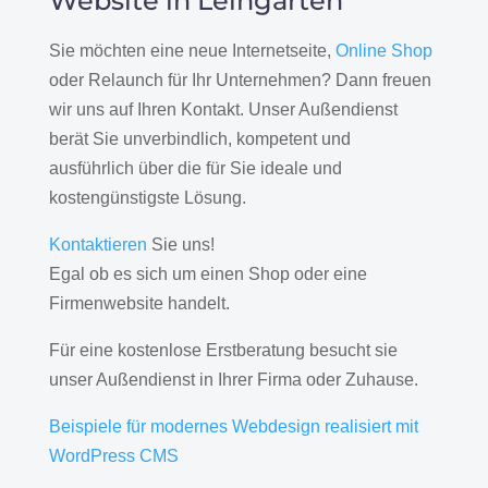
Website in Leingarten
Sie möchten eine neue Internetseite,
Online Shop
oder Relaunch für Ihr Unternehmen? Dann freuen
wir uns auf Ihren Kontakt. Unser Außendienst
berät Sie unverbindlich, kompetent und
ausführlich über die für Sie ideale und
kostengünstigste Lösung.
Kontaktieren
Sie uns!
Egal ob es sich um einen Shop oder eine
Firmenwebsite handelt.
Für eine kostenlose Erstberatung besucht sie
unser Außendienst in Ihrer Firma oder Zuhause.
Beispiele für modernes Webdesign realisiert mit
WordPress CMS