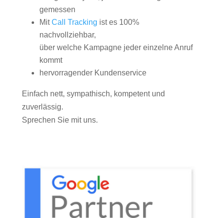
gemessen
Mit
Call Tracking
ist es 100%
nachvollziehbar,
über welche Kampagne jeder einzelne Anruf
kommt
hervorragender Kundenservice
Einfach nett, sympathisch, kompetent und
zuverlässig.
Sprechen Sie mit uns.