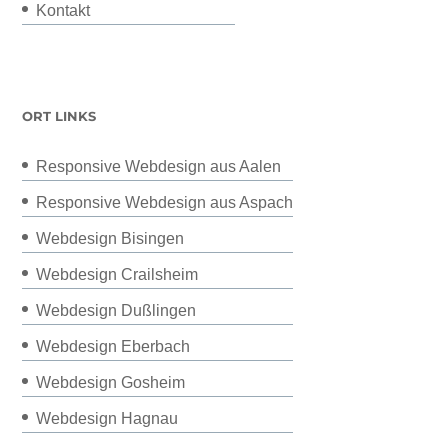
Kontakt
ORT LINKS
Responsive Webdesign aus Aalen
Responsive Webdesign aus Aspach
Webdesign Bisingen
Webdesign Crailsheim
Webdesign Dußlingen
Webdesign Eberbach
Webdesign Gosheim
Webdesign Hagnau