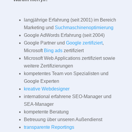
langjährige Erfahrung (seit 2001) im Bereich
Marketing und
Suchmaschinenoptimierung
Google AdWords Erfahrung (seit 2004)
Google Partner und
Google zertifiziert
,
Microsoft
Bing ads
zertifiziert
Microsoft Web Applications zertifiziert sowie
weitere Zertifizierungen
kompetentes Team von Spezialisten und
Google Experten
kreative Webdesigner
international erfahrene SEO-Manager und
SEA-Manager
kompetente Beratung
Betreuung über unseren Außendienst
transparente Reportings