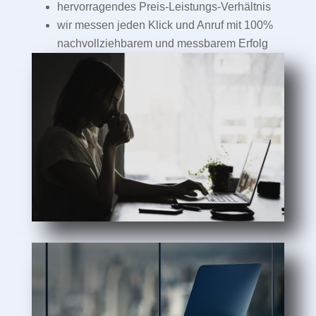
hervorragendes Preis-Leistungs-Verhältnis
wir messen jeden Klick und Anruf mit 100%
nachvollziehbarem und messbarem Erfolg