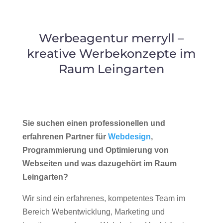
Werbeagentur merryll –
kreative Werbekonzepte im
Raum Leingarten
Sie suchen einen professionellen und
erfahrenen Partner für
Webdesign
,
Programmierung und Optimierung von
Webseiten und was dazugehört im Raum
Leingarten?
Wir sind ein erfahrenes, kompetentes Team im
Bereich Webentwicklung, Marketing und