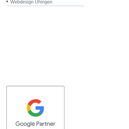
Webdesign Uhingen