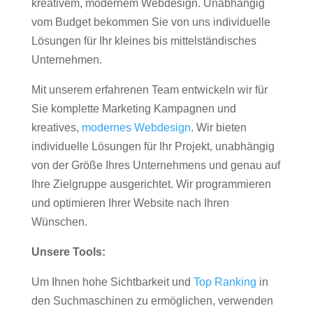
kreativem, modernem Webdesign. Unabhängig
vom Budget bekommen Sie von uns individuelle
Lösungen für Ihr kleines bis mittelständisches
Unternehmen.
Mit unserem erfahrenen Team entwickeln wir für
Sie komplette Marketing Kampagnen und
kreatives,
modernes Webdesign
. Wir bieten
individuelle Lösungen für Ihr Projekt, unabhängig
von der Größe Ihres Unternehmens und genau auf
Ihre Zielgruppe ausgerichtet. Wir programmieren
und optimieren Ihrer Website nach Ihren
Wünschen.
Unsere Tools:
Um Ihnen hohe Sichtbarkeit und
Top Ranking
in
den Suchmaschinen zu ermöglichen, verwenden