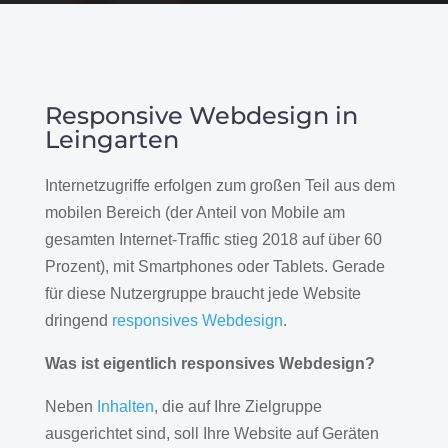
Responsive Webdesign in
Leingarten
Internetzugriffe erfolgen zum großen Teil aus dem
mobilen Bereich (der Anteil von Mobile am
gesamten Internet-Traffic stieg 2018 auf über 60
Prozent), mit Smartphones oder Tablets. Gerade
für diese Nutzergruppe braucht jede Website
dringend
responsives Webdesign
.
Was ist eigentlich responsives Webdesign?
Neben
Inhalten
, die auf Ihre Zielgruppe
ausgerichtet sind, soll Ihre Website auf Geräten