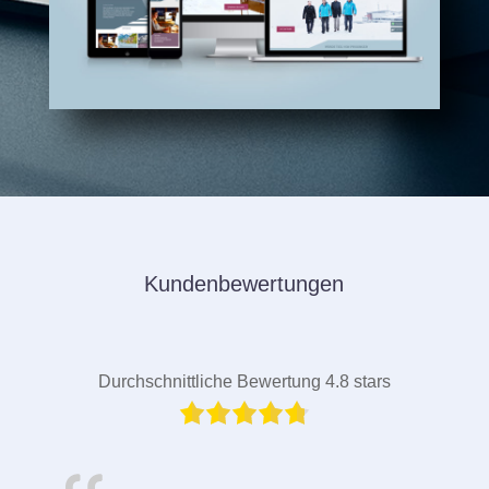
Kundenbewertungen
Durchschnittliche Bewertung 4.8 stars