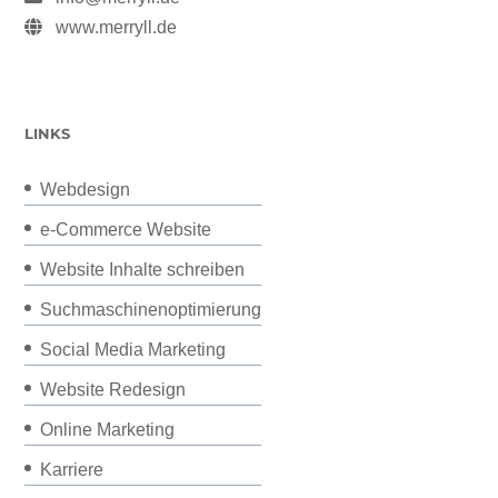
www.merryll.de
LINKS
Webdesign
e-Commerce Website
Website Inhalte schreiben
Suchmaschinenoptimierung
Social Media Marketing
Website Redesign
Online Marketing
Karriere