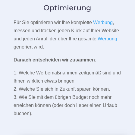
Optimierung
Für Sie optimieren wir Ihre komplette
Werbung
,
messen und tracken jeden Klick auf Ihrer Website
und jeden Anruf, der über Ihre gesamte
Werbung
generiert wird.
Danach entscheiden wir zusammen:
1. Welche Werbemaßnahmen zeitgemäß sind und
Ihnen wirklich etwas bringen.
2. Welche Sie sich in Zukunft sparen können.
3. Wie Sie mit dem übrigen Budget noch mehr
erreichen können (oder doch lieber einen Urlaub
buchen).