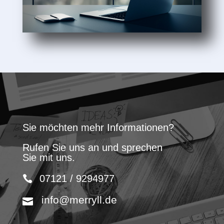
Sie möchten mehr Informationen?
Rufen Sie uns an und sprechen
Sie mit uns.
07121 / 9294977
info@merryll.de