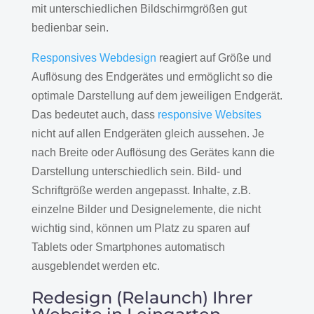
mit unterschiedlichen Bildschirmgrößen gut
bedienbar sein.
Responsives Webdesign
reagiert auf Größe und
Auflösung des Endgerätes und ermöglicht so die
optimale Darstellung auf dem jeweiligen Endgerät.
Das bedeutet auch, dass
responsive Websites
nicht auf allen Endgeräten gleich aussehen. Je
nach Breite oder Auflösung des Gerätes kann die
Darstellung unterschiedlich sein. Bild- und
Schriftgröße werden angepasst. Inhalte, z.B.
einzelne Bilder und Designelemente, die nicht
wichtig sind, können um Platz zu sparen auf
Tablets oder Smartphones automatisch
ausgeblendet werden etc.
Redesign (Relaunch) Ihrer