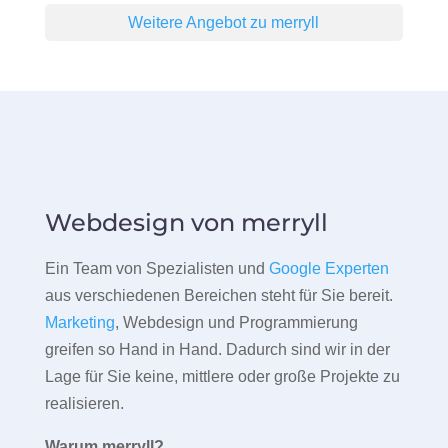
Weitere Angebot zu merryll
Webdesign von merryll
Ein Team von Spezialisten und
Google Experten
aus verschiedenen Bereichen steht für Sie bereit.
Marketing
, Webdesign und Programmierung
greifen so Hand in Hand. Dadurch sind wir in der
Lage für Sie keine, mittlere oder große Projekte zu
realisieren.
Warum merryll?