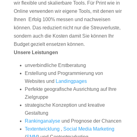
wir flexible und skalierbare Tools. Für Print wie in
Online verwenden wir eigene Tools, mit denen wir
Ihnen Erfolg 100% messen und nachweisen
können. Das reduziert nicht nur die Streuverluste,
sondern auch die Kosten damit Sie können Ihr
Budget gezielt ensetzen können.
Unsere Leistungen
unverbindliche Erstberatung
Erstellung und Programmierung von
Websites und
Landingpages
Perfekte geografische Ausrichtung auf Ihre
Zielgruppe
strategische Konzeption und kreative
Gestaltung
Rankinganalyse
und Prognose der Chancen
Textentwicklung
,
Social Media Marketing
(
SMM
) und Contentmarketing