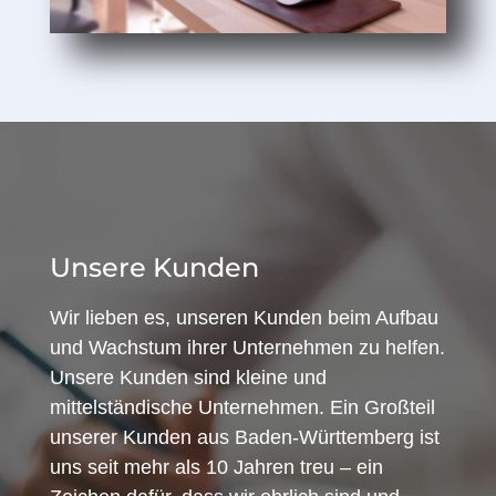
Unsere Kunden
Wir lieben es, unseren Kunden beim Aufbau
und Wachstum ihrer Unternehmen zu helfen.
Unsere Kunden sind kleine und
mittelständische Unternehmen. Ein Großteil
unserer Kunden aus Baden-Württemberg ist
uns seit mehr als 10 Jahren treu – ein