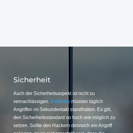
Sicherheit
Auch der Sicherheitsaspekt ist nicht zu
vernachlässigen.
Websites
müssen täglich
Angriffen im Sekundentakt standhalten. Es gilt,
den Sicherheitsstandard so hoch wie möglich zu
setzen. Sollte den Hackern dennoch ein Angriff