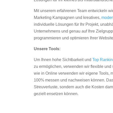
Mit unserem erfahrenen Team entwickeln wir
Marketing Kampagnen und kreatives,
moder
individuelle Lösungen für Ihr Projekt, unab
Unternehmens und genau auf Ihre Zielgruppe
programmieren und optimieren Ihrer Websit
Unsere Tools:
Um Ihnen hohe Sichtbarkeit und
Top Ranki
zu ermöglichen, verwenden wir flexible und s
wie in Online verwenden wir eigene Tools, m
100% messen und nachweisen können. Das re
Streuverluste, sondern auch die Kosten dam
gezielt ensetzen können.