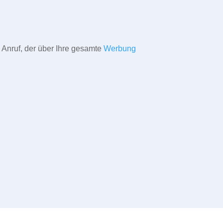
 Anruf, der über Ihre gesamte
Werbung