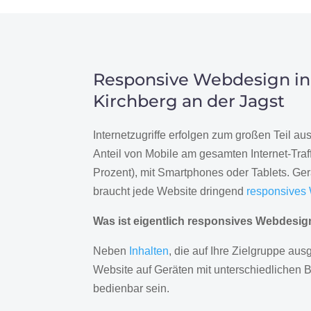
Responsive Webdesign in
Kirchberg an der Jagst
Internetzugriffe erfolgen zum großen Teil a
Anteil von Mobile am gesamten Internet-Traff
Prozent), mit Smartphones oder Tablets. Ge
braucht jede Website dringend
responsives
Was ist eigentlich responsives Webdesi
Neben
Inhalten
, die auf Ihre Zielgruppe ausg
Website auf Geräten mit unterschiedlichen 
bedienbar sein.