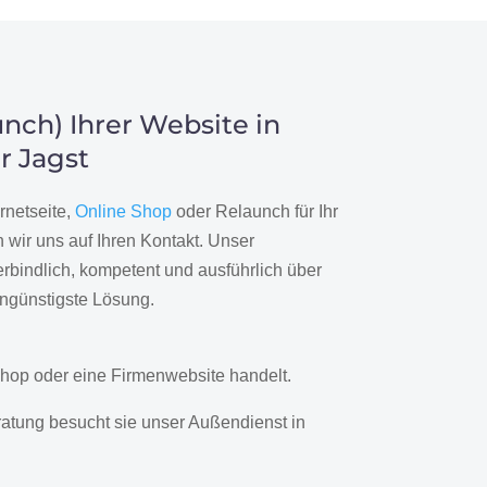
nch) Ihrer Website in
r Jagst
rnetseite,
Online Shop
oder Relaunch für Ihr
wir uns auf Ihren Kontakt. Unser
rbindlich, kompetent und ausführlich über
engünstigste Lösung.
hop oder eine Firmenwebsite handelt.
ratung besucht sie unser Außendienst in