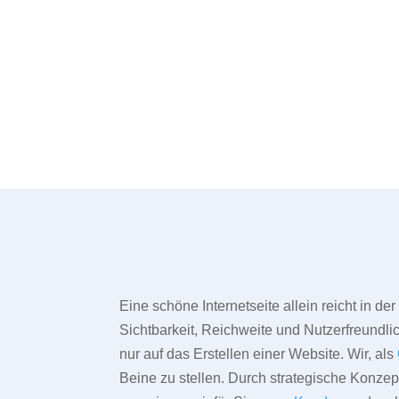
Eine schöne Internetseite allein reicht in d
Sichtbarkeit, Reichweite und Nutzerfreundlic
nur auf das Erstellen einer Website. Wir, als
Beine zu stellen. Durch strategische Konze