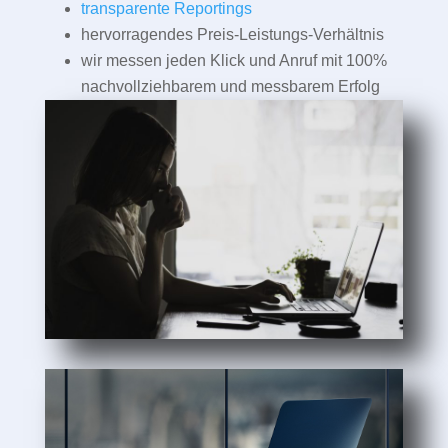
transparente Reportings
hervorragendes Preis-Leistungs-Verhältnis
wir messen jeden Klick und Anruf mit 100%
nachvollziehbarem und messbarem Erfolg