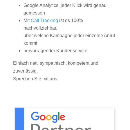
Google Analytics, jeder Klick wird genau
gemessen
Mit
Call Tracking
ist es 100%
nachvollziehbar,
über welche Kampagne jeder einzelne Anruf
kommt
hervorragender Kundenservice
Einfach nett, sympathisch, kompetent und
zuverlässig.
Sprechen Sie mit uns.