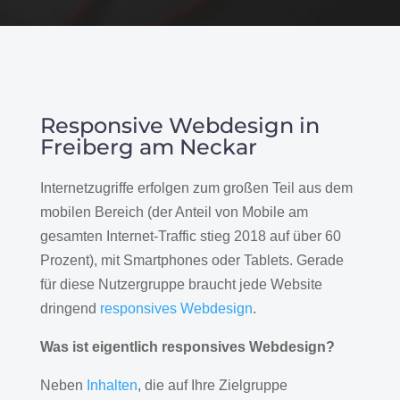
Responsive Webdesign in
Freiberg am Neckar
Internetzugriffe erfolgen zum großen Teil aus dem
mobilen Bereich (der Anteil von Mobile am
gesamten Internet-Traffic stieg 2018 auf über 60
Prozent), mit Smartphones oder Tablets. Gerade
für diese Nutzergruppe braucht jede Website
dringend
responsives Webdesign
.
Was ist eigentlich responsives Webdesign?
Neben
Inhalten
, die auf Ihre Zielgruppe