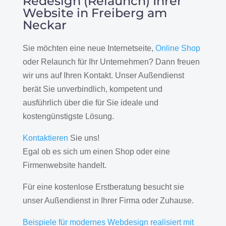
Redesign (Relaunch) Ihrer
Website in Freiberg am
Neckar
Sie möchten eine neue Internetseite,
Online Shop
oder Relaunch für Ihr Unternehmen? Dann freuen
wir uns auf Ihren Kontakt. Unser Außendienst
berät Sie unverbindlich, kompetent und
ausführlich über die für Sie ideale und
kostengünstigste Lösung.
Kontaktieren
Sie uns!
Egal ob es sich um einen Shop oder eine
Firmenwebsite handelt.
Für eine kostenlose Erstberatung besucht sie
unser Außendienst in Ihrer Firma oder Zuhause.
Beispiele für modernes Webdesign realisiert mit