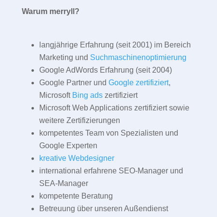
Warum merryll?
langjährige Erfahrung (seit 2001) im Bereich
Marketing und
Suchmaschinenoptimierung
Google AdWords Erfahrung (seit 2004)
Google Partner und
Google zertifiziert
,
Microsoft
Bing ads
zertifiziert
Microsoft Web Applications zertifiziert sowie
weitere Zertifizierungen
kompetentes Team von Spezialisten und
Google Experten
kreative Webdesigner
international erfahrene SEO-Manager und
SEA-Manager
kompetente Beratung
Betreuung über unseren Außendienst