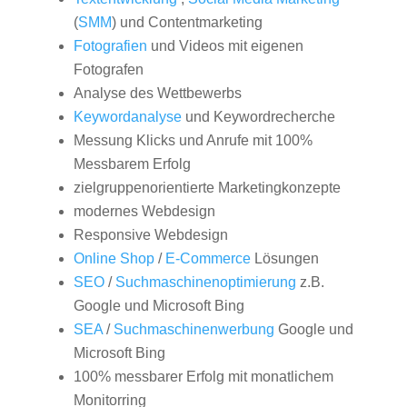
(
SMM
) und Contentmarketing
Fotografien
und Videos mit eigenen
Fotografen
Analyse des Wettbewerbs
Keywordanalyse
und Keywordrecherche
Messung Klicks und Anrufe mit 100%
Messbarem Erfolg
zielgruppenorientierte Marketingkonzepte
modernes Webdesign
Responsive Webdesign
Online Shop
/
E-Commerce
Lösungen
SEO
/
Suchmaschinenoptimierung
z.B.
Google und Microsoft Bing
SEA
/
Suchmaschinenwerbung
Google und
Microsoft Bing
100% messbarer Erfolg mit monatlichem
Monitorring