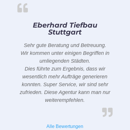
Eberhard Tiefbau
Stuttgart
Sehr gute Beratung und Betreuung.
Wir kommen unter einigen Begriffen in
umliegenden Städten.
Dies führte zum Ergebnis, dass wir
wesentlich mehr Aufträge generieren
konnten. Super Service, wir sind sehr
zufrieden. Diese Agentur kann man nur
weiterempfehlen.
Alle Bewertungen