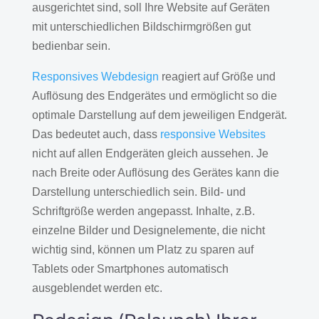
ausgerichtet sind, soll Ihre Website auf Geräten
mit unterschiedlichen Bildschirmgrößen gut
bedienbar sein.
Responsives Webdesign
reagiert auf Größe und
Auflösung des Endgerätes und ermöglicht so die
optimale Darstellung auf dem jeweiligen Endgerät.
Das bedeutet auch, dass
responsive Websites
nicht auf allen Endgeräten gleich aussehen. Je
nach Breite oder Auflösung des Gerätes kann die
Darstellung unterschiedlich sein. Bild- und
Schriftgröße werden angepasst. Inhalte, z.B.
einzelne Bilder und Designelemente, die nicht
wichtig sind, können um Platz zu sparen auf
Tablets oder Smartphones automatisch
ausgeblendet werden etc.