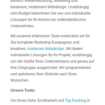
Bereich Webentwicklung, Marketing und
kreativem, modernem Webdesign. Unabhängig
vom Budget bekommen Sie von uns individuelle
Lösungen für Ihr kleines bis mittelständisches
Unternehmen.
Mit unserem erfahrenen Team entwickeln wir für
Sie komplette Marketing Kampagnen und
kreatives,
modernes Webdesign
. Wir bieten
individuelle Lösungen für Ihr Projekt, unabhängig
von der Größe Ihres Unternehmens und genau auf
Ihre Zielgruppe ausgerichtet. Wir programmieren
und optimieren Ihrer Website nach Ihren
Wünschen.
Unsere Tools:
Um Ihnen hohe Sichtbarkeit und
Top Ranking
in