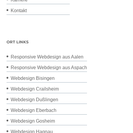
Kontakt
ORT LINKS
Responsive Webdesign aus Aalen
Responsive Webdesign aus Aspach
Webdesign Bisingen
Webdesign Crailsheim
Webdesign Dußlingen
Webdesign Eberbach
Webdesign Gosheim
Webdesign Hagnau