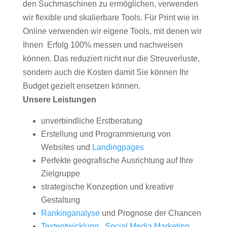
den Suchmaschinen zu ermöglichen, verwenden
wir flexible und skalierbare Tools. Für Print wie in
Online verwenden wir eigene Tools, mit denen wir
Ihnen Erfolg 100% messen und nachweisen
können. Das reduziert nicht nur die Streuverluste,
sondern auch die Kosten damit Sie können Ihr
Budget gezielt ensetzen können.
Unsere Leistungen
unverbindliche Erstberatung
Erstellung und Programmierung von
Websites und
Landingpages
Perfekte geografische Ausrichtung auf Ihre
Zielgruppe
strategische Konzeption und kreative
Gestaltung
Rankinganalyse
und Prognose der Chancen
Textentwicklung
,
Social Media Marketing