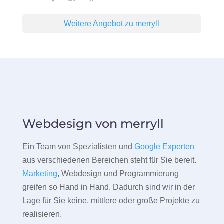
Weitere Angebot zu merryll
Webdesign von merryll
Ein Team von Spezialisten und
Google Experten
aus verschiedenen Bereichen steht für Sie bereit.
Marketing
, Webdesign und Programmierung
greifen so Hand in Hand. Dadurch sind wir in der
Lage für Sie keine, mittlere oder große Projekte zu
realisieren.