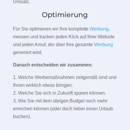
Umsatz.
Optimierung
Für Sie optimieren wir Ihre komplette
Werbung
,
messen und tracken jeden Klick auf Ihrer Website
und jeden Anruf, der über Ihre gesamte
Werbung
generiert wird.
Danach entscheiden wir zusammen:
1. Welche Werbemaßnahmen zeitgemäß sind und
Ihnen wirklich etwas bringen.
2. Welche Sie sich in Zukunft sparen können.
3. Wie Sie mit dem übrigen Budget noch mehr
erreichen können (oder doch lieber einen Urlaub
buchen).