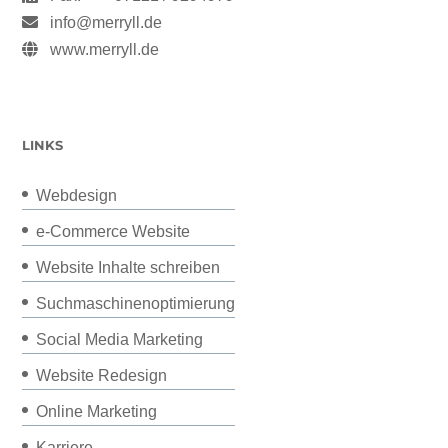
info@merryll.de
www.merryll.de
LINKS
Webdesign
e-Commerce Website
Website Inhalte schreiben
Suchmaschinenoptimierung
Social Media Marketing
Website Redesign
Online Marketing
Karriere