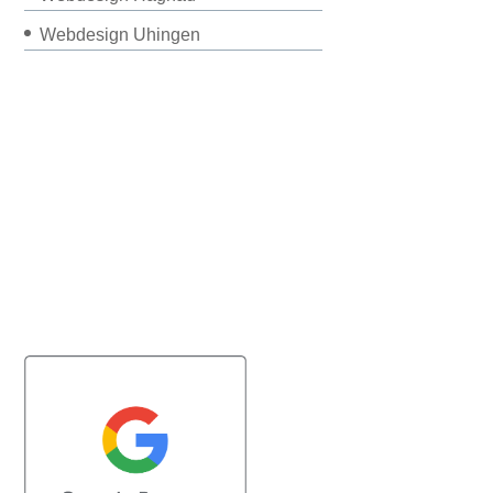
Webdesign Uhingen