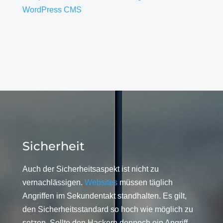
WordPress CMS
Sicherheit
Auch der Sicherheitsaspekt ist nicht zu
vernachlässigen.
Websites
müssen täglich
Angriffen im Sekundentakt standhalten. Es gilt,
den Sicherheitsstandard so hoch wie möglich zu
setzen. Sollte den Hackern dennoch ein Angriff