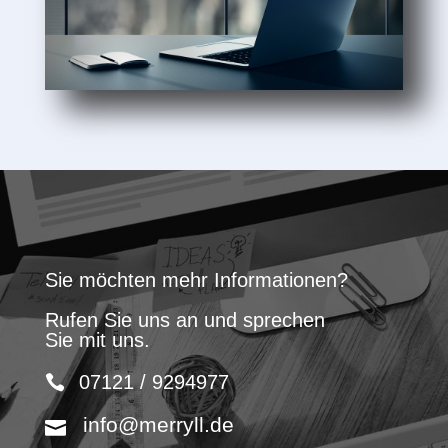
Sie möchten mehr Informationen?
Rufen Sie uns an und sprechen
Sie mit uns.
07121 / 9294977
info@merryll.de