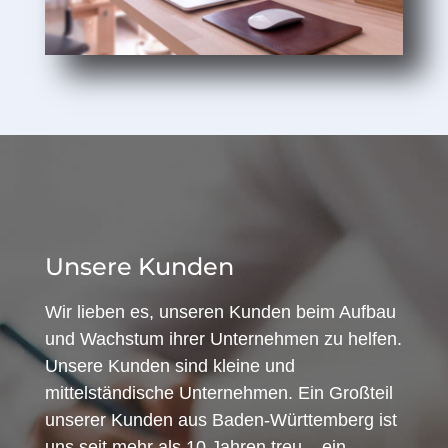
Unsere Kunden
Wir lieben es, unseren Kunden beim Aufbau
und Wachstum ihrer Unternehmen zu helfen.
Unsere Kunden sind kleine und
mittelständische Unternehmen. Ein Großteil
unserer Kunden aus Baden-Württemberg ist
uns seit mehr als 10 Jahren treu – ein