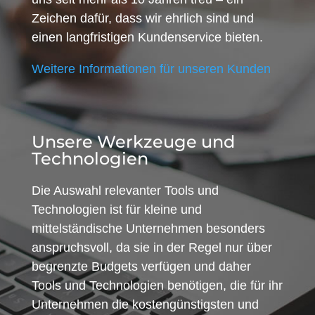
Zeichen dafür, dass wir ehrlich sind und
einen langfristigen Kundenservice bieten.
Weitere Informationen für unseren Kunden
Unsere Werkzeuge und
Technologien
Die Auswahl relevanter Tools und
Technologien ist für kleine und
mittelständische Unternehmen besonders
anspruchsvoll, da sie in der Regel nur über
begrenzte Budgets verfügen und daher
Tools und Technologien benötigen, die für ihr
Unternehmen die kostengünstigsten und