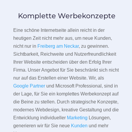
Komplette Werbekonzepte
Eine schöne Internetseite allein reicht in der
heutigen Zeit nicht mehr aus, um neue Kunden,
nicht nur in
Freiberg am Neckar
, zu gewinnen.
Sichtbarkeit, Reichweite und Nutzerfreundlichkeit
Ihrer Website entscheiden über den Erfolg Ihrer
Firma. Unser Angebot für Sie beschränkt sich nicht
nur auf das Erstellen einer Website. Wir, als
Google Partner
und Microsoft Professional, sind in
der Lage, für Sie ein komplettes Werbekonzept auf
die Beine zu stellen. Durch strategische Konzepte,
modernes Webdesign, kreative Gestaltung und die
Entwicklung individueller
Marketing
Lösungen,
generieren wir für Sie neue
Kunden
und mehr