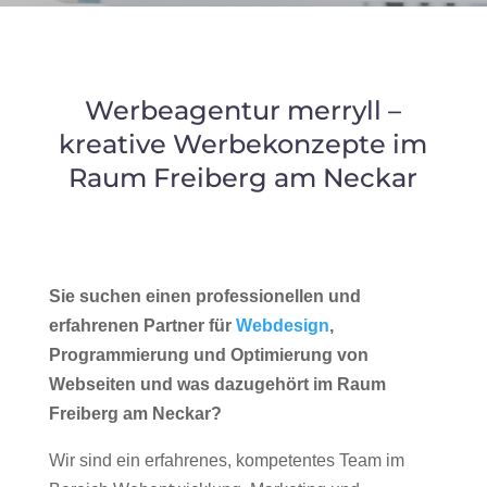
Werbeagentur merryll –
kreative Werbekonzepte im
Raum Freiberg am Neckar
Sie suchen einen professionellen und
erfahrenen Partner für
Webdesign
,
Programmierung und Optimierung von
Webseiten und was dazugehört im Raum
Freiberg am Neckar?
Wir sind ein erfahrenes, kompetentes Team im