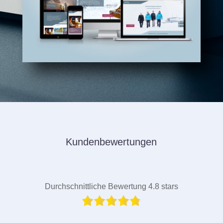
Kundenbewertungen
Durchschnittliche Bewertung 4.8 stars