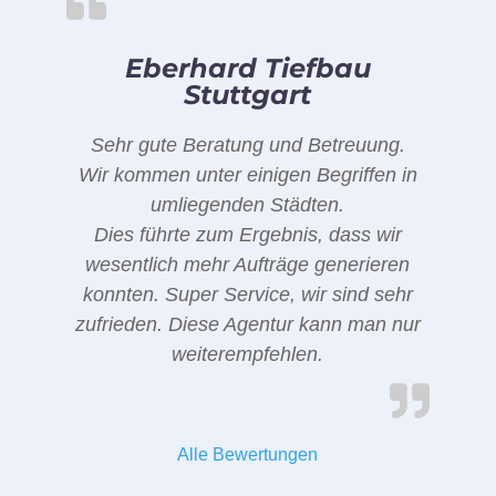
Eberhard Tiefbau
Stuttgart
Sehr gute Beratung und Betreuung.
Wir kommen unter einigen Begriffen in
umliegenden Städten.
Dies führte zum Ergebnis, dass wir
wesentlich mehr Aufträge generieren
konnten. Super Service, wir sind sehr
zufrieden. Diese Agentur kann man nur
weiterempfehlen.
Alle Bewertungen