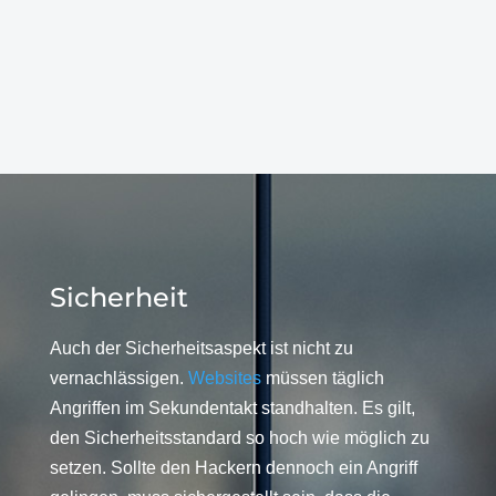
Sicherheit
Auch der Sicherheitsaspekt ist nicht zu
vernachlässigen.
Websites
müssen täglich
Angriffen im Sekundentakt standhalten. Es gilt,
den Sicherheitsstandard so hoch wie möglich zu
setzen. Sollte den Hackern dennoch ein Angriff