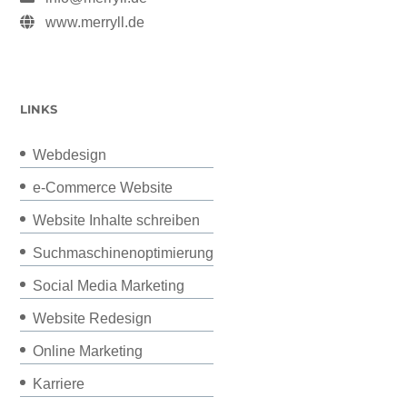
www.merryll.de
LINKS
Webdesign
e-Commerce Website
Website Inhalte schreiben
Suchmaschinenoptimierung
Social Media Marketing
Website Redesign
Online Marketing
Karriere