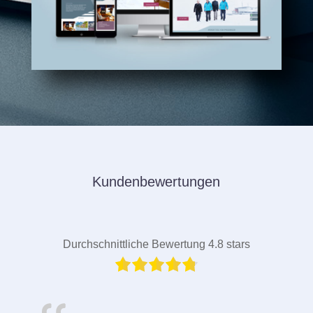
Kundenbewertungen
Durchschnittliche Bewertung 4.8 stars