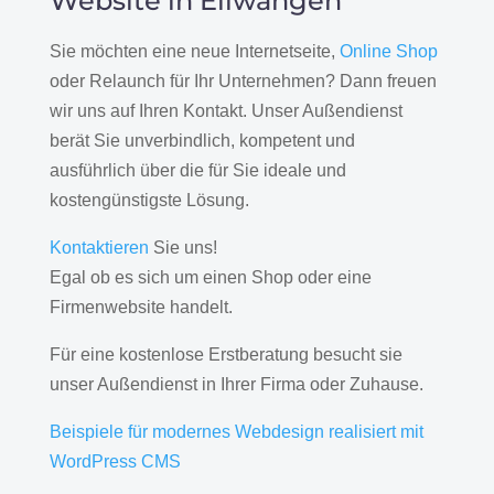
Website in Ellwangen
Sie möchten eine neue Internetseite,
Online Shop
oder Relaunch für Ihr Unternehmen? Dann freuen
wir uns auf Ihren Kontakt. Unser Außendienst
berät Sie unverbindlich, kompetent und
ausführlich über die für Sie ideale und
kostengünstigste Lösung.
Kontaktieren
Sie uns!
Egal ob es sich um einen Shop oder eine
Firmenwebsite handelt.
Für eine kostenlose Erstberatung besucht sie
unser Außendienst in Ihrer Firma oder Zuhause.
Beispiele für modernes Webdesign realisiert mit
WordPress CMS