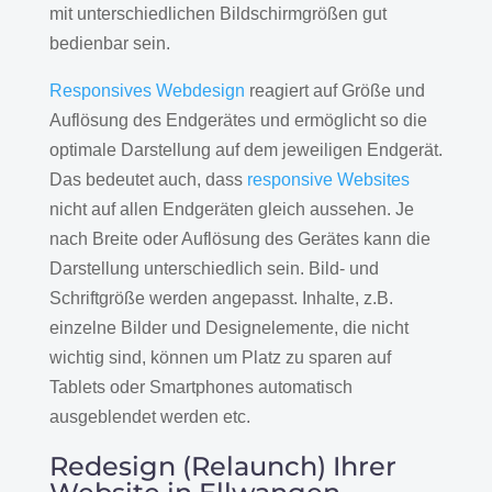
mit unterschiedlichen Bildschirmgrößen gut
bedienbar sein.
Responsives Webdesign
reagiert auf Größe und
Auflösung des Endgerätes und ermöglicht so die
optimale Darstellung auf dem jeweiligen Endgerät.
Das bedeutet auch, dass
responsive Websites
nicht auf allen Endgeräten gleich aussehen. Je
nach Breite oder Auflösung des Gerätes kann die
Darstellung unterschiedlich sein. Bild- und
Schriftgröße werden angepasst. Inhalte, z.B.
einzelne Bilder und Designelemente, die nicht
wichtig sind, können um Platz zu sparen auf
Tablets oder Smartphones automatisch
ausgeblendet werden etc.
Redesign (Relaunch) Ihrer