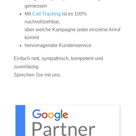
gemessen
Mit
Call Tracking
ist es 100%
nachvollziehbar,
über welche Kampagne jeder einzelne Anruf
kommt
hervorragender Kundenservice
Einfach nett, sympathisch, kompetent und
zuverlässig.
Sprechen Sie mit uns.