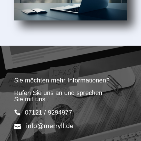
Sie möchten mehr Informationen?
Rufen Sie uns an und sprechen
Sie mit uns.
07121 / 9294977
info@merryll.de