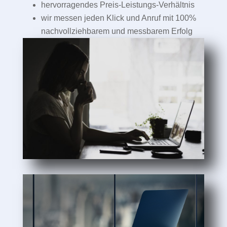
hervorragendes Preis-Leistungs-Verhältnis
wir messen jeden Klick und Anruf mit 100%
nachvollziehbarem und messbarem Erfolg