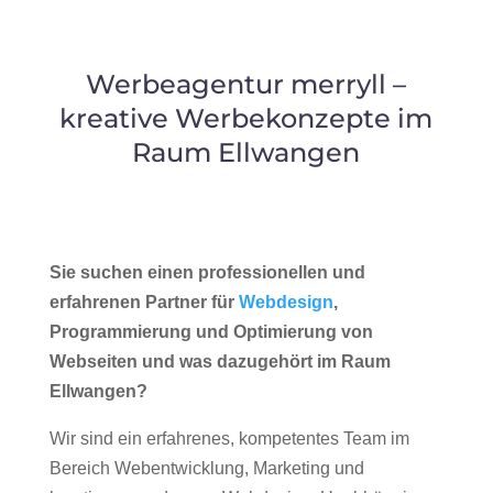
Werbeagentur merryll –
kreative Werbekonzepte im
Raum Ellwangen
Sie suchen einen professionellen und
erfahrenen Partner für
Webdesign
,
Programmierung und Optimierung von
Webseiten und was dazugehört im Raum
Ellwangen?
Wir sind ein erfahrenes, kompetentes Team im
Bereich Webentwicklung, Marketing und