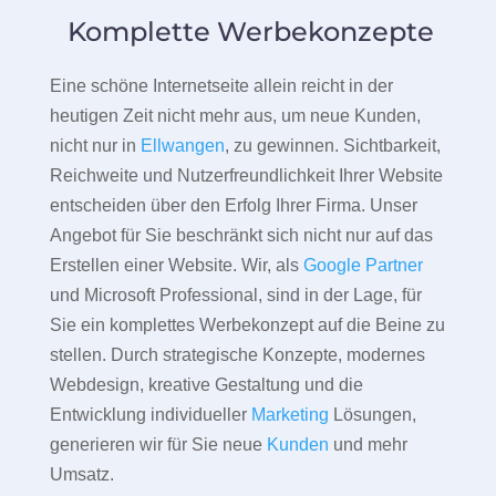
Komplette Werbekonzepte
Eine schöne Internetseite allein reicht in der
heutigen Zeit nicht mehr aus, um neue Kunden,
nicht nur in
Ellwangen
, zu gewinnen. Sichtbarkeit,
Reichweite und Nutzerfreundlichkeit Ihrer Website
entscheiden über den Erfolg Ihrer Firma. Unser
Angebot für Sie beschränkt sich nicht nur auf das
Erstellen einer Website. Wir, als
Google Partner
und Microsoft Professional, sind in der Lage, für
Sie ein komplettes Werbekonzept auf die Beine zu
stellen. Durch strategische Konzepte, modernes
Webdesign, kreative Gestaltung und die
Entwicklung individueller
Marketing
Lösungen,
generieren wir für Sie neue
Kunden
und mehr
Umsatz.