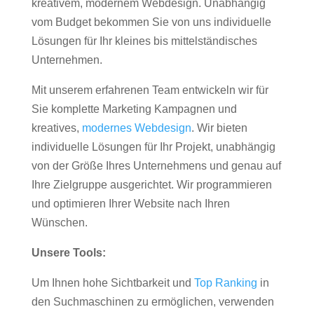
kreativem, modernem Webdesign. Unabhängig
vom Budget bekommen Sie von uns individuelle
Lösungen für Ihr kleines bis mittelständisches
Unternehmen.
Mit unserem erfahrenen Team entwickeln wir für
Sie komplette Marketing Kampagnen und
kreatives,
modernes Webdesign
. Wir bieten
individuelle Lösungen für Ihr Projekt, unabhängig
von der Größe Ihres Unternehmens und genau auf
Ihre Zielgruppe ausgerichtet. Wir programmieren
und optimieren Ihrer Website nach Ihren
Wünschen.
Unsere Tools:
Um Ihnen hohe Sichtbarkeit und
Top Ranking
in
den Suchmaschinen zu ermöglichen, verwenden