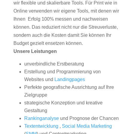
wir flexible und skalierbare Tools. Für Print wie in
Online verwenden wir eigene Tools, mit denen wir
Ihnen Erfolg 100% messen und nachweisen
können. Das reduziert nicht nur die Streuverluste,
sondern auch die Kosten damit Sie können Ihr
Budget gezielt ensetzen können.
Unsere Leistungen
unverbindliche Erstberatung
Erstellung und Programmierung von
Websites und
Landingpages
Perfekte geografische Ausrichtung auf Ihre
Zielgruppe
strategische Konzeption und kreative
Gestaltung
Rankinganalyse
und Prognose der Chancen
Textentwicklung
,
Social Media Marketing
(
SMM
) und Contentmarketing