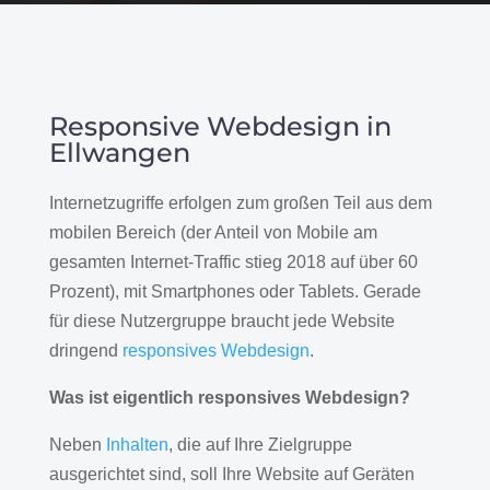
Responsive Webdesign in
Ellwangen
Internetzugriffe erfolgen zum großen Teil aus dem
mobilen Bereich (der Anteil von Mobile am
gesamten Internet-Traffic stieg 2018 auf über 60
Prozent), mit Smartphones oder Tablets. Gerade
für diese Nutzergruppe braucht jede Website
dringend
responsives Webdesign
.
Was ist eigentlich responsives Webdesign?
Neben
Inhalten
, die auf Ihre Zielgruppe
ausgerichtet sind, soll Ihre Website auf Geräten