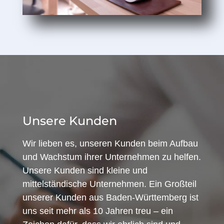
Unsere Kunden
Wir lieben es, unseren Kunden beim Aufbau
und Wachstum ihrer Unternehmen zu helfen.
Unsere Kunden sind kleine und
mittelständische Unternehmen. Ein Großteil
unserer Kunden aus Baden-Württemberg ist
uns seit mehr als 10 Jahren treu – ein