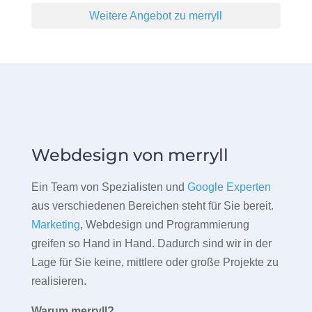
Weitere Angebot zu merryll
Webdesign von merryll
Ein Team von Spezialisten und
Google Experten
aus verschiedenen Bereichen steht für Sie bereit.
Marketing
, Webdesign und Programmierung
greifen so Hand in Hand. Dadurch sind wir in der
Lage für Sie keine, mittlere oder große Projekte zu
realisieren.
Warum merryll?