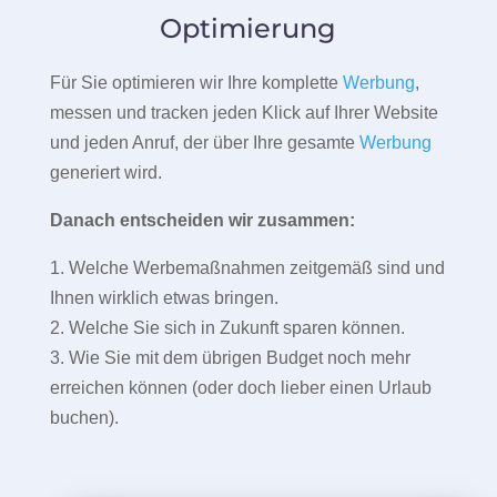
Optimierung
Für Sie optimieren wir Ihre komplette
Werbung
,
messen und tracken jeden Klick auf Ihrer Website
und jeden Anruf, der über Ihre gesamte
Werbung
generiert wird.
Danach entscheiden wir zusammen:
1. Welche Werbemaßnahmen zeitgemäß sind und
Ihnen wirklich etwas bringen.
2. Welche Sie sich in Zukunft sparen können.
3. Wie Sie mit dem übrigen Budget noch mehr
erreichen können (oder doch lieber einen Urlaub
buchen).