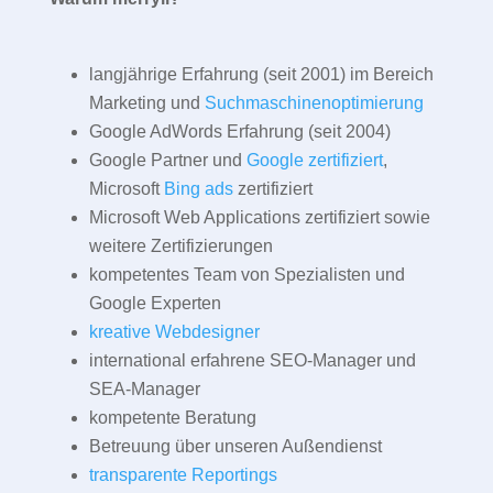
langjährige Erfahrung (seit 2001) im Bereich
Marketing und
Suchmaschinenoptimierung
Google AdWords Erfahrung (seit 2004)
Google Partner und
Google zertifiziert
,
Microsoft
Bing ads
zertifiziert
Microsoft Web Applications zertifiziert sowie
weitere Zertifizierungen
kompetentes Team von Spezialisten und
Google Experten
kreative Webdesigner
international erfahrene SEO-Manager und
SEA-Manager
kompetente Beratung
Betreuung über unseren Außendienst
transparente Reportings