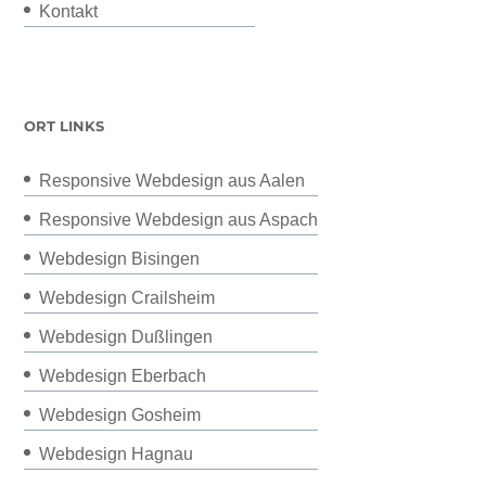
Kontakt
ORT LINKS
Responsive Webdesign aus Aalen
Responsive Webdesign aus Aspach
Webdesign Bisingen
Webdesign Crailsheim
Webdesign Dußlingen
Webdesign Eberbach
Webdesign Gosheim
Webdesign Hagnau