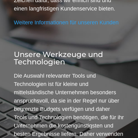
Zeichen dafür, dass wir ehrlich sind und
einen langfristigen Kundenservice bieten.
Weitere Informationen für unseren Kunden
Unsere Werkzeuge und
Technologien
Die Auswahl relevanter Tools und
Technologien ist für kleine und
mittelständische Unternehmen besonders
anspruchsvoll, da sie in der Regel nur über
begrenzte Budgets verfügen und daher
Tools und Technologien benötigen, die für ihr
Unternehmen die kostengünstigsten und
besten Ergebnisse liefern. Daher verwenden