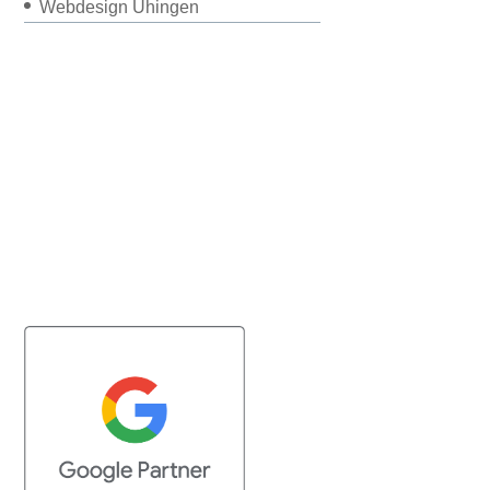
Webdesign Uhingen