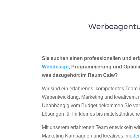
Werbeagentur
Sie suchen einen professionellen und erf
Webdesign
, Programmierung und Optimi
was dazugehört im Raum Calw?
Wir sind ein erfahrenes, kompetentes Team 
Webentwicklung, Marketing und kreativem
Unabhängig vom Budget bekommen Sie von 
Lösungen für Ihr kleines bis mittelständisc
Mit unserem erfahrenen Team entwickeln wir
Marketing Kampagnen und kreatives,
moder