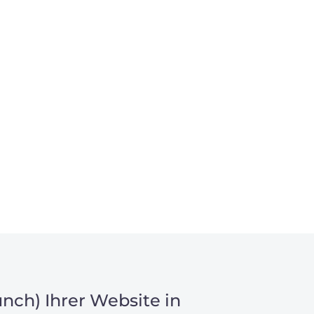
nch) Ihrer Website in