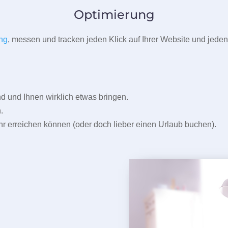
Optimierung
ng
, messen und tracken jeden Klick auf Ihrer Website und jeden
und Ihnen wirklich etwas bringen.
.
r erreichen können (oder doch lieber einen Urlaub buchen).