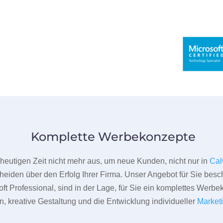
Komplette Werbekonzepte
er heutigen Zeit nicht mehr aus, um neue Kunden, nicht nur in
Ca
heiden über den Erfolg Ihrer Firma. Unser Angebot für Sie beschr
ft Professional, sind in der Lage, für Sie ein komplettes Werbe
 kreative Gestaltung und die Entwicklung individueller
Market