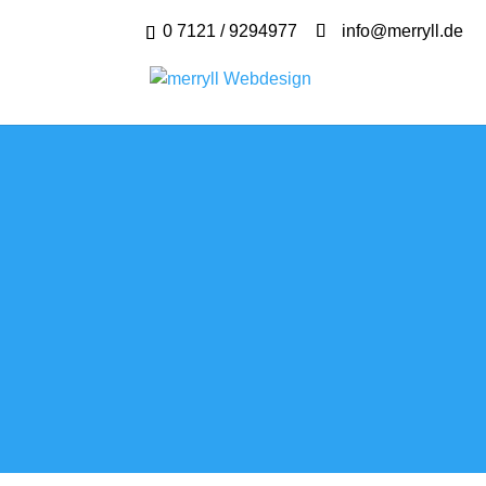
0 7121 / 9294977
info@merryll.de