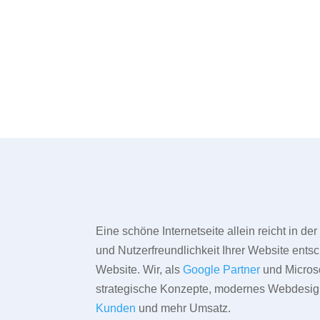
Eine schöne Internetseite allein reicht in d
und Nutzerfreundlichkeit Ihrer Website entsc
Website. Wir, als
Google Partner
und Microso
strategische Konzepte, modernes Webdesign,
Kunden
und mehr Umsatz.