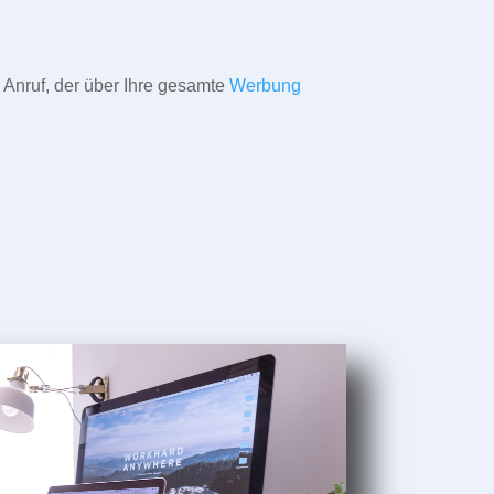
 Anruf, der über Ihre gesamte
Werbung