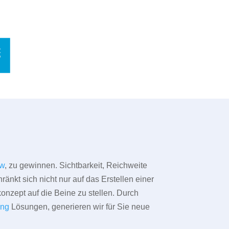
lw
, zu gewinnen. Sichtbarkeit, Reichweite
änkt sich nicht nur auf das Erstellen einer
konzept auf die Beine zu stellen. Durch
ing
Lösungen, generieren wir für Sie neue