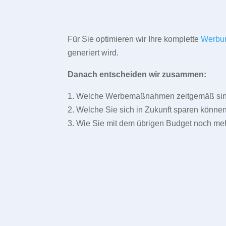
Für Sie optimieren wir Ihre komplette
Werbu
generiert wird.
Danach entscheiden wir zusammen:
1. Welche Werbemaßnahmen zeitgemäß sind 
2. Welche Sie sich in Zukunft sparen können
3. Wie Sie mit dem übrigen Budget noch meh