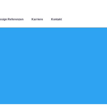
sign Referenzen
Karriere
Kontakt