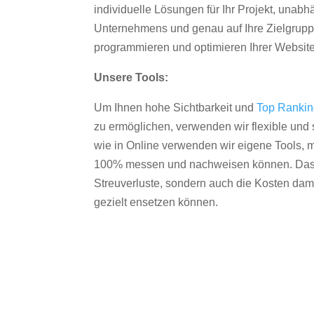
individuelle Lösungen für Ihr Projekt, unab
Unternehmens und genau auf Ihre Zielgruppe
programmieren und optimieren Ihrer Websit
Unsere Tools:
Um Ihnen hohe Sichtbarkeit und
Top Ranki
zu ermöglichen, verwenden wir flexible und s
wie in Online verwenden wir eigene Tools, m
100% messen und nachweisen können. Das re
Streuverluste, sondern auch die Kosten dam
gezielt ensetzen können.